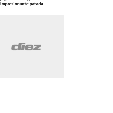
impresionante patada