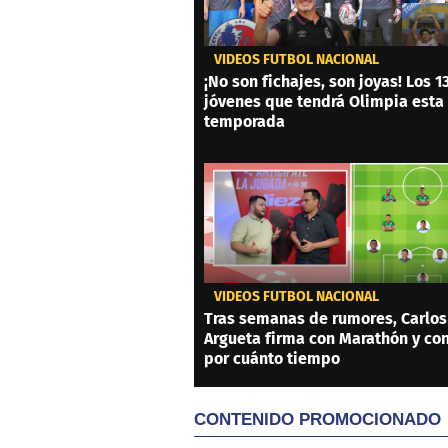
VIDEOS FÚTBOL NACIONAL
¡No son fichajes, son joyas! Los 1
jóvenes que tendrá Olimpia esta
temporada
VIDEOS FÚTBOL NACIONAL
Tras semanas de rumores, Carlos
Argueta firma con Marathón y co
por cuánto tiempo