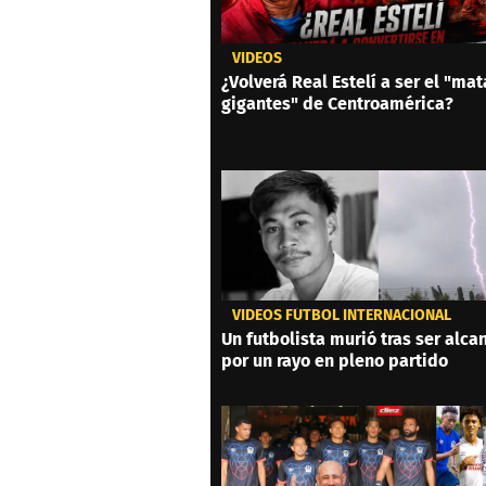
VIDEOS
¿Volverá Real Estelí a ser el "mat
gigantes" de Centroamérica?
VIDEOS FÚTBOL INTERNACIONAL
Un futbolista murió tras ser alc
por un rayo en pleno partido