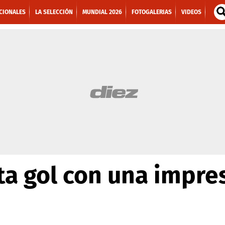
CIONALES
LA SELECCIÓN
MUNDIAL 2026
FOTOGALERIAS
VIDEOS
ta gol con una impre