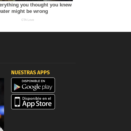
NUESTRAS APPS