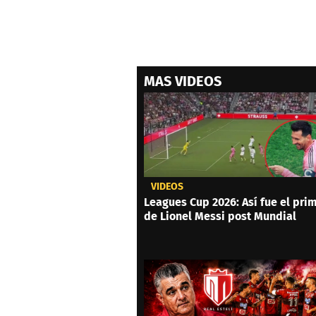
MAS VIDEOS
VIDEOS
Leagues Cup 2026: Así fue el prim
de Lionel Messi post Mundial