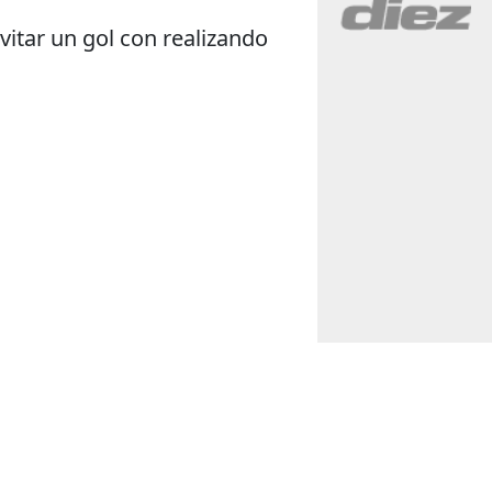
evitar un gol con realizando