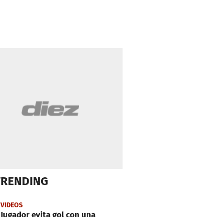
TRENDING
VIDEOS
Jugador evita gol con una