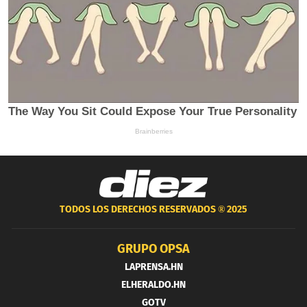
TODOS LOS DERECHOS RESERVADOS ®
2025
GRUPO OPSA
LAPRENSA.HN
ELHERALDO.HN
GOTV