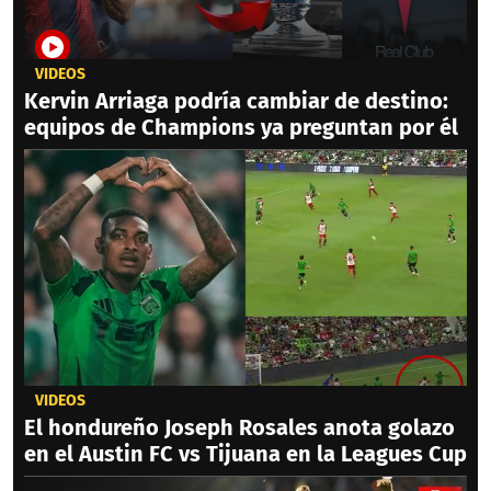
VIDEOS
Kervin Arriaga podría cambiar de destino:
equipos de Champions ya preguntan por él
VIDEOS
El hondureño Joseph Rosales anota golazo
en el Austin FC vs Tijuana en la Leagues Cup