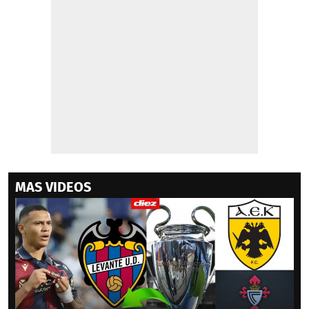
MAS VIDEOS