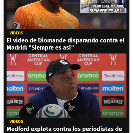
VIDEOS
El video de Diomande disparando contra el
Madrid: "Siempre es así"
VIDEOS
Medford explota contra los periodistas de