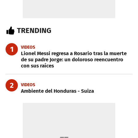
TRENDING
VIDEOS
1
Lionel Messi regresa a Rosario tras la muerte
de su padre Jorge: un doloroso reencuentro
con sus raíces
2
VIDEOS
Ambiente del Honduras - Suiza