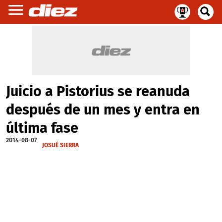
Juicio a Pistorius se reanuda
después de un mes y entra en
última fase
2014-08-07
JOSUÉ SIERRA