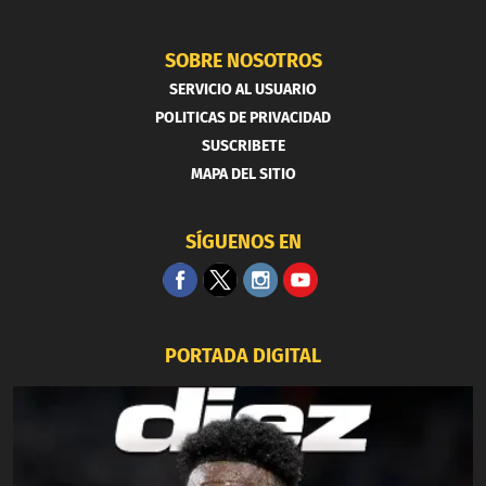
SOBRE NOSOTROS
SERVICIO AL USUARIO
POLITICAS DE PRIVACIDAD
SUSCRIBETE
MAPA DEL SITIO
SÍGUENOS EN
PORTADA DIGITAL