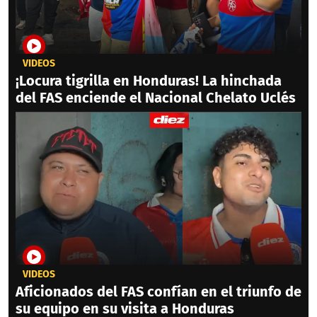
VIDEOS
¡Locura tigrilla en Honduras! La hinchada
del FAS enciende el Nacional Chelato Uclés
VIDEOS
Aficionados del FAS confían en el triunfo de
su equipo en su visita a Honduras