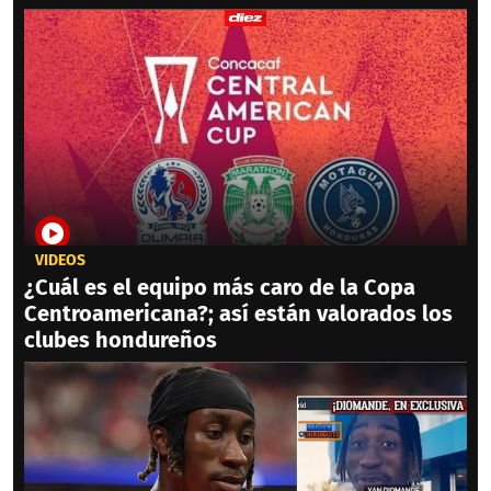
VIDEOS
¿Cuál es el equipo más caro de la Copa
Centroamericana?; así están valorados los
clubes hondureños