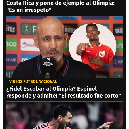
Costa Rica y pone de ejemplo al Olimpia:
"Es un irrespeto"
VIDEOS FÚTBOL NACIONAL
¿Fidel Escobar al Olimpia? Espinel
responde y admite: "El resultado fue corto"