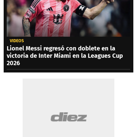
VIDEOS
Lionel Messi regresó con doblete en la
victoria de Inter Miami en la Leagues Cup
2026