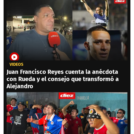
VIDEOS
Juan Francisco Reyes cuenta la anécdota
con Rueda y el consejo que transformó a
Alejandro