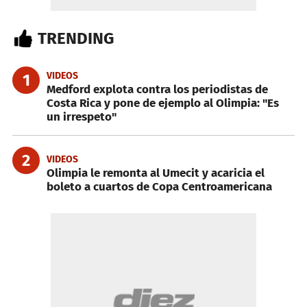
TRENDING
VIDEOS
1
Medford explota contra los periodistas de
Costa Rica y pone de ejemplo al Olimpia: "Es
un irrespeto"
2
VIDEOS
Olimpia le remonta al Umecit y acaricia el
boleto a cuartos de Copa Centroamericana