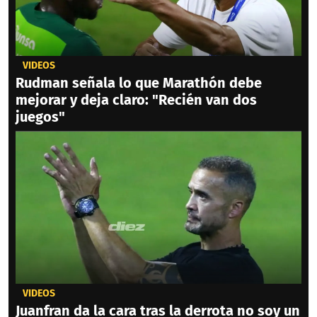
VIDEOS
Rudman señala lo que Marathón debe
mejorar y deja claro: "Recién van dos
juegos"
VIDEOS
Juanfran da la cara tras la derrota no soy un