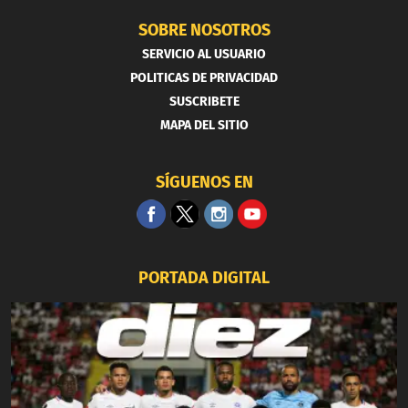
SOBRE NOSOTROS
SERVICIO AL USUARIO
POLITICAS DE PRIVACIDAD
SUSCRIBETE
MAPA DEL SITIO
SÍGUENOS EN
PORTADA DIGITAL