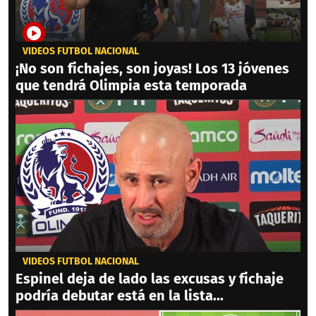
VIDEOS FÚTBOL NACIONAL
¡No son fichajes, son joyas! Los 13 jóvenes
que tendrá Olimpia esta temporada
VIDEOS FÚTBOL NACIONAL
Espinel deja de lado las excusas y fichaje
podría debutar está en la lista...