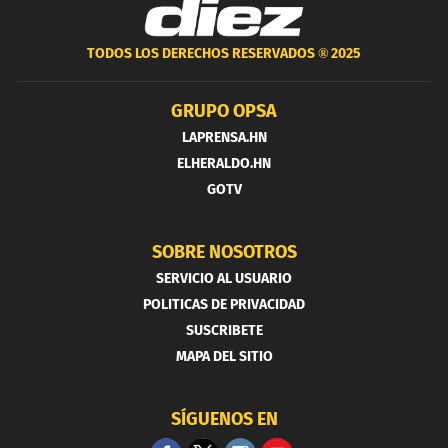
TODOS LOS DERECHOS RESERVADOS ®
2025
GRUPO OPSA
LAPRENSA.HN
ELHERALDO.HN
GOTV
SOBRE NOSOTROS
SERVICIO AL USUARIO
POLITICAS DE PRIVACIDAD
SUSCRIBETE
MAPA DEL SITIO
SÍGUENOS EN