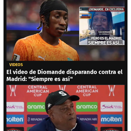
VIDEOS
El video de Diomande disparando contra el
Madrid: "Siempre es así"