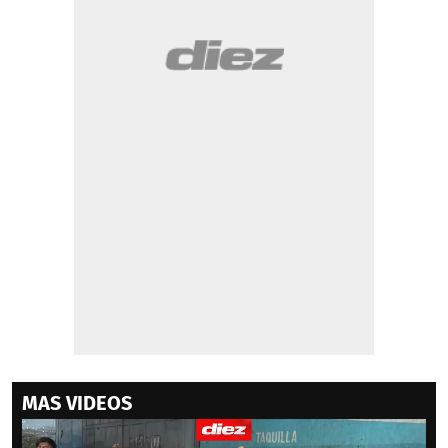
MAS VIDEOS