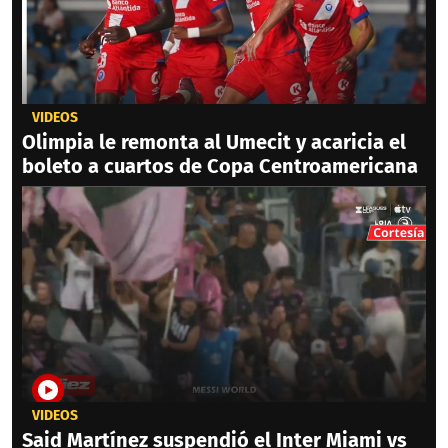
VIDEOS
Olimpia le remonta al Umecit y acaricia el
boleto a cuartos de Copa Centroamericana
VIDEOS
Said Martínez suspendió el Inter Miami vs