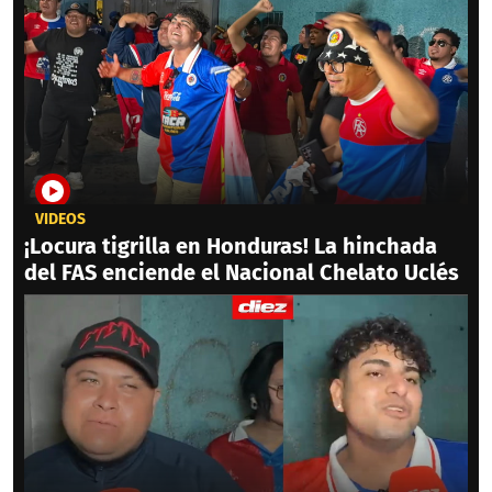
VIDEOS
¡Locura tigrilla en Honduras! La hinchada
del FAS enciende el Nacional Chelato Uclés