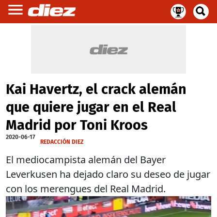
Kai Havertz, el crack alemán
que quiere jugar en el Real
Madrid por Toni Kroos
2020-06-17
REDACCIÓN DIEZ
El mediocampista alemán del Bayer
Leverkusen ha dejado claro su deseo de jugar
con los merengues del Real Madrid.