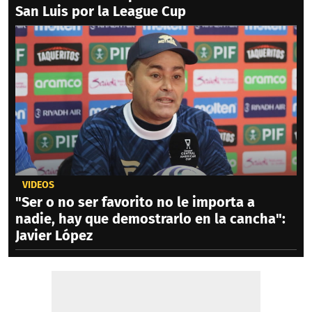
San Luis por la League Cup
VIDEOS
"Ser o no ser favorito no le importa a
nadie, hay que demostrarlo en la cancha":
Javier López