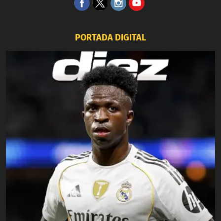
PORTADA DIGITAL