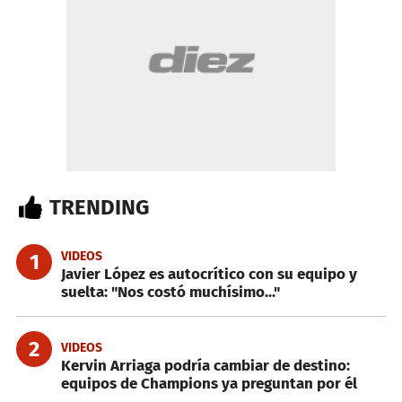
TRENDING
VIDEOS
1
Javier López es autocrítico con su equipo y
suelta: "Nos costó muchísimo..."
2
VIDEOS
Kervin Arriaga podría cambiar de destino:
equipos de Champions ya preguntan por él