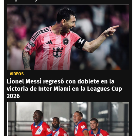
VIDEOS
Lionel Messi regresó con doblete en la
victoria de Inter Miami en la Leagues Cup
2026