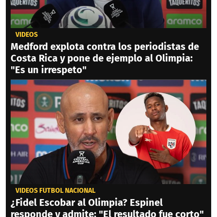
VIDEOS
Medford explota contra los periodistas de
Costa Rica y pone de ejemplo al Olimpia:
"Es un irrespeto"
VIDEOS FÚTBOL NACIONAL
¿Fidel Escobar al Olimpia? Espinel
responde y admite: "El resultado fue corto"