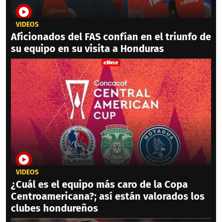
VIDEOS
Aficionados del FAS confían en el triunfo de
su equipo en su visita a Honduras
VIDEOS
¿Cuál es el equipo más caro de la Copa
Centroamericana?; así están valorados los
clubes hondureños