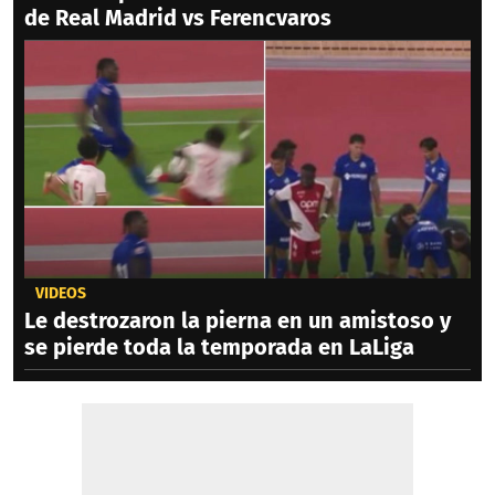
de Real Madrid vs Ferencvaros
VIDEOS
Le destrozaron la pierna en un amistoso y
se pierde toda la temporada en LaLiga