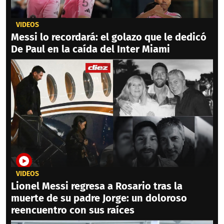
VIDEOS
Messi lo recordará: el golazo que le dedicó
De Paul en la caída del Inter Miami
VIDEOS
Lionel Messi regresa a Rosario tras la
muerte de su padre Jorge: un doloroso
reencuentro con sus raíces