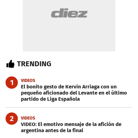
TRENDING
VIDEOS
1
El bonito gesto de Kervin Arriaga con un
pequeño aficionado del Levante en el último
partido de Liga Española
2
VIDEOS
VIDEO: El emotivo mensaje de la afición de
argentina antes de la final