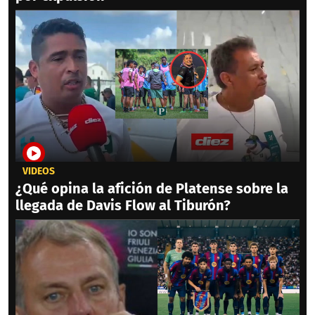
VIDEOS
¿Qué opina la afición de Platense sobre la
llegada de Davis Flow al Tiburón?