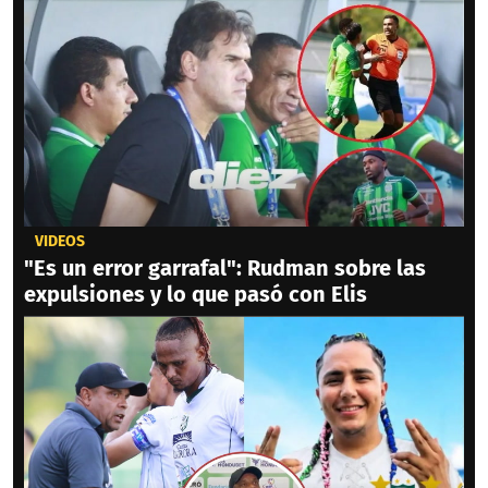
VIDEOS
"Es un error garrafal": Rudman sobre las
expulsiones y lo que pasó con Elis