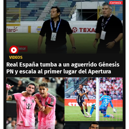
VIDEOS
Real España tumba a un aguerrido Génesis
PN y escala al primer lugar del Apertura