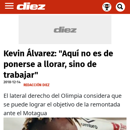
Kevin Álvarez: "Aquí no es de
ponerse a llorar, sino de
trabajar"
2018-12-14
REDACCIÓN DIEZ
El lateral derecho del Olimpia considera que
se puede lograr el objetivo de la remontada
ante el Motagua