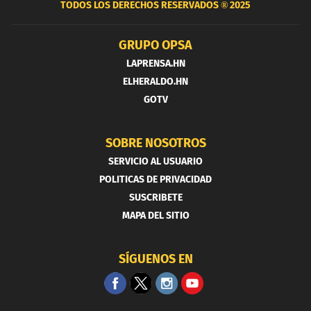
TODOS LOS DERECHOS RESERVADOS ®
2025
GRUPO OPSA
LAPRENSA.HN
ELHERALDO.HN
GOTV
SOBRE NOSOTROS
SERVICIO AL USUARIO
POLITICAS DE PRIVACIDAD
SUSCRIBETE
MAPA DEL SITIO
SÍGUENOS EN