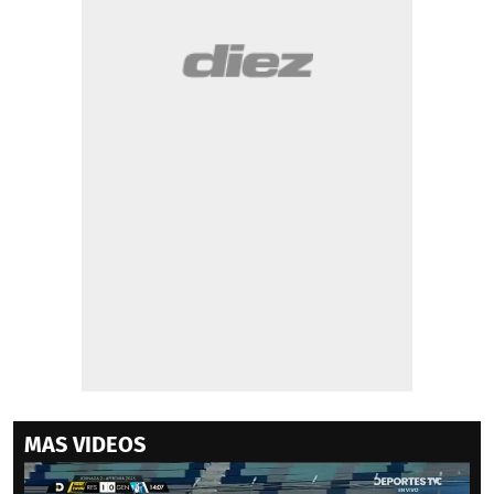
MAS VIDEOS