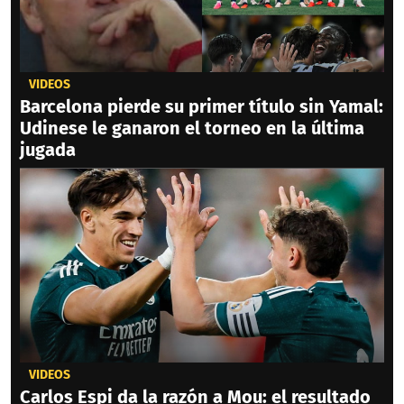
VIDEOS
Barcelona pierde su primer título sin Yamal:
Udinese le ganaron el torneo en la última
jugada
VIDEOS
Carlos Espi da la razón a Mou: el resultado