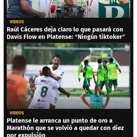
VIDEOS
Raúl Cáceres deja claro lo que pasará con
Davis Flow en Platense: “Ningún tiktoker”
VIDEOS
Platense le arranca un punto de oro a
Marathón que se volvió a quedar con diez
por expulsión