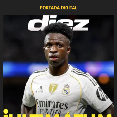
PORTADA DIGITAL