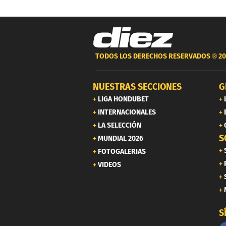
TODOS LOS DERECHOS RESERVADOS ®
20
NUESTRAS SECCIONES
G
LIGA HONDUBET
INTERNACIONALES
LA SELECCIÓN
S
MUNDIAL 2026
FOTOGALERIAS
VIDEOS
S