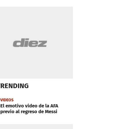
TRENDING
VIDEOS
El emotivo video de la AFA
previo al regreso de Messi