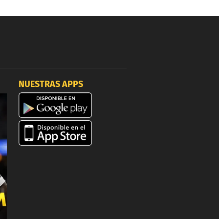
NUESTRAS APPS