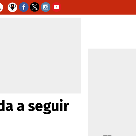
da a seguir