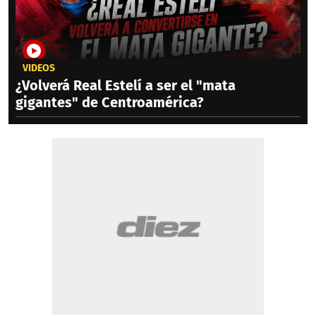
VIDEOS
¿Volverá Real Estelí a ser el "mata
gigantes" de Centroamérica?