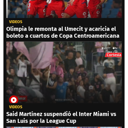
VIDEOS
Olimpia le remonta al Umecit y acaricia el
boleto a cuartos de Copa Centroamericana
VIDEOS
Said Martínez suspendió el Inter Miami vs
San Luis por la League Cup