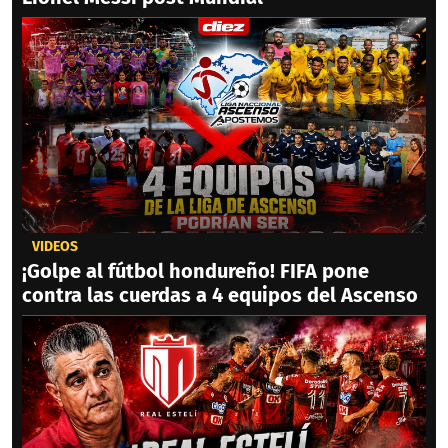
VIDEOS
¡Golpe al fútbol hondureño! FIFA pone
contra las cuerdas a 4 equipos del Ascenso