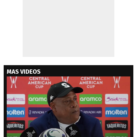
MAS VIDEOS