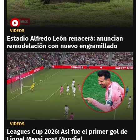
VIDEOS
Estadio Alfredo León renacerá: anuncian
remodelación con nuevo engramillado
VIDEOS
Leagues Cup 2026: Así fue el primer gol de
Lionel Messi post Mundial