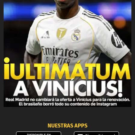
NUESTRAS APPS