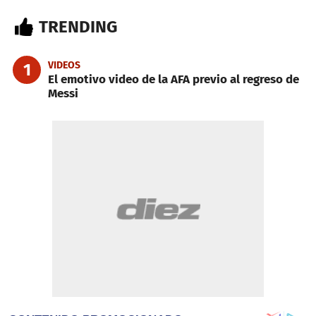
TRENDING
VIDEOS
1
El emotivo video de la AFA previo al regreso de
Messi