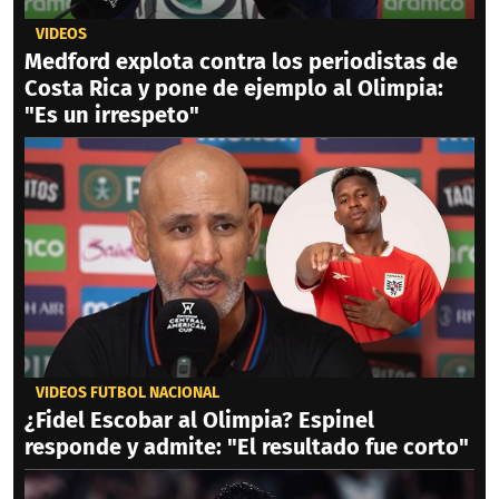
VIDEOS
Medford explota contra los periodistas de
Costa Rica y pone de ejemplo al Olimpia:
"Es un irrespeto"
VIDEOS FÚTBOL NACIONAL
¿Fidel Escobar al Olimpia? Espinel
responde y admite: "El resultado fue corto"