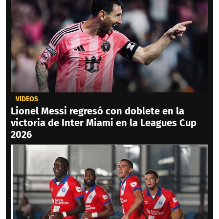
VIDEOS
Lionel Messi regresó con doblete en la
victoria de Inter Miami en la Leagues Cup
2026