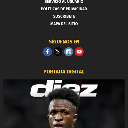
SERVICIO AL USUARIO
POLITICAS DE PRIVACIDAD
SUSCRIBETE
MAPA DEL SITIO
SÍGUENOS EN
PORTADA DIGITAL