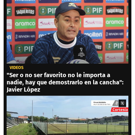
VIDEOS
"Ser o no ser favorito no le importa a
nadie, hay que demostrarlo en la cancha":
Javier López