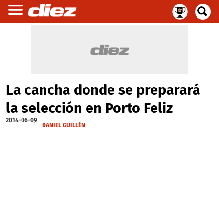
La cancha donde se preparará
la selección en Porto Feliz
2014-06-09
DANIEL GUILLÉN