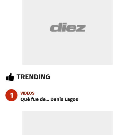
TRENDING
VIDEOS
1
Qué fue de... Denis Lagos