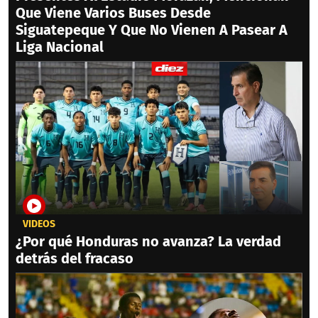
Que Viene Varios Buses Desde
Siguatepeque Y Que No Vienen A Pasear A
Liga Nacional
VIDEOS
¿Por qué Honduras no avanza? La verdad
detrás del fracaso