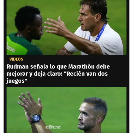
VIDEOS
Rudman señala lo que Marathón debe
mejorar y deja claro: "Recién van dos
juegos"