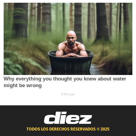
TODOS LOS DERECHOS RESERVADOS ®
2025