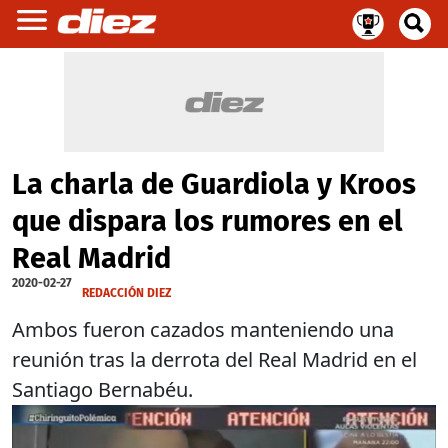
La charla de Guardiola y Kroos
que dispara los rumores en el
Real Madrid
2020-02-27
REDACCIÓN DIEZ
Ambos fueron cazados manteniendo una
reunión tras la derrota del Real Madrid en el
Santiago Bernabéu.