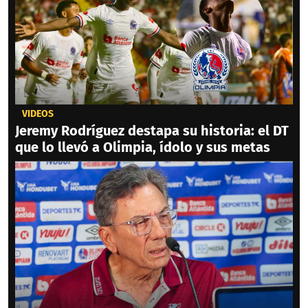
VIDEOS
Jeremy Rodríguez destapa su historia: el DT
que lo llevó a Olimpia, ídolo y sus metas