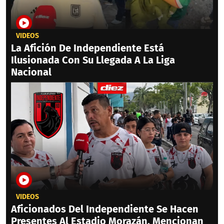
VIDEOS
La Afición De Independiente Está
Ilusionada Con Su Llegada A La Liga
Nacional
VIDEOS
Aficionados Del Independiente Se Hacen
Presentes Al Estadio Morazán, Mencionan