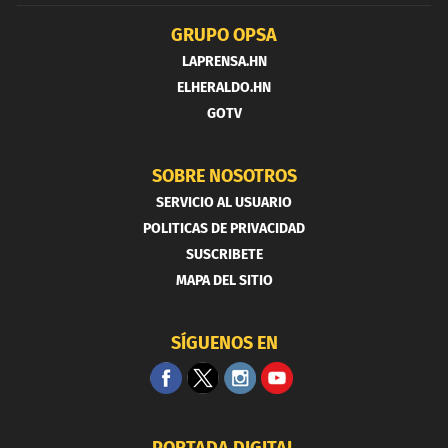
GRUPO OPSA
LAPRENSA.HN
ELHERALDO.HN
GOTV
SOBRE NOSOTROS
SERVICIO AL USUARIO
POLITICAS DE PRIVACIDAD
SUSCRIBETE
MAPA DEL SITIO
SÍGUENOS EN
PORTADA DIGITAL