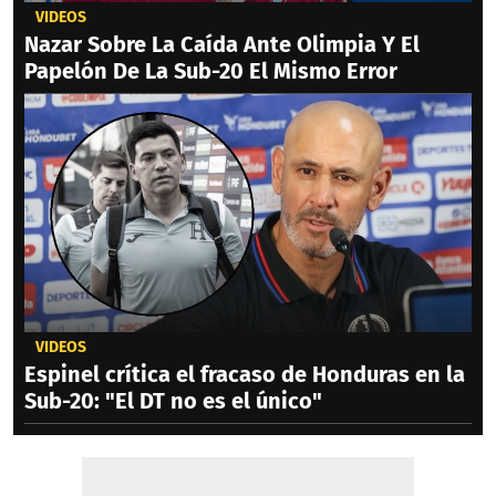
VIDEOS
Nazar Sobre La Caída Ante Olimpia Y El
Papelón De La Sub-20 El Mismo Error
VIDEOS
Espinel crítica el fracaso de Honduras en la
Sub-20: "El DT no es el único"