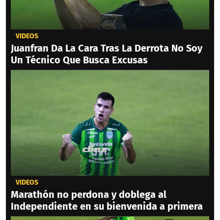
VIDEOS
Juanfran Da La Cara Tras La Derrota No Soy
Un Técnico Que Busca Excusas
VIDEOS
Marathón no perdona y doblega al
Independiente en su bienvenida a primera