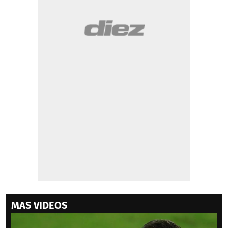
MAS VIDEOS