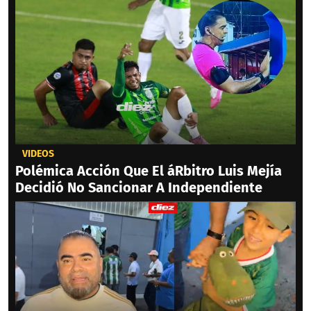
VIDEOS
Polémica Acción Que El áRbitro Luis Mejía
Decidió No Sancionar A Independiente