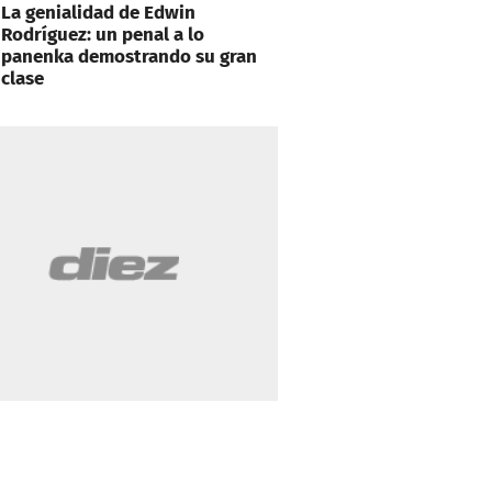
La genialidad de Edwin
Rodríguez: un penal a lo
panenka demostrando su gran
clase