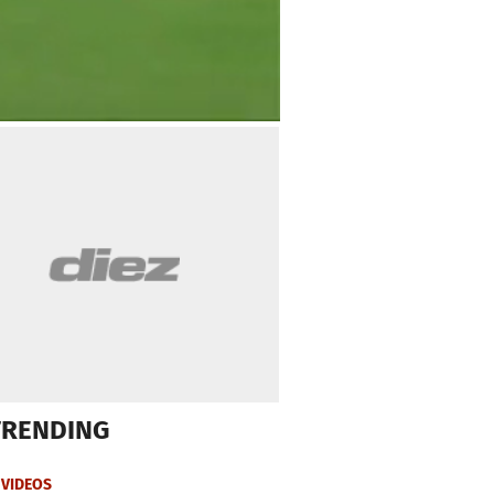
TRENDING
VIDEOS