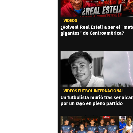
VIDEOS
¿Volverá Real Estelí a ser el "mat
gigantes" de Centroamérica?
VIDEOS FÚTBOL INTERNACIONAL
Un futbolista murió tras ser alc
por un rayo en pleno partido