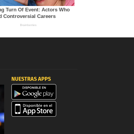
NUESTRAS APPS