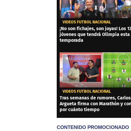
VIDEOS FÚTBOL NACIONAL
¡No son fichajes, son joyas! Los 1
jóvenes que tendrá Olimpia esta
temporada
VIDEOS FÚTBOL NACIONAL
Tras semanas de rumores, Carlos
Argueta firma con Marathón y co
por cuánto tiempo