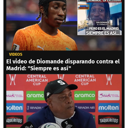
VIDEOS
El video de Diomande disparando contra el
Madrid: "Siempre es así"