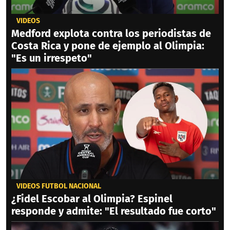
VIDEOS
Medford explota contra los periodistas de
Costa Rica y pone de ejemplo al Olimpia:
"Es un irrespeto"
VIDEOS FÚTBOL NACIONAL
¿Fidel Escobar al Olimpia? Espinel
responde y admite: "El resultado fue corto"