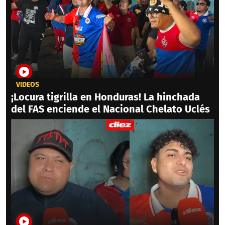
VIDEOS
¡Locura tigrilla en Honduras! La hinchada
del FAS enciende el Nacional Chelato Uclés