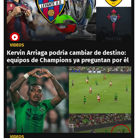
VIDEOS
Kervin Arriaga podría cambiar de destino:
equipos de Champions ya preguntan por él
VIDEOS