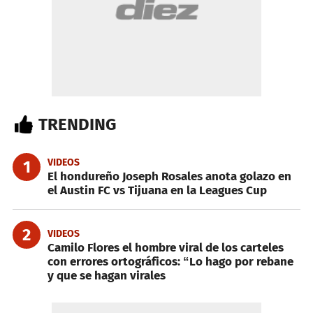
TRENDING
VIDEOS
1
El hondureño Joseph Rosales anota golazo en
el Austin FC vs Tijuana en la Leagues Cup
2
VIDEOS
Camilo Flores el hombre viral de los carteles
con errores ortográficos: “Lo hago por rebane
y que se hagan virales