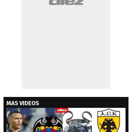
MAS VIDEOS