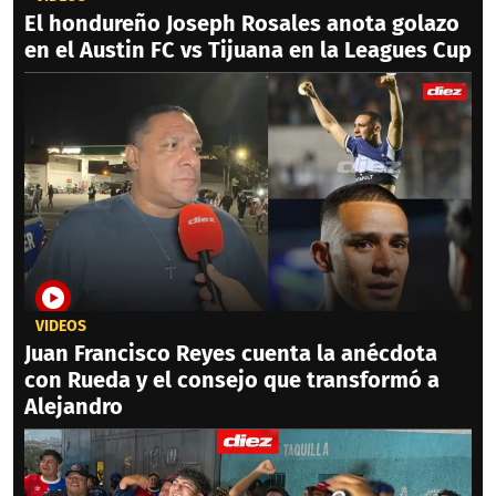
El hondureño Joseph Rosales anota golazo
en el Austin FC vs Tijuana en la Leagues Cup
VIDEOS
Juan Francisco Reyes cuenta la anécdota
con Rueda y el consejo que transformó a
Alejandro