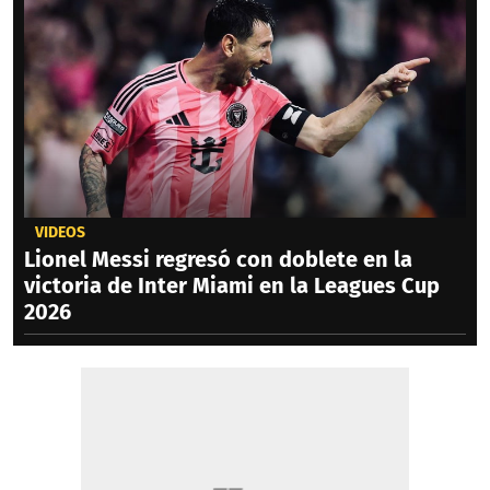
VIDEOS
Lionel Messi regresó con doblete en la
victoria de Inter Miami en la Leagues Cup
2026