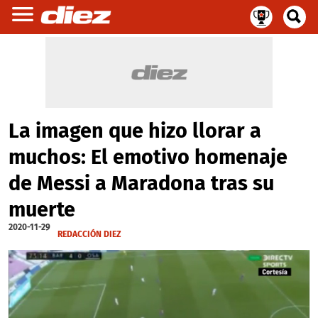
La imagen que hizo llorar a
muchos: El emotivo homenaje
de Messi a Maradona tras su
muerte
2020-11-29
REDACCIÓN DIEZ