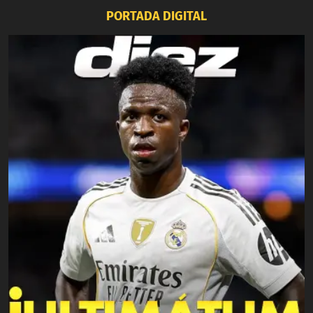
PORTADA DIGITAL