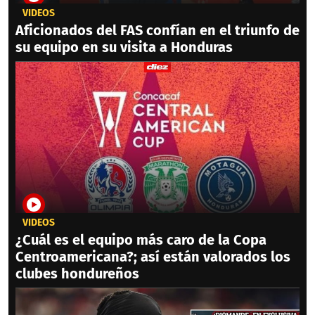
VIDEOS
Aficionados del FAS confían en el triunfo de
su equipo en su visita a Honduras
VIDEOS
¿Cuál es el equipo más caro de la Copa
Centroamericana?; así están valorados los
clubes hondureños