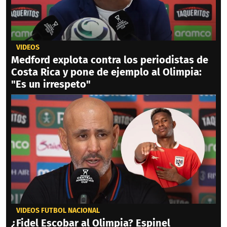
VIDEOS
Medford explota contra los periodistas de
Costa Rica y pone de ejemplo al Olimpia:
"Es un irrespeto"
VIDEOS FÚTBOL NACIONAL
¿Fidel Escobar al Olimpia? Espinel