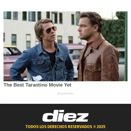
TODOS LOS DERECHOS RESERVADOS ®
2025