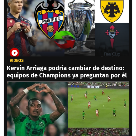
VIDEOS
Kervin Arriaga podría cambiar de destino:
equipos de Champions ya preguntan por él