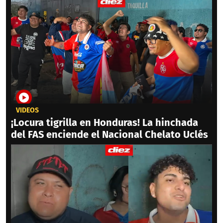
VIDEOS
¡Locura tigrilla en Honduras! La hinchada
del FAS enciende el Nacional Chelato Uclés