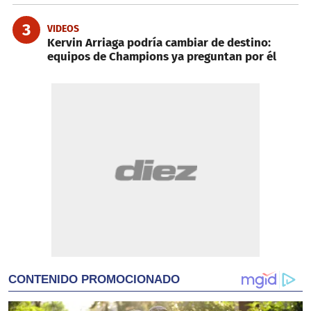
3
VIDEOS
Kervin Arriaga podría cambiar de destino:
equipos de Champions ya preguntan por él