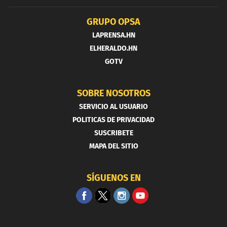
GRUPO OPSA
LAPRENSA.HN
ELHERALDO.HN
GOTV
SOBRE NOSOTROS
SERVICIO AL USUARIO
POLITICAS DE PRIVACIDAD
SUSCRIBETE
MAPA DEL SITIO
SÍGUENOS EN