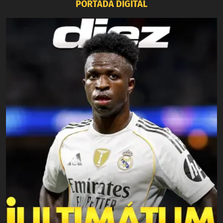
PORTADA DIGITAL