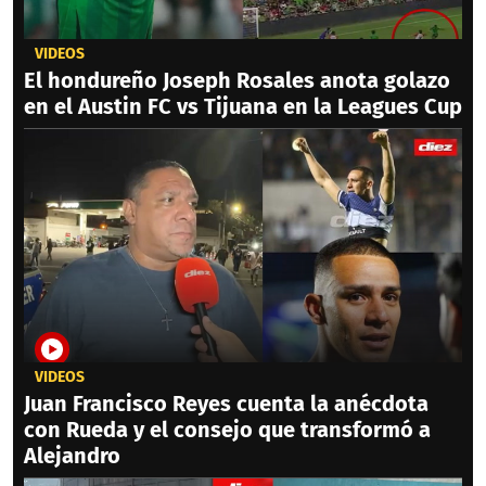
VIDEOS
El hondureño Joseph Rosales anota golazo
en el Austin FC vs Tijuana en la Leagues Cup
VIDEOS
Juan Francisco Reyes cuenta la anécdota
con Rueda y el consejo que transformó a
Alejandro