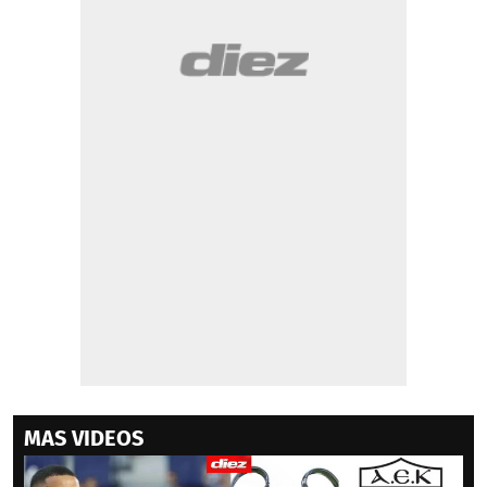
MAS VIDEOS