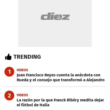
TRENDING
VIDEOS
1
Juan Francisco Reyes cuenta la anécdota con
Rueda y el consejo que transformó a Alejandro
2
VIDEOS
La razón por la que Franck Ribéry medita dejar
el fútbol de Italia