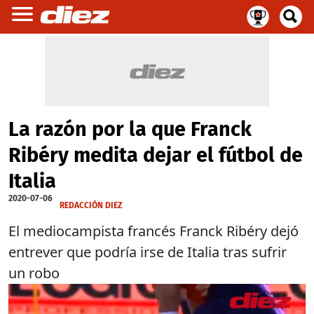
La razón por la que Franck
Ribéry medita dejar el fútbol de
Italia
2020-07-06
REDACCIÓN DIEZ
El mediocampista francés Franck Ribéry dejó
entrever que podría irse de Italia tras sufrir
un robo