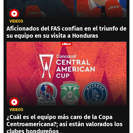
VIDEOS
Aficionados del FAS confían en el triunfo de
su equipo en su visita a Honduras
VIDEOS
¿Cuál es el equipo más caro de la Copa
Centroamericana?; así están valorados los
clubes hondureños