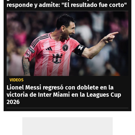
responde y admite: "El resultado fue corto"
VIDEOS
Lionel Messi regresó con doblete en la
victoria de Inter Miami en la Leagues Cup
2026