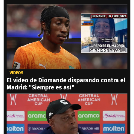
VIDEOS
El video de Diomande disparando contra el
Madrid: "Siempre es así"