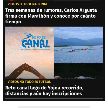
VIDEOS FÚTBOL NACIONAL
Tras semanas de rumores, Carlos Argueta
firma con Marathón y conoce por cuánto
tiempo
VIDEOS NO TODO ES FÚTBOL
Reto canal lago de Yojoa recorrido,
distancias y aún hay inscripciones