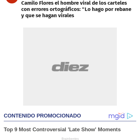
Camilo Flores el hombre viral de los carteles
con errores ortográficos: “Lo hago por rebane
y que se hagan virales