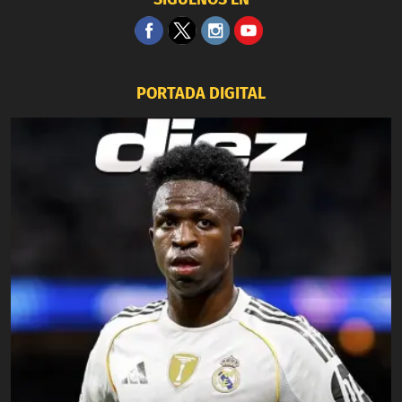
PORTADA DIGITAL