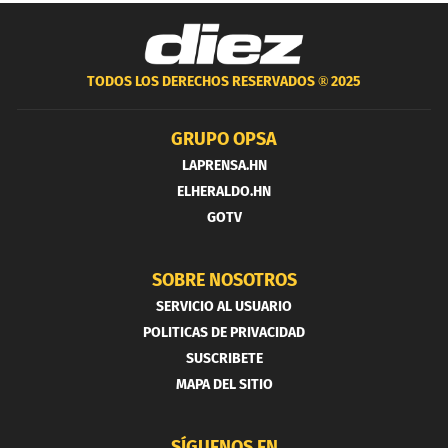
TODOS LOS DERECHOS RESERVADOS ®
2025
GRUPO OPSA
LAPRENSA.HN
ELHERALDO.HN
GOTV
SOBRE NOSOTROS
SERVICIO AL USUARIO
POLITICAS DE PRIVACIDAD
SUSCRIBETE
MAPA DEL SITIO
SÍGUENOS EN