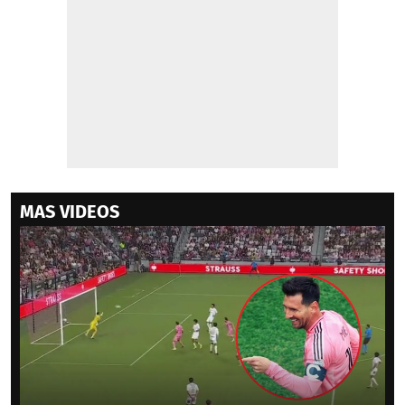
MAS VIDEOS