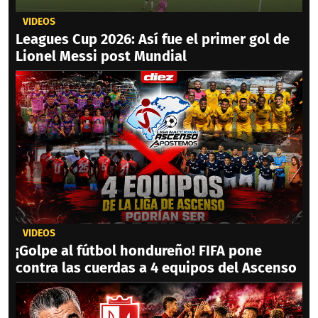
VIDEOS
Leagues Cup 2026: Así fue el primer gol de
Lionel Messi post Mundial
VIDEOS
¡Golpe al fútbol hondureño! FIFA pone
contra las cuerdas a 4 equipos del Ascenso