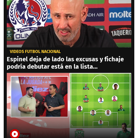
VIDEOS FÚTBOL NACIONAL
Espinel deja de lado las excusas y fichaje
podría debutar está en la lista...