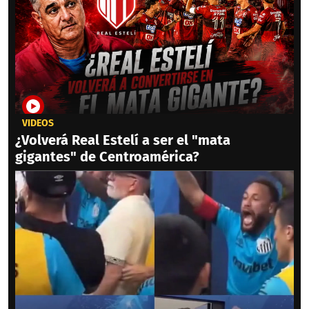
VIDEOS
¿Volverá Real Estelí a ser el "mata
gigantes" de Centroamérica?