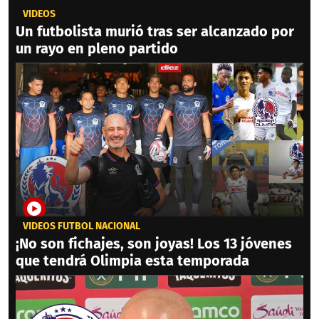
VIDEOS
Un futbolista murió tras ser alcanzado por
un rayo en pleno partido
VIDEOS FÚTBOL NACIONAL
¡No son fichajes, son joyas! Los 13 jóvenes
que tendrá Olimpia esta temporada