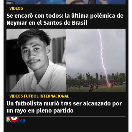
VIDEOS
Se encaró con todos: la última polémica de
Neymar en el Santos de Brasil
VIDEOS FÚTBOL INTERNACIONAL
Un futbolista murió tras ser alcanzado por
un rayo en pleno partido