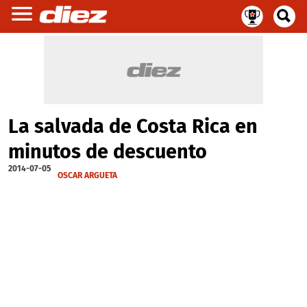
La salvada de Costa Rica en
minutos de descuento
2014-07-05
OSCAR ARGUETA