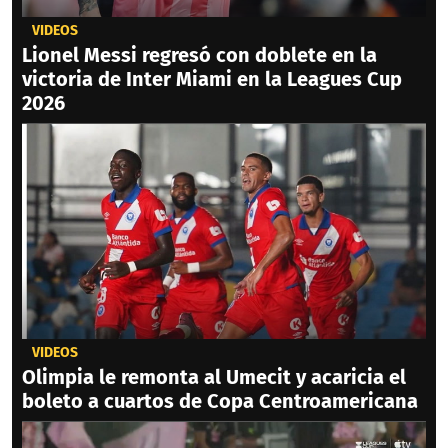
VIDEOS
Lionel Messi regresó con doblete en la
victoria de Inter Miami en la Leagues Cup
2026
VIDEOS
Olimpia le remonta al Umecit y acaricia el
boleto a cuartos de Copa Centroamericana