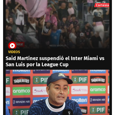
VIDEOS
Said Martínez suspendió el Inter Miami vs
San Luis por la League Cup