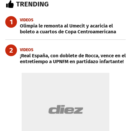
TRENDING
VIDEOS
1
Olimpia le remonta al Umecit y acaricia el
boleto a cuartos de Copa Centroamericana
2
VIDEOS
¡Real España, con doblete de Rocca, vence en el
entretiempo a UPNFM en partidazo infartante!