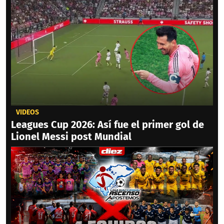
VIDEOS
Leagues Cup 2026: Así fue el primer gol de
Lionel Messi post Mundial