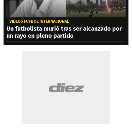
VIDEOS FÚTBOL INTERNACIONAL
Un futbolista murió tras ser alcanzado por
un rayo en pleno partido