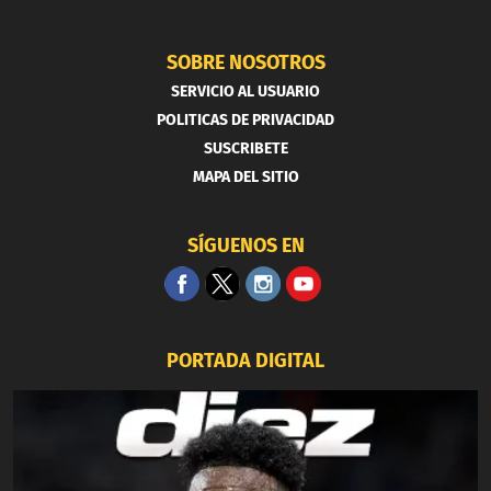
SOBRE NOSOTROS
SERVICIO AL USUARIO
POLITICAS DE PRIVACIDAD
SUSCRIBETE
MAPA DEL SITIO
SÍGUENOS EN
PORTADA DIGITAL