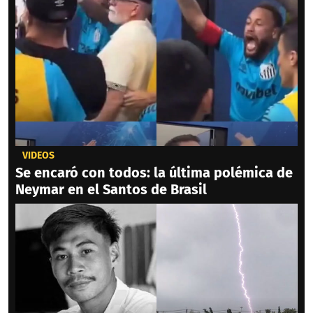
VIDEOS
Se encaró con todos: la última polémica de
Neymar en el Santos de Brasil