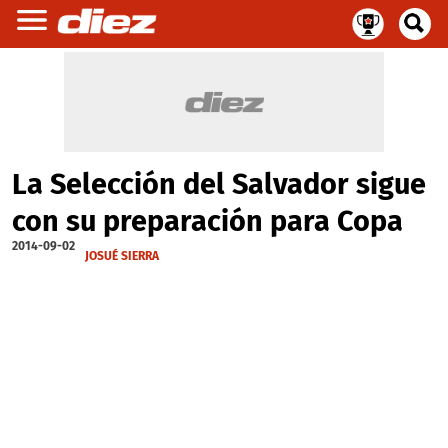
La Selección del Salvador sigue
con su preparación para Copa
2014-09-02
JOSUÉ SIERRA