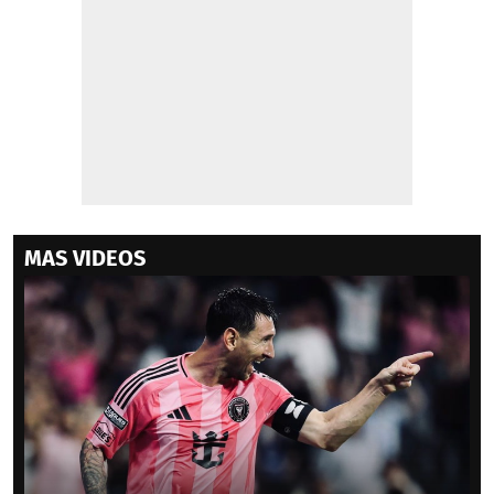
MAS VIDEOS