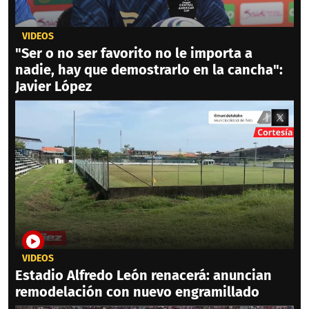
VIDEOS
"Ser o no ser favorito no le importa a
nadie, hay que demostrarlo en la cancha":
Javier López
VIDEOS
Estadio Alfredo León renacerá: anuncian
remodelación con nuevo engramillado