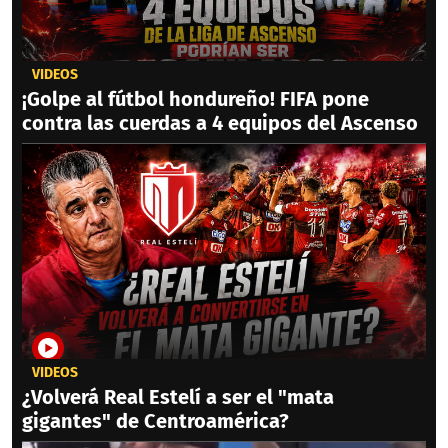
VIDEOS
¡Golpe al fútbol hondureño! FIFA pone
contra las cuerdas a 4 equipos del Ascenso
VIDEOS
¿Volverá Real Estelí a ser el "mata
gigantes" de Centroamérica?