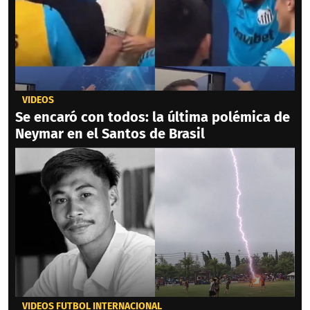
VIDEOS
Se encaró con todos: la última polémica de
Neymar en el Santos de Brasil
VIDEOS FÚTBOL INTERNACIONAL