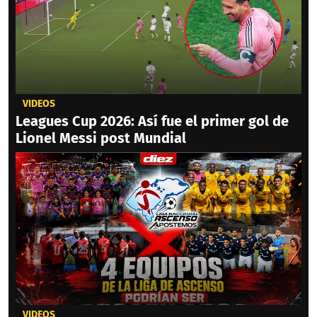
VIDEOS
Leagues Cup 2026: Así fue el primer gol de
Lionel Messi post Mundial
VIDEOS