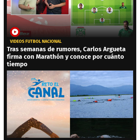
VIDEOS FÚTBOL NACIONAL
Tras semanas de rumores, Carlos Argueta
firma con Marathón y conoce por cuánto
tiempo