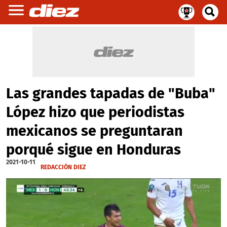
Las grandes tapadas de "Buba"
López hizo que periodistas
mexicanos se preguntaran
porqué sigue en Honduras
2021-10-11
REDACCIÓN DIEZ