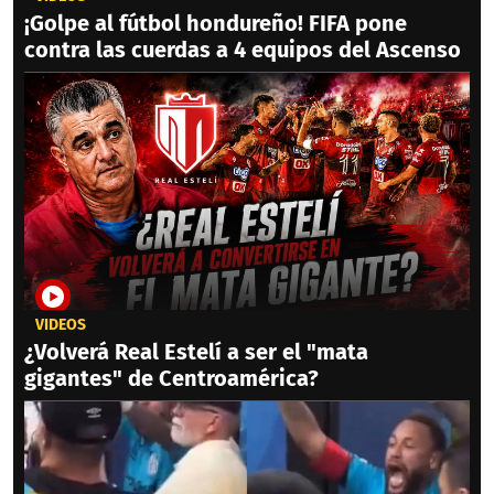
¡Golpe al fútbol hondureño! FIFA pone
contra las cuerdas a 4 equipos del Ascenso
VIDEOS
¿Volverá Real Estelí a ser el "mata
gigantes" de Centroamérica?