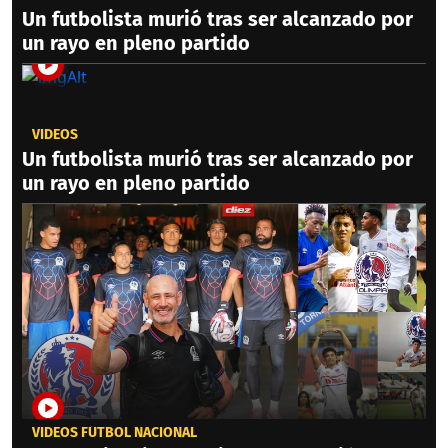
Un futbolista murió tras ser alcanzado por
un rayo en pleno partido
VIDEOS
Un futbolista murió tras ser alcanzado por
un rayo en pleno partido
VIDEOS FÚTBOL NACIONAL