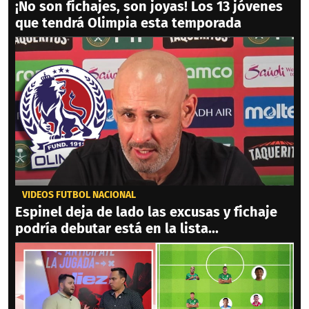
¡No son fichajes, son joyas! Los 13 jóvenes
que tendrá Olimpia esta temporada
VIDEOS FÚTBOL NACIONAL
Espinel deja de lado las excusas y fichaje
podría debutar está en la lista...