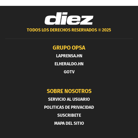
TODOS LOS DERECHOS RESERVADOS ®
2025
GRUPO OPSA
LAPRENSA.HN
ELHERALDO.HN
GOTV
SOBRE NOSOTROS
SERVICIO AL USUARIO
POLITICAS DE PRIVACIDAD
SUSCRIBETE
MAPA DEL SITIO