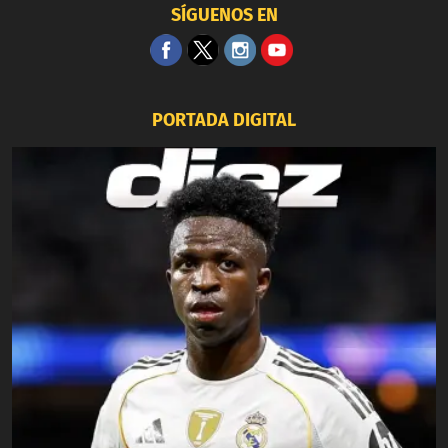
SÍGUENOS EN
PORTADA DIGITAL