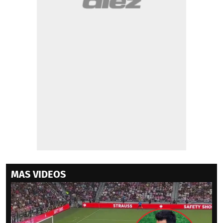
MAS VIDEOS