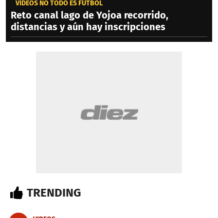
VIDEOS NO TODO ES FÚTBOL
Reto canal lago de Yojoa recorrido,
distancias y aún hay inscripciones
TRENDING