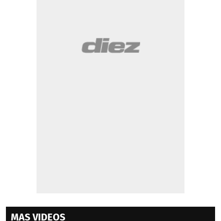
MAS VIDEOS