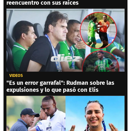
reencuentro con sus raíces
VIDEOS
"Es un error garrafal": Rudman sobre las
expulsiones y lo que pasó con Elis