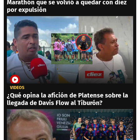
Marathón que se volvió a quedar con diez
por expulsión
VIDEOS
¿Qué opina la afición de Platense sobre la
llegada de Davis Flow al Tiburón?