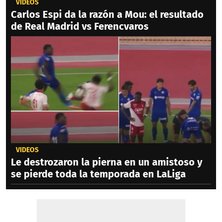
VIDEOS
Carlos Espi da la razón a Mou: el resultado
de Real Madrid vs Ferencvaros
VIDEOS
Le destrozaron la pierna en un amistoso y
se pierde toda la temporada en LaLiga