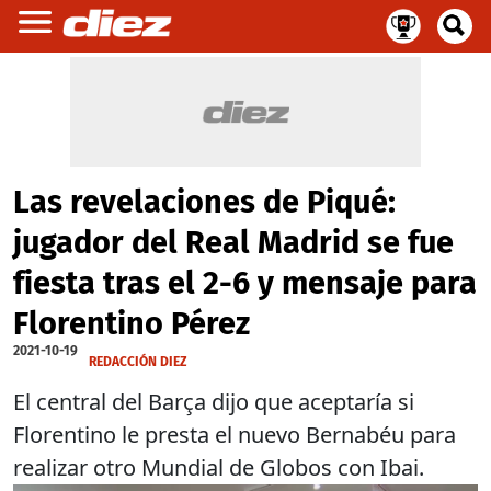
Las revelaciones de Piqué:
jugador del Real Madrid se fue
fiesta tras el 2-6 y mensaje para
Florentino Pérez
2021-10-19
REDACCIÓN DIEZ
El central del Barça dijo que aceptaría si
Florentino le presta el nuevo Bernabéu para
realizar otro Mundial de Globos con Ibai.