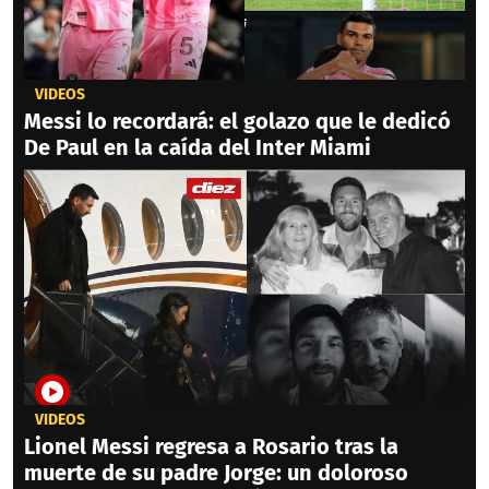
VIDEOS
Messi lo recordará: el golazo que le dedicó
De Paul en la caída del Inter Miami
VIDEOS
Lionel Messi regresa a Rosario tras la
muerte de su padre Jorge: un doloroso