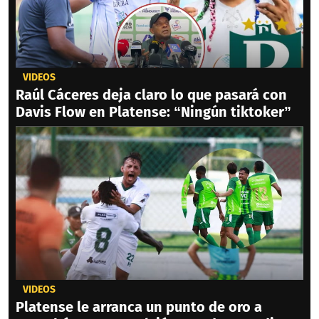
VIDEOS
Raúl Cáceres deja claro lo que pasará con
Davis Flow en Platense: “Ningún tiktoker”
VIDEOS
Platense le arranca un punto de oro a