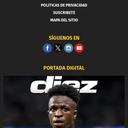
POLITICAS DE PRIVACIDAD
SUSCRIBETE
MAPA DEL SITIO
SÍGUENOS EN
PORTADA DIGITAL