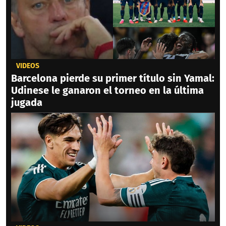
VIDEOS
Barcelona pierde su primer título sin Yamal:
Udinese le ganaron el torneo en la última
jugada