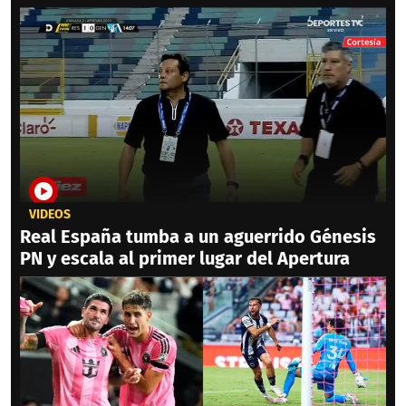
VIDEOS
Real España tumba a un aguerrido Génesis
PN y escala al primer lugar del Apertura