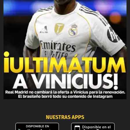
NUESTRAS APPS