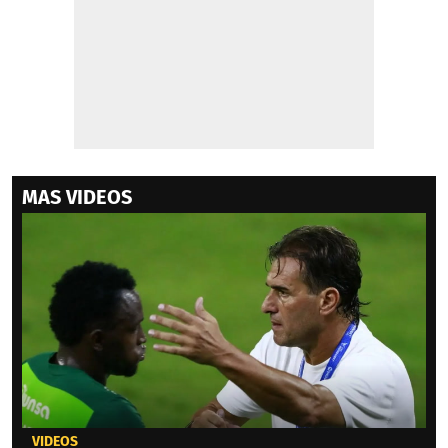
MAS VIDEOS
VIDEOS