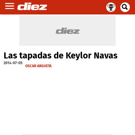
Las tapadas de Keylor Navas
2014-07-05
OSCAR ARGUETA