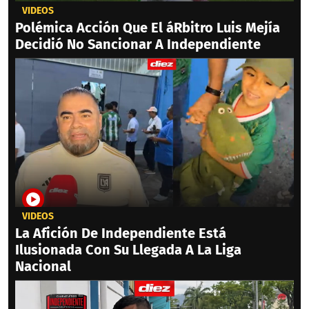
VIDEOS
Polémica Acción Que El áRbitro Luis Mejía
Decidió No Sancionar A Independiente
VIDEOS
La Afición De Independiente Está
Ilusionada Con Su Llegada A La Liga
Nacional