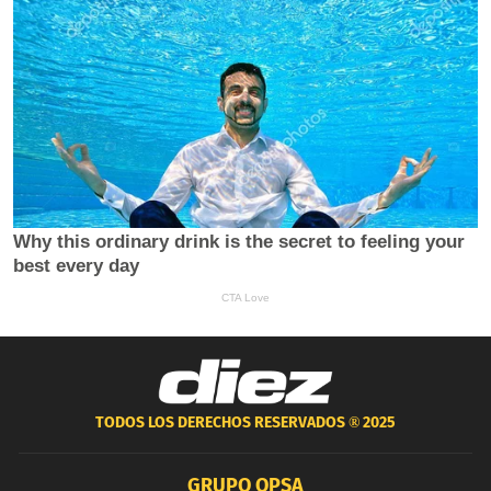
TODOS LOS DERECHOS RESERVADOS ®
2025
GRUPO OPSA