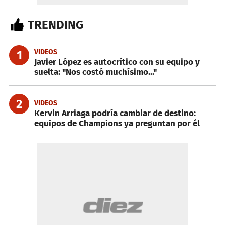
TRENDING
VIDEOS
1
Javier López es autocrítico con su equipo y
suelta: "Nos costó muchísimo..."
2
VIDEOS
Kervin Arriaga podría cambiar de destino:
equipos de Champions ya preguntan por él