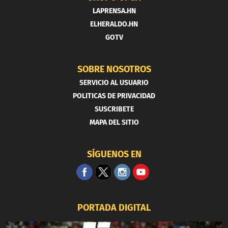
LAPRENSA.HN
ELHERALDO.HN
GOTV
SOBRE NOSOTROS
SERVICIO AL USUARIO
POLITICAS DE PRIVACIDAD
SUSCRIBETE
MAPA DEL SITIO
SÍGUENOS EN
PORTADA DIGITAL