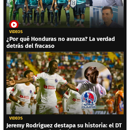
VIDEOS
¿Por qué Honduras no avanza? La verdad
detrás del fracaso
VIDEOS
Jeremy Rodríguez destapa su historia: el DT