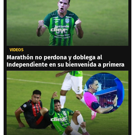
VIDEOS
Marathón no perdona y doblega al
Independiente en su bienvenida a primera