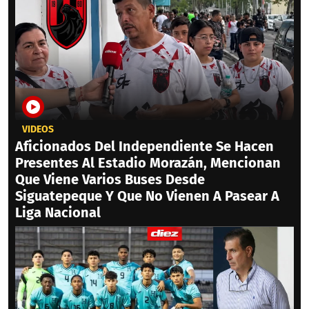
VIDEOS
Aficionados Del Independiente Se Hacen
Presentes Al Estadio Morazán, Mencionan
Que Viene Varios Buses Desde
Siguatepeque Y Que No Vienen A Pasear A
Liga Nacional