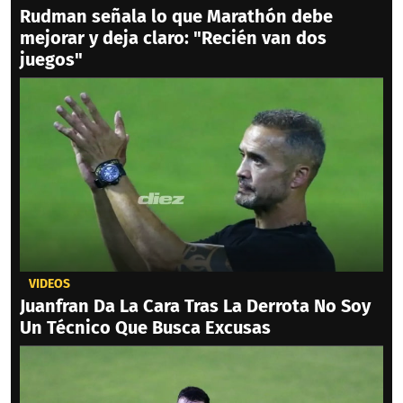
Rudman señala lo que Marathón debe
mejorar y deja claro: "Recién van dos
juegos"
VIDEOS
Juanfran Da La Cara Tras La Derrota No Soy
Un Técnico Que Busca Excusas