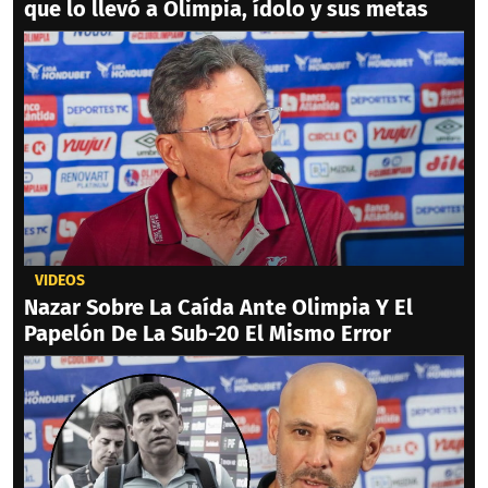
que lo llevó a Olimpia, ídolo y sus metas
VIDEOS
Nazar Sobre La Caída Ante Olimpia Y El
Papelón De La Sub-20 El Mismo Error