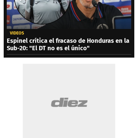
VIDEOS
Espinel crítica el fracaso de Honduras en la
Sub-20: "El DT no es el único"