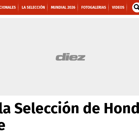
CIONALES
LA SELECCIÓN
MUNDIAL 2026
FOTOGALERIAS
VIDEOS
la Selección de Hond
e