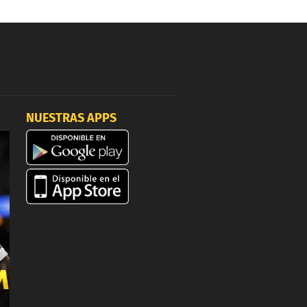
NUESTRAS APPS