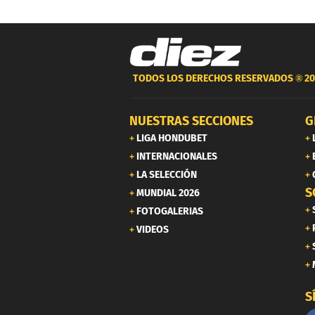
TODOS LOS DERECHOS RESERVADOS ®
20
NUESTRAS SECCIONES
G
LIGA HONDUBET
INTERNACIONALES
LA SELECCIÓN
S
MUNDIAL 2026
FOTOGALERIAS
VIDEOS
S