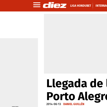
LIGA HONDUBET
INTERNA
Llegada de 
Porto Alegr
2014-06-13
DANIEL GUILLÉN