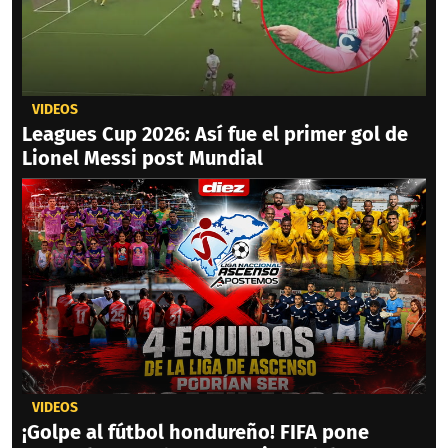
VIDEOS
Leagues Cup 2026: Así fue el primer gol de
Lionel Messi post Mundial
VIDEOS
¡Golpe al fútbol hondureño! FIFA pone