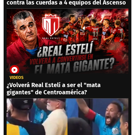
contra las cuerdas a 4 equipos del Ascenso
VIDEOS
¿Volverá Real Estelí a ser el "mata
gigantes" de Centroamérica?