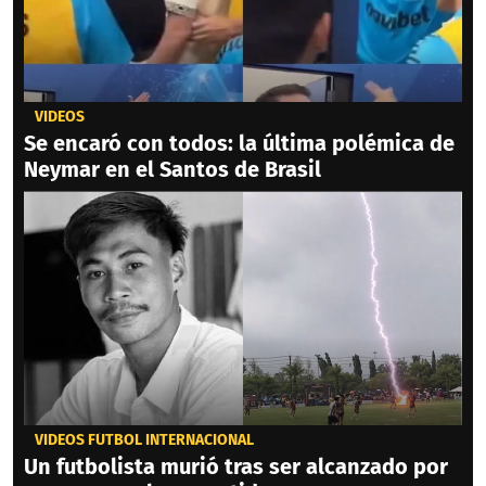
VIDEOS
Se encaró con todos: la última polémica de
Neymar en el Santos de Brasil
VIDEOS FÚTBOL INTERNACIONAL
Un futbolista murió tras ser alcanzado por