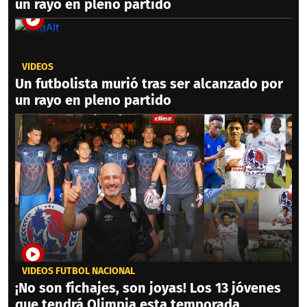
un rayo en pleno partido
VIDEOS
Un futbolista murió tras ser alcanzado por
un rayo en pleno partido
VIDEOS FÚTBOL NACIONAL
¡No son fichajes, son joyas! Los 13 jóvenes
que tendrá Olimpia esta temporada