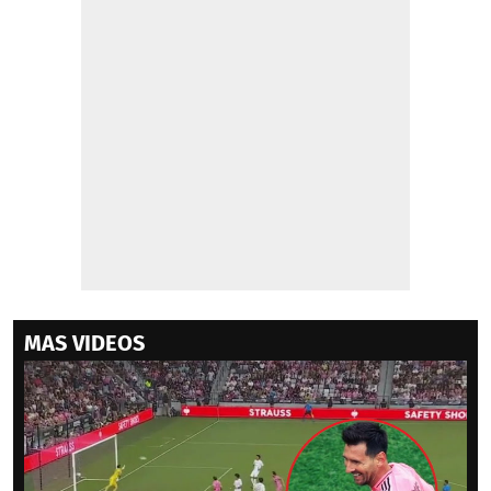
MAS VIDEOS