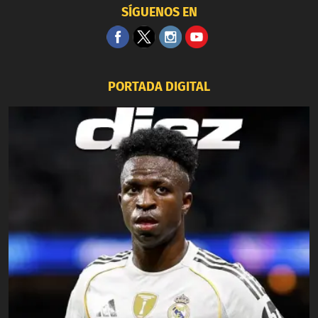
SÍGUENOS EN
PORTADA DIGITAL