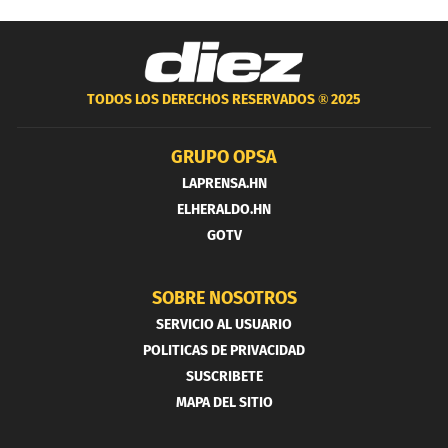
TODOS LOS DERECHOS RESERVADOS ®
2025
GRUPO OPSA
LAPRENSA.HN
ELHERALDO.HN
GOTV
SOBRE NOSOTROS
SERVICIO AL USUARIO
POLITICAS DE PRIVACIDAD
SUSCRIBETE
MAPA DEL SITIO