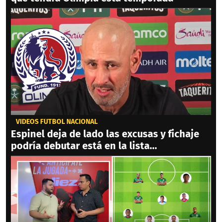
VIDEOS FÚTBOL NACIONAL
Espinel deja de lado las excusas y fichaje
podría debutar está en la lista...