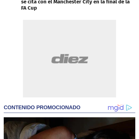
se cita con el Manchester City en la final de la
FA Cup