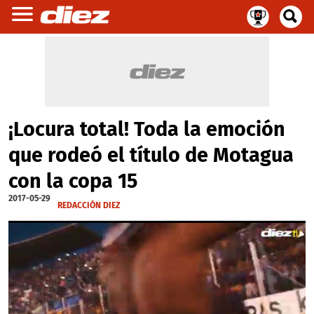
¡Locura total! Toda la emoción
que rodeó el título de Motagua
con la copa 15
2017-05-29
REDACCIÓN DIEZ