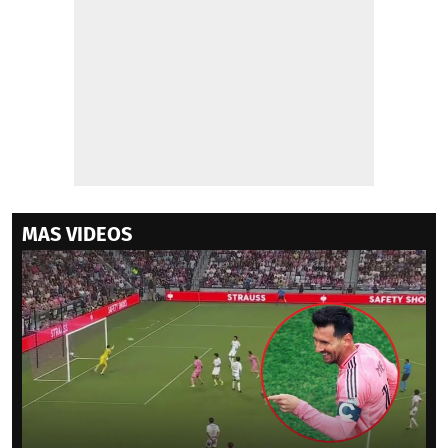
MAS VIDEOS