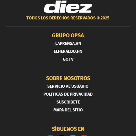
TODOS LOS DERECHOS RESERVADOS ®
2025
GRUPO OPSA
LAPRENSA.HN
ELHERALDO.HN
GOTV
SOBRE NOSOTROS
SERVICIO AL USUARIO
POLITICAS DE PRIVACIDAD
SUSCRIBETE
MAPA DEL SITIO
SÍGUENOS EN