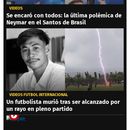
VIDEOS
Se encaró con todos: la última polémica de
Neymar en el Santos de Brasil
VIDEOS FÚTBOL INTERNACIONAL
Un futbolista murió tras ser alcanzado por
un rayo en pleno partido