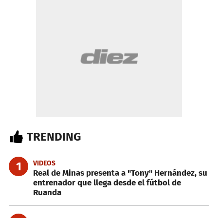
TRENDING
VIDEOS
1
Real de Minas presenta a "Tony" Hernández, su
entrenador que llega desde el fútbol de
Ruanda