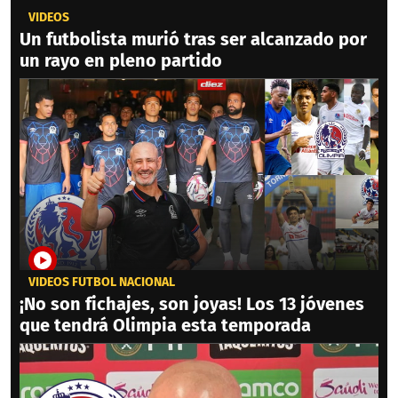
VIDEOS
Un futbolista murió tras ser alcanzado por
un rayo en pleno partido
VIDEOS FÚTBOL NACIONAL
¡No son fichajes, son joyas! Los 13 jóvenes
que tendrá Olimpia esta temporada