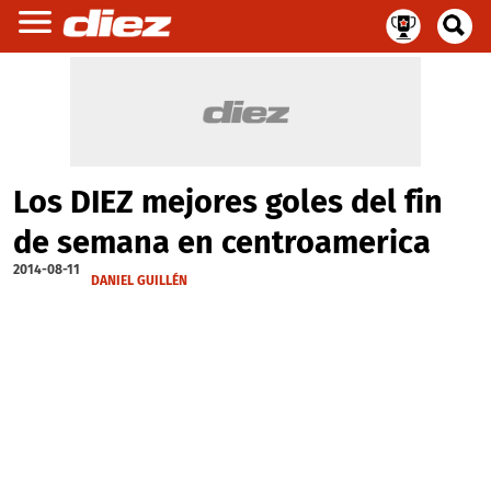
Los DIEZ mejores goles del fin
de semana en centroamerica
2014-08-11
DANIEL GUILLÉN