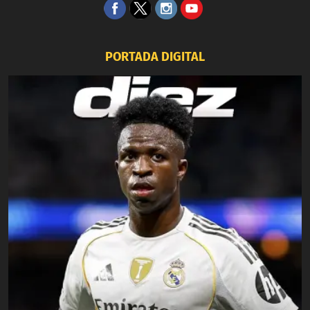
PORTADA DIGITAL