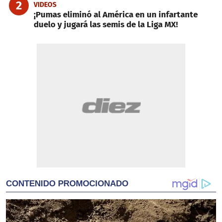
2
VIDEOS
¡Pumas eliminó al América en un infartante
duelo y jugará las semis de la Liga MX!