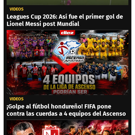
VIDEOS
Leagues Cup 2026: Así fue el primer gol de
Lionel Messi post Mundial
VIDEOS
¡Golpe al fútbol hondureño! FIFA pone
contra las cuerdas a 4 equipos del Ascenso