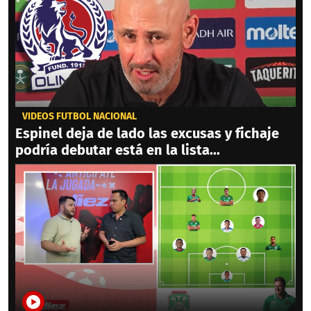
VIDEOS FÚTBOL NACIONAL
Espinel deja de lado las excusas y fichaje
podría debutar está en la lista...