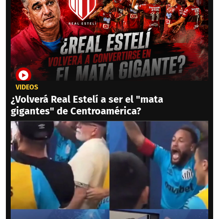
VIDEOS
¿Volverá Real Estelí a ser el "mata
gigantes" de Centroamérica?