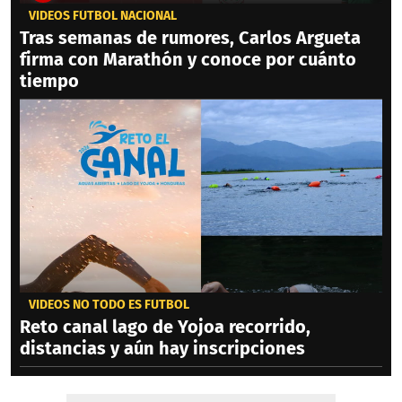
VIDEOS FÚTBOL NACIONAL
Tras semanas de rumores, Carlos Argueta
firma con Marathón y conoce por cuánto
tiempo
VIDEOS NO TODO ES FÚTBOL
Reto canal lago de Yojoa recorrido,
distancias y aún hay inscripciones