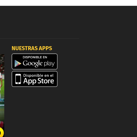
NUESTRAS APPS