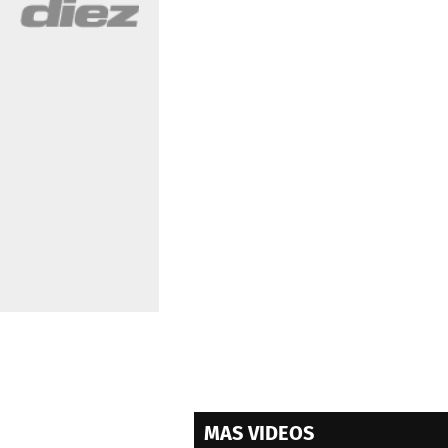
MAS VIDEOS