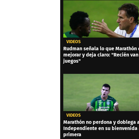
VIDEOS
Rudman señala lo que Marathón
mejorar y deja claro: "Recién van
juegos"
VIDEOS
Marathón no perdona y doblega 
Independiente en su bienvenida
primera