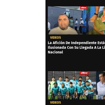
VIDEOS
La Afición De Independiente Está
Ilusionada Con Su Llegada A La L
Nacional
VIDEOS