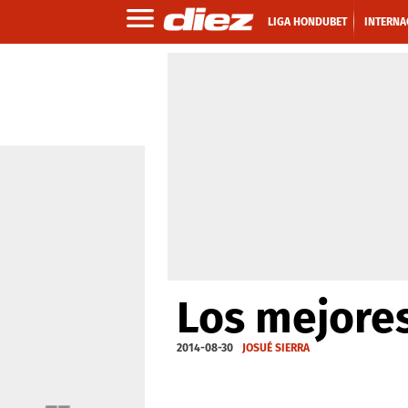
LIGA HONDUBET
INTERNA
Los mejores
2014-08-30
JOSUÉ SIERRA