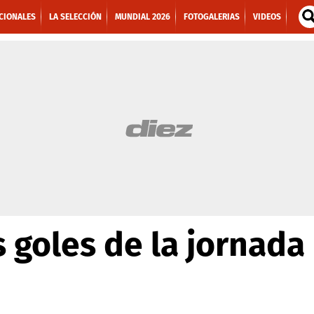
CIONALES
LA SELECCIÓN
MUNDIAL 2026
FOTOGALERIAS
VIDEOS
 goles de la jornada