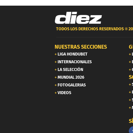
TODOS LOS DERECHOS RESERVADOS ®
20
NUESTRAS SECCIONES
G
LIGA HONDUBET
INTERNACIONALES
LA SELECCIÓN
S
MUNDIAL 2026
FOTOGALERIAS
VIDEOS
S