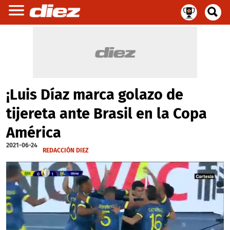
¡Luis Díaz marca golazo de
tijereta ante Brasil en la Copa
América
2021-06-24
REDACCIÓN DIEZ