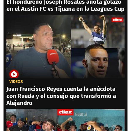
El hondureño Joseph Rosales anota golazo
en el Austin FC vs Tijuana en la Leagues Cup
VIDEOS
Juan Francisco Reyes cuenta la anécdota
con Rueda y el consejo que transformó a
Alejandro