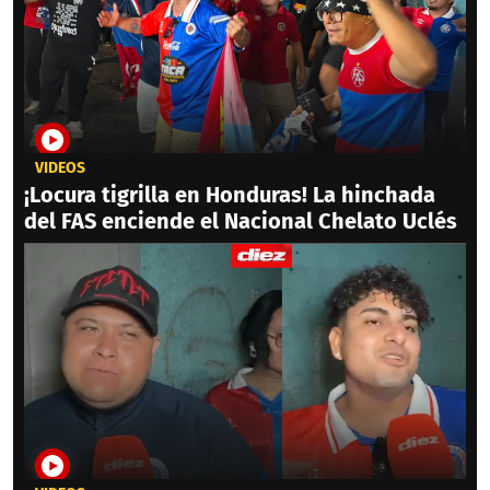
VIDEOS
¡Locura tigrilla en Honduras! La hinchada
del FAS enciende el Nacional Chelato Uclés