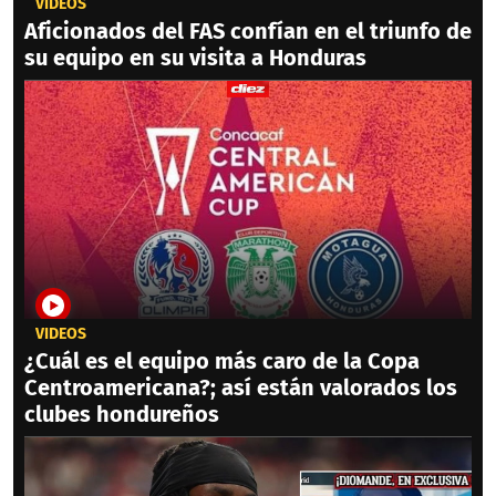
VIDEOS
Aficionados del FAS confían en el triunfo de
su equipo en su visita a Honduras
VIDEOS
¿Cuál es el equipo más caro de la Copa
Centroamericana?; así están valorados los
clubes hondureños