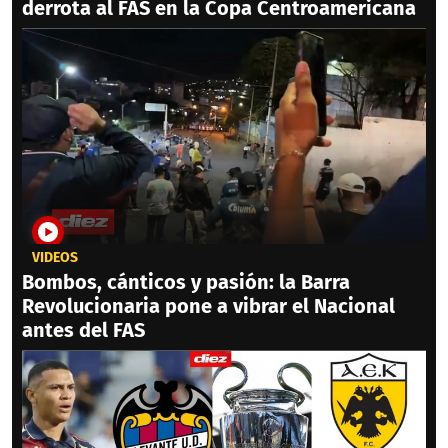
derrota al FAS en la Copa Centroamericana
VIDEOS
Bombos, cánticos y pasión: la Barra
Revolucionaria pone a vibrar el Nacional
antes del FAS