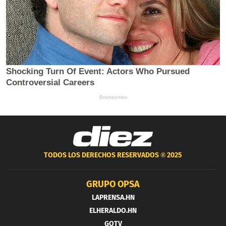
TODOS LOS DERECHOS RESERVADOS ®
2025
GRUPO OPSA
LAPRENSA.HN
ELHERALDO.HN
GOTV