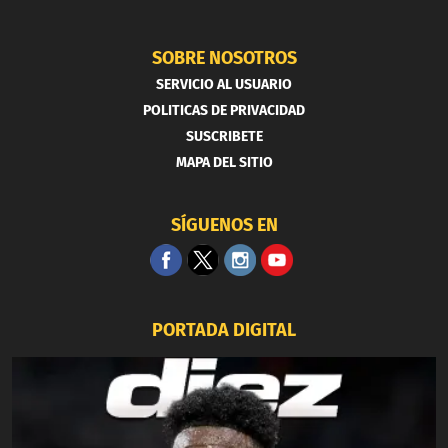
SOBRE NOSOTROS
SERVICIO AL USUARIO
POLITICAS DE PRIVACIDAD
SUSCRIBETE
MAPA DEL SITIO
SÍGUENOS EN
PORTADA DIGITAL