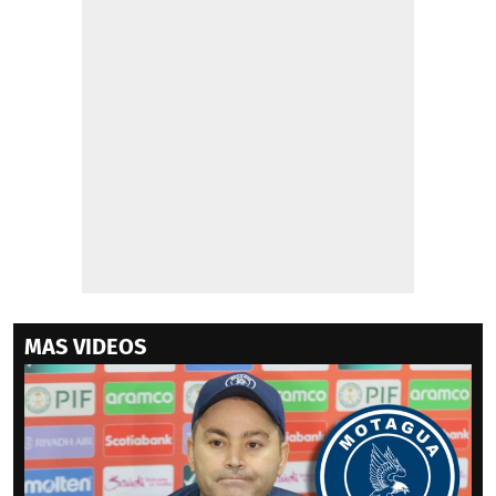
MAS VIDEOS