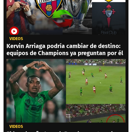
VIDEOS
Kervin Arriaga podría cambiar de destino:
equipos de Champions ya preguntan por él
VIDEOS