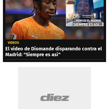
VIDEOS
El video de Diomande disparando contra el
Madrid: "Siempre es así"