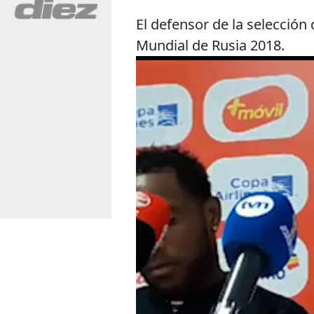
El defensor de la selección
Mundial de Rusia 2018.