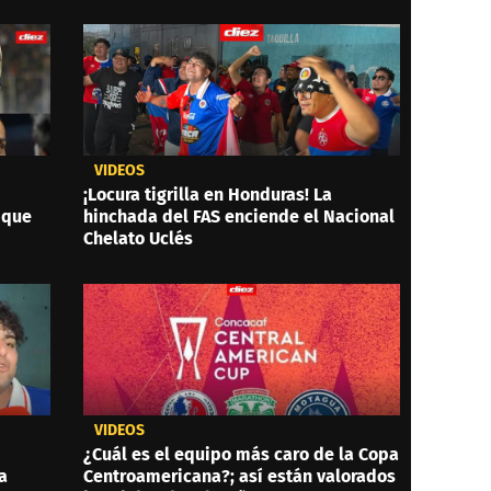
VIDEOS
¡Locura tigrilla en Honduras! La
 que
hinchada del FAS enciende el Nacional
Chelato Uclés
VIDEOS
¿Cuál es el equipo más caro de la Copa
a
Centroamericana?; así están valorados