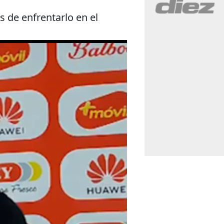
s de enfrentarlo en el