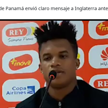
 de Panamá envió claro mensaje a Inglaterra ante