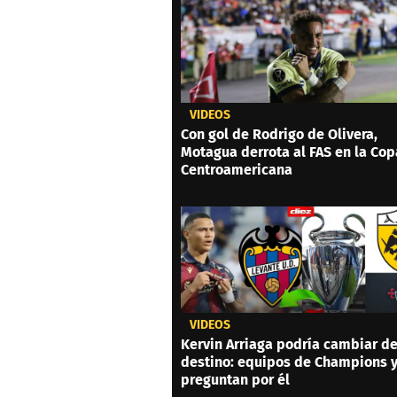
VIDEOS
Con gol de Rodrigo de Olivera,
Motagua derrota al FAS en la Cop
Centroamericana
VIDEOS
Kervin Arriaga podría cambiar d
destino: equipos de Champions 
preguntan por él