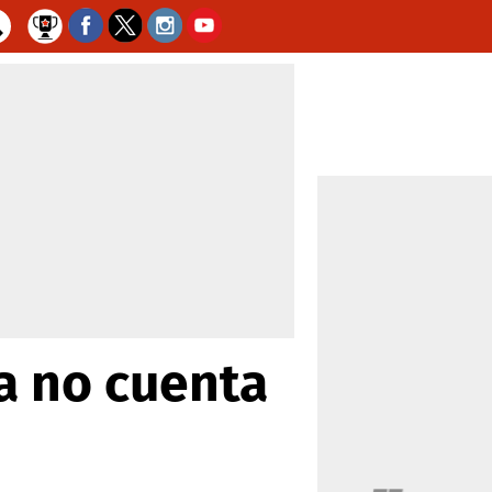
ta no cuenta