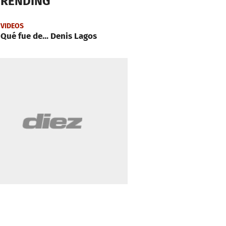
TRENDING
VIDEOS
Qué fue de... Denis Lagos