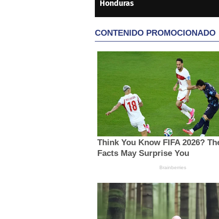
Honduras