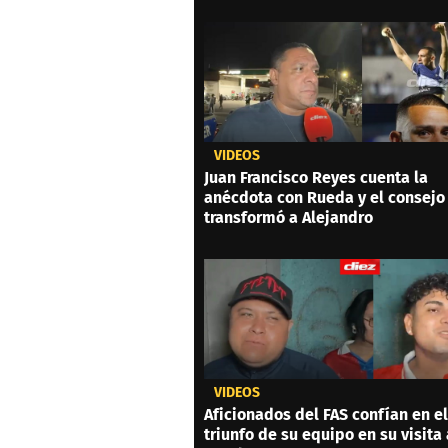
VIDEOS
Juan Francisco Reyes cuenta la
anécdota con Rueda y el consejo
transformó a Alejandro
VIDEOS
Aficionados del FAS confían en el
triunfo de su equipo en su visita 