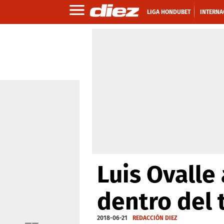
LIGA HONDUBET
INTERNA
Luis Ovalle 
dentro del 
2018-06-21
REDACCIÓN DIEZ