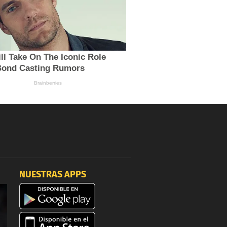
NUESTRAS APPS