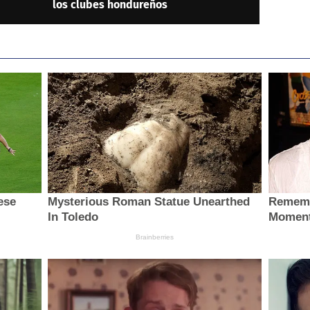
los clubes hondureños