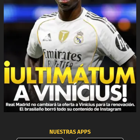
NUESTRAS APPS