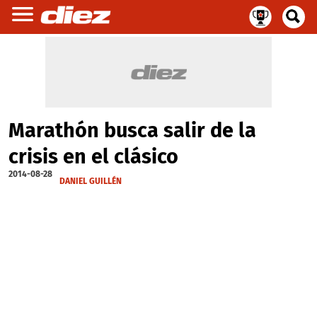
Marathón busca salir de la
crisis en el clásico
2014-08-28
DANIEL GUILLÉN