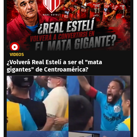
VIDEOS
¿Volverá Real Estelí a ser el "mata
gigantes" de Centroamérica?