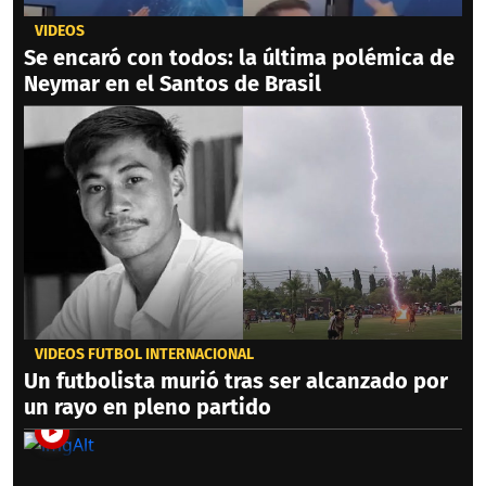
VIDEOS
Se encaró con todos: la última polémica de
Neymar en el Santos de Brasil
VIDEOS FÚTBOL INTERNACIONAL
Un futbolista murió tras ser alcanzado por
un rayo en pleno partido