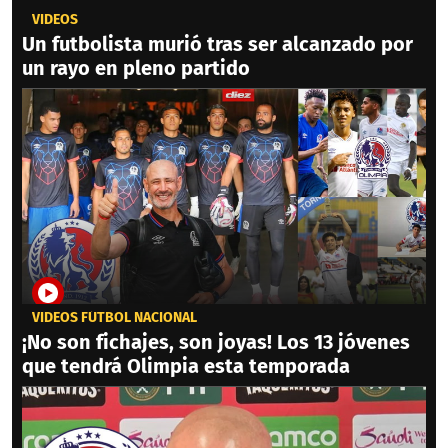
VIDEOS
Un futbolista murió tras ser alcanzado por
un rayo en pleno partido
VIDEOS FÚTBOL NACIONAL
¡No son fichajes, son joyas! Los 13 jóvenes
que tendrá Olimpia esta temporada