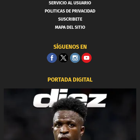
SERVICIO AL USUARIO
POLITICAS DE PRIVACIDAD
SUSCRIBETE
MAPA DEL SITIO
SÍGUENOS EN
PORTADA DIGITAL