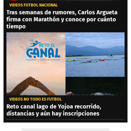
VIDEOS FÚTBOL NACIONAL
Tras semanas de rumores, Carlos Argueta
firma con Marathón y conoce por cuánto
tiempo
VIDEOS NO TODO ES FÚTBOL
Reto canal lago de Yojoa recorrido,
distancias y aún hay inscripciones