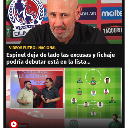
VIDEOS FÚTBOL NACIONAL
Espinel deja de lado las excusas y fichaje
podría debutar está en la lista...