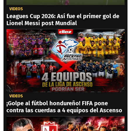
VIDEOS
Leagues Cup 2026: Así fue el primer gol de
Lionel Messi post Mundial
VIDEOS
¡Golpe al fútbol hondureño! FIFA pone
contra las cuerdas a 4 equipos del Ascenso