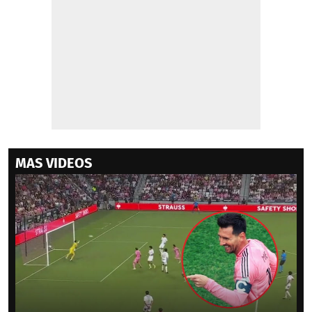
MAS VIDEOS