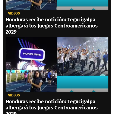
VIDEOS
Honduras recibe notición: Tegucigalpa
albergará los Juegos Centroamericanos
2029
VIDEOS
Honduras recibe notición: Tegucigalpa
albergará los Juegos Centroamericanos
2029