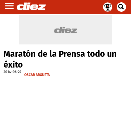
Maratón de la Prensa todo un
éxito
2014-06-22
OSCAR ARGUETA