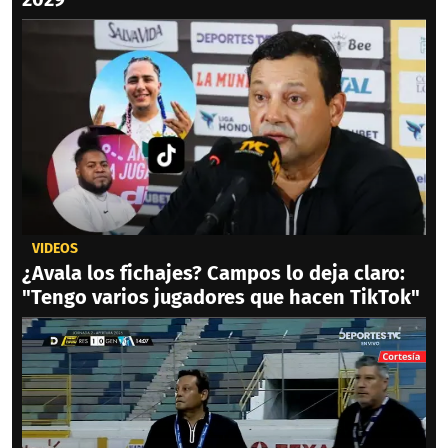
VIDEOS
¿Avala los fichajes? Campos lo deja claro:
"Tengo varios jugadores que hacen TikTok"