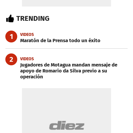
TRENDING
VIDEOS
1
Maratón de la Prensa todo un éxito
2
VIDEOS
Jugadores de Motagua mandan mensaje de
apoyo de Romario da Silva previo a su
operación