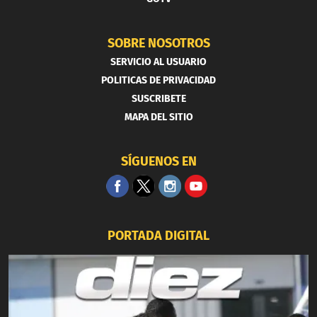
SOBRE NOSOTROS
SERVICIO AL USUARIO
POLITICAS DE PRIVACIDAD
SUSCRIBETE
MAPA DEL SITIO
SÍGUENOS EN
PORTADA DIGITAL