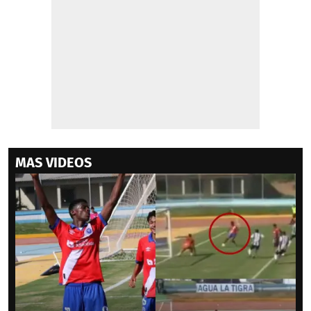
MAS VIDEOS