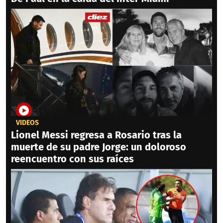
VIDEOS
Lionel Messi regresa a Rosario tras la
muerte de su padre Jorge: un doloroso
reencuentro con sus raíces