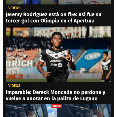
VIDEOS
Jeremy Rodríguez está on fire: así fue su
tercer gol con Olimpia en el Apertura
VIDEOS
Imparable: Dereck Moncada no perdona y
vuelve a anotar en la paliza de Lugano