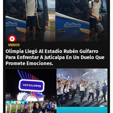
VIDEOS
Olimpia Llegó Al Estadio Rubén Guifarro
Para Enfrentar A Juticalpa En Un Duelo Que
Promete Emociones.