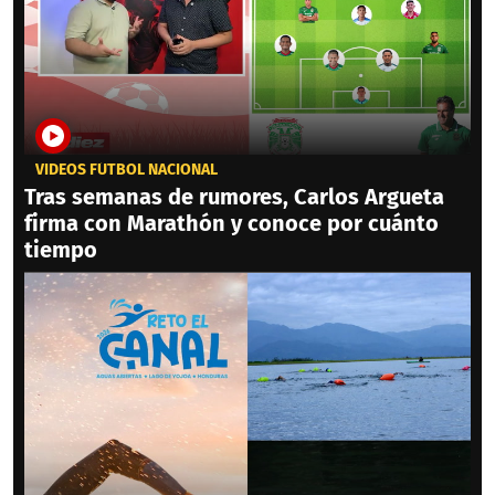
VIDEOS FÚTBOL NACIONAL
Tras semanas de rumores, Carlos Argueta
firma con Marathón y conoce por cuánto
tiempo