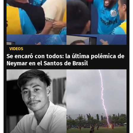
VIDEOS
Se encaró con todos: la última polémica de
Neymar en el Santos de Brasil