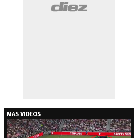
MAS VIDEOS