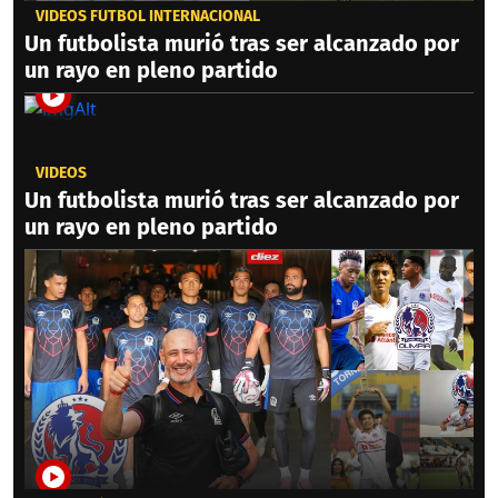
VIDEOS FÚTBOL INTERNACIONAL
Un futbolista murió tras ser alcanzado por
un rayo en pleno partido
VIDEOS
Un futbolista murió tras ser alcanzado por
un rayo en pleno partido