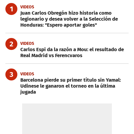
VIDEOS
1
Juan Carlos Obregón hizo historia como
legionario y desea volver a la Selección de
Honduras: "Espero aportar goles"
2
VIDEOS
Carlos Espi da la razón a Mou: el resultado de
Real Madrid vs Ferencvaros
3
VIDEOS
Barcelona pierde su primer título sin Yamal:
Udinese le ganaron el torneo en la última
jugada