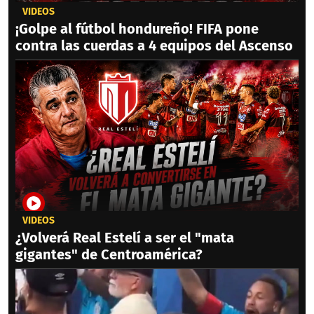
VIDEOS
¡Golpe al fútbol hondureño! FIFA pone
contra las cuerdas a 4 equipos del Ascenso
VIDEOS
¿Volverá Real Estelí a ser el "mata
gigantes" de Centroamérica?