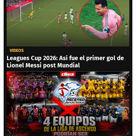
VIDEOS
Leagues Cup 2026: Así fue el primer gol de
Lionel Messi post Mundial