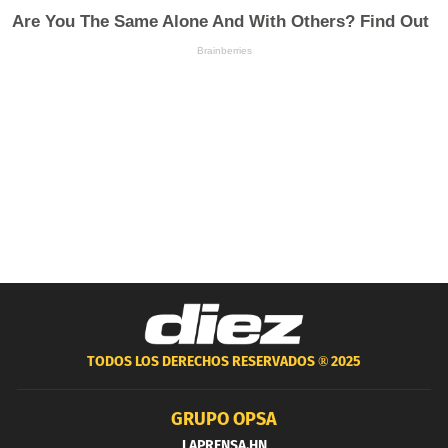
TODOS LOS DERECHOS RESERVADOS ®
2025
GRUPO OPSA
LAPRENSA.HN