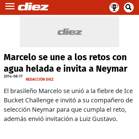
Marcelo se une a los retos con
agua helada e invita a Neymar
2014-08-17
REDACCIÓN DIEZ
El brasileño Marcelo se unió a la fiebre de
Ice
Bucket Challenge
e invitó a su compañero de
selección Neymar para que cumpla el reto,
además envió invitación a Luiz Gustavo.