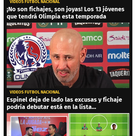
VIDEOS FÚTBOL NACIONAL
¡No son fichajes, son joyas! Los 13 jóvenes
que tendrá Olimpia esta temporada
VIDEOS FÚTBOL NACIONAL
Espinel deja de lado las excusas y fichaje
podría debutar está en la lista...