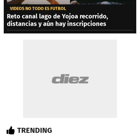
VIDEOS NO TODO ES FÚTBOL
Reto canal lago de Yojoa recorrido,
distancias y aún hay inscripciones
TRENDING