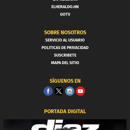
ELHERALDO.HN
GOTV
SOBRE NOSOTROS
SERVICIO AL USUARIO
POLITICAS DE PRIVACIDAD
SUSCRIBETE
MAPA DEL SITIO
SÍGUENOS EN
PORTADA DIGITAL