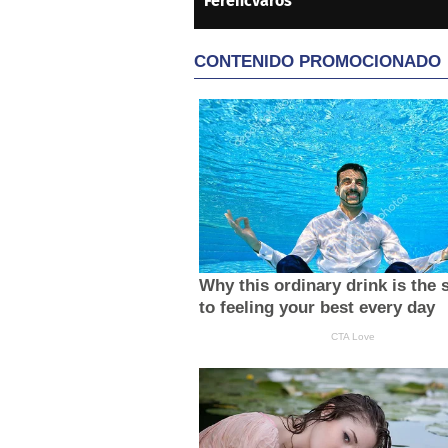
Ferencvaros