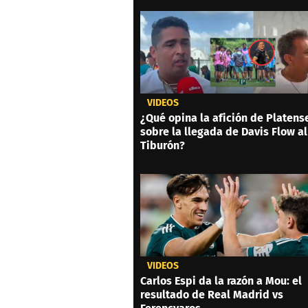
VIDEOS
¿Qué opina la afición de Platens
sobre la llegada de Davis Flow al
Tiburón?
VIDEOS
Carlos Espi da la razón a Mou: el
resultado de Real Madrid vs