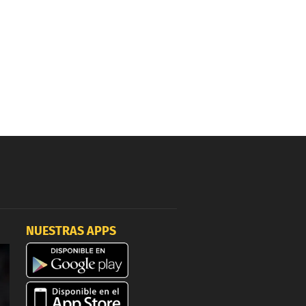
NUESTRAS APPS