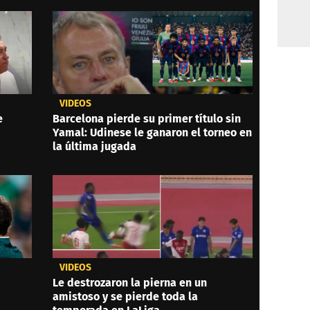
VIDEOS
e
Barcelona pierde su primer título sin
Yamal: Udinese le ganaron el torneo en
la última jugada
VIDEOS
Le destrozaron la pierna en un
amistoso y se pierde toda la