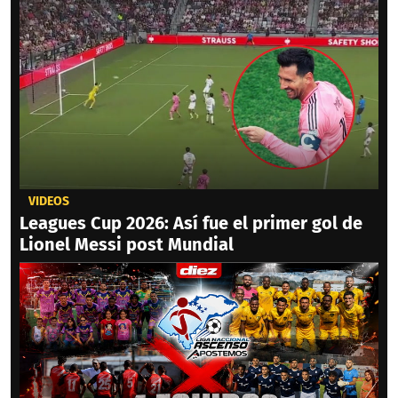
VIDEOS
Leagues Cup 2026: Así fue el primer gol de
Lionel Messi post Mundial