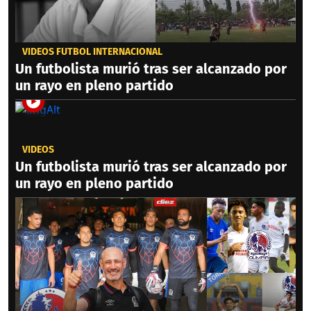
VIDEOS FÚTBOL INTERNACIONAL
Un futbolista murió tras ser alcanzado por
un rayo en pleno partido
VIDEOS
Un futbolista murió tras ser alcanzado por
un rayo en pleno partido