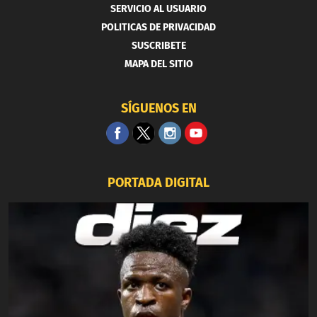
SERVICIO AL USUARIO
POLITICAS DE PRIVACIDAD
SUSCRIBETE
MAPA DEL SITIO
SÍGUENOS EN
PORTADA DIGITAL