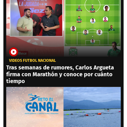
VIDEOS FÚTBOL NACIONAL
Tras semanas de rumores, Carlos Argueta
firma con Marathón y conoce por cuánto
tiempo