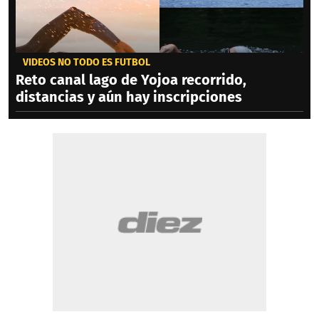
VIDEOS NO TODO ES FÚTBOL
Reto canal lago de Yojoa recorrido,
distancias y aún hay inscripciones