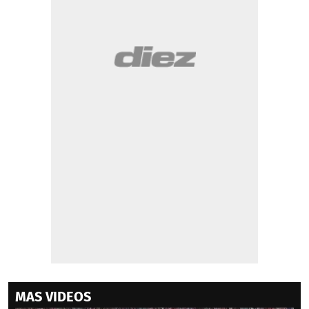
MAS VIDEOS