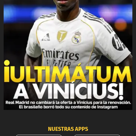
NUESTRAS APPS