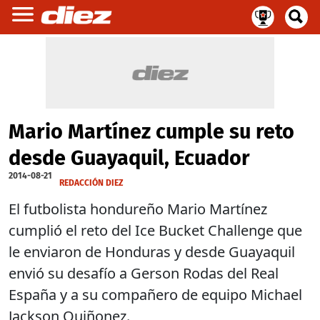
Mario Martínez cumple su reto
desde Guayaquil, Ecuador
2014-08-21
REDACCIÓN DIEZ
El futbolista hondureño Mario Martínez
cumplió el reto del Ice Bucket Challenge que
le enviaron de Honduras y desde Guayaquil
envió su desafío a Gerson Rodas del Real
España y a su compañero de equipo Michael
Jackson Quiñonez.