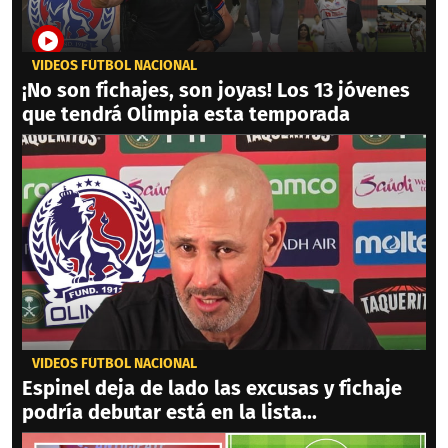
VIDEOS FÚTBOL NACIONAL
¡No son fichajes, son joyas! Los 13 jóvenes
que tendrá Olimpia esta temporada
VIDEOS FÚTBOL NACIONAL
Espinel deja de lado las excusas y fichaje
podría debutar está en la lista...