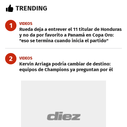
TRENDING
VIDEOS
1
Rueda deja a entrever el 11 titular de Honduras
y no da por favorito a Panamá en Copa Oro:
"eso se termina cuando inicia el partido"
2
VIDEOS
Kervin Arriaga podría cambiar de destino:
equipos de Champions ya preguntan por él