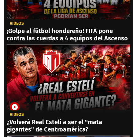
VIDEOS
¡Golpe al fútbol hondureño! FIFA pone
contra las cuerdas a 4 equipos del Ascenso
VIDEOS
¿Volverá Real Estelí a ser el "mata
gigantes" de Centroamérica?