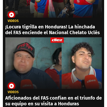
VIDEOS
¡Locura tigrilla en Honduras! La hinchada
del FAS enciende el Nacional Chelato Uclés
VIDEOS
Aficionados del FAS confían en el triunfo de
su equipo en su visita a Honduras