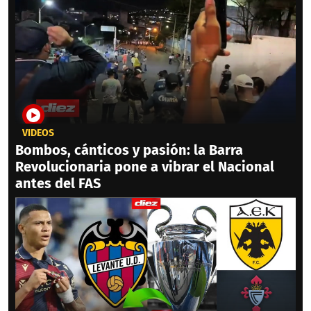
VIDEOS
Bombos, cánticos y pasión: la Barra
Revolucionaria pone a vibrar el Nacional
antes del FAS