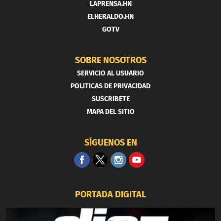
LAPRENSA.HN
ELHERALDO.HN
GOTV
SOBRE NOSOTROS
SERVICIO AL USUARIO
POLITICAS DE PRIVACIDAD
SUSCRIBETE
MAPA DEL SITIO
SÍGUENOS EN
PORTADA DIGITAL