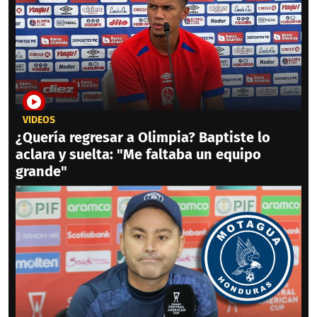
VIDEOS
¿Quería regresar a Olimpia? Baptiste lo
aclara y suelta: "Me faltaba un equipo
grande"