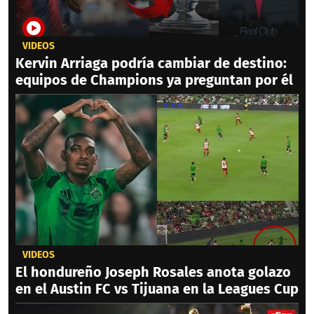
VIDEOS
Kervin Arriaga podría cambiar de destino:
equipos de Champions ya preguntan por él
VIDEOS
El hondureño Joseph Rosales anota golazo
en el Austin FC vs Tijuana en la Leagues Cup