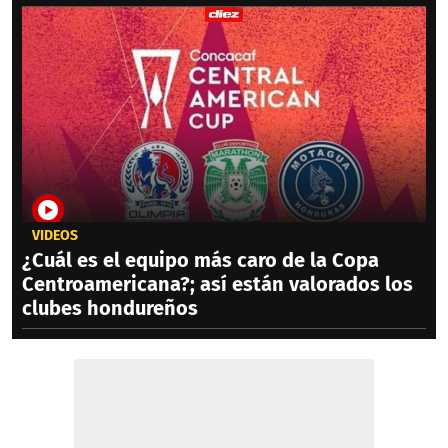
VIDEOS
¿Cuál es el equipo más caro de la Copa
Centroamericana?; así están valorados los
clubes hondureños