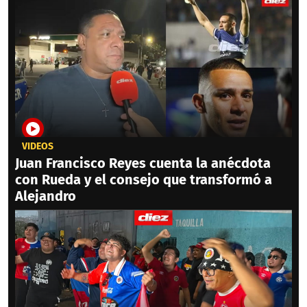
VIDEOS
Juan Francisco Reyes cuenta la anécdota
con Rueda y el consejo que transformó a
Alejandro