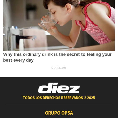
TODOS LOS DERECHOS RESERVADOS ®
2025
GRUPO OPSA