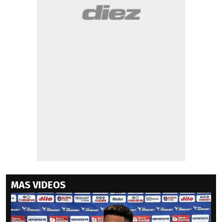
MAS VIDEOS