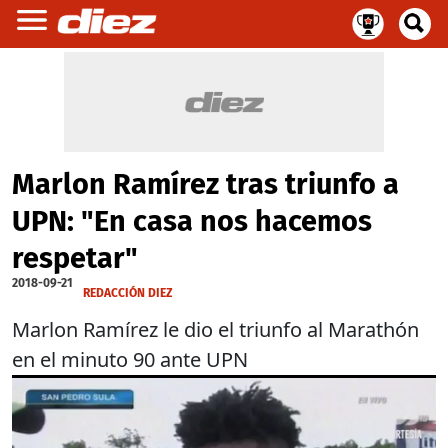
Marlon Ramírez tras triunfo a
UPN: "En casa nos hacemos
respetar"
2018-09-21
REDACCIÓN DIEZ
Marlon Ramírez le dio el triunfo al Marathón
en el minuto 90 ante UPN