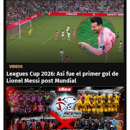
VIDEOS
Leagues Cup 2026: Así fue el primer gol de
Lionel Messi post Mundial