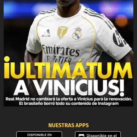
NUESTRAS APPS