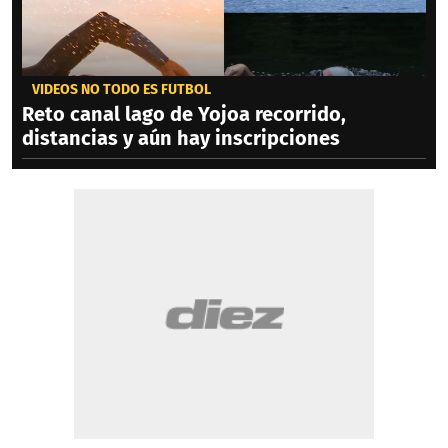
VIDEOS NO TODO ES FÚTBOL
Reto canal lago de Yojoa recorrido,
distancias y aún hay inscripciones