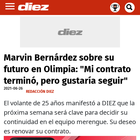
Marvin Bernárdez sobre su
futuro en Olimpia: "Mi contrato
terminó, pero gustaría seguir"
2021-06-26
REDACCIÓN DIEZ
El volante de 25 años manifestó a DIEZ que la
próxima semana será clave para decidir su
continuidad en el equipo merengue. Su deseo
es renovar su contrato.