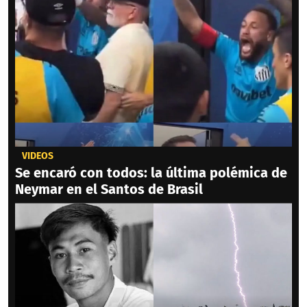
VIDEOS
Se encaró con todos: la última polémica de
Neymar en el Santos de Brasil