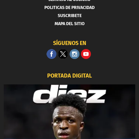
POLITICAS DE PRIVACIDAD
SUSCRIBETE
MAPA DEL SITIO
SÍGUENOS EN
PORTADA DIGITAL