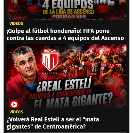
VIDEOS
¡Golpe al fútbol hondureño! FIFA pone
contra las cuerdas a 4 equipos del Ascenso
VIDEOS
¿Volverá Real Estelí a ser el "mata
gigantes" de Centroamérica?