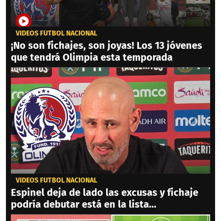
VIDEOS FÚTBOL NACIONAL
¡No son fichajes, son joyas! Los 13 jóvenes
que tendrá Olimpia esta temporada
VIDEOS FÚTBOL NACIONAL
Espinel deja de lado las excusas y fichaje
podría debutar está en la lista...