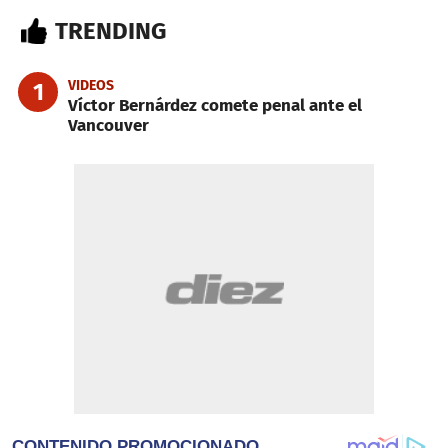
TRENDING
VIDEOS
1
Víctor Bernárdez comete penal ante el
Vancouver