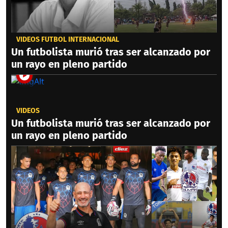
VIDEOS FÚTBOL INTERNACIONAL
Un futbolista murió tras ser alcanzado por
un rayo en pleno partido
VIDEOS
Un futbolista murió tras ser alcanzado por
un rayo en pleno partido