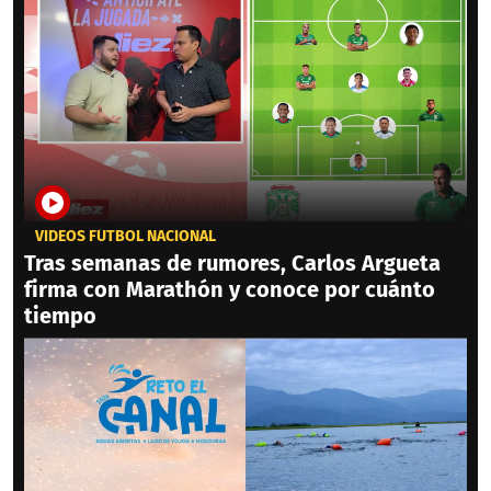
VIDEOS FÚTBOL NACIONAL
Tras semanas de rumores, Carlos Argueta
firma con Marathón y conoce por cuánto
tiempo