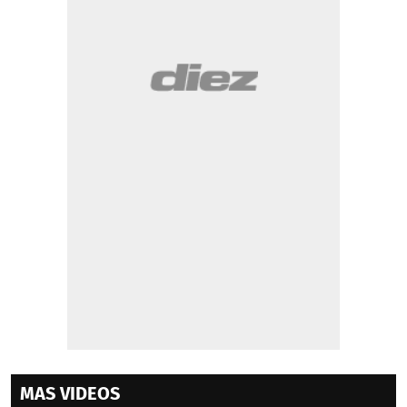
MAS VIDEOS