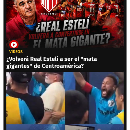
VIDEOS
¿Volverá Real Estelí a ser el "mata
gigantes" de Centroamérica?