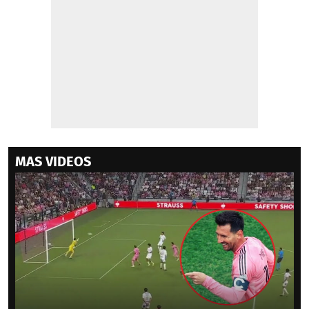
MAS VIDEOS