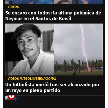
VIDEOS
Se encaró con todos: la última polémica de
Neymar en el Santos de Brasil
VIDEOS FÚTBOL INTERNACIONAL
Un futbolista murió tras ser alcanzado por
un rayo en pleno partido