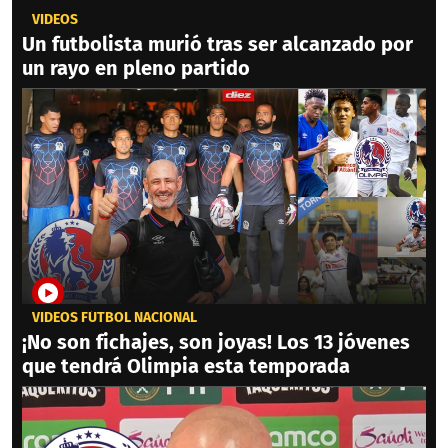
VIDEOS
Un futbolista murió tras ser alcanzado por
un rayo en pleno partido
VIDEOS FÚTBOL NACIONAL
¡No son fichajes, son joyas! Los 13 jóvenes
que tendrá Olimpia esta temporada