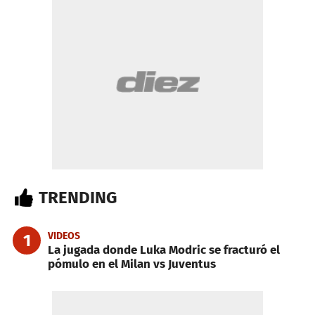
TRENDING
VIDEOS
1
La jugada donde Luka Modric se fracturó el
pómulo en el Milan vs Juventus