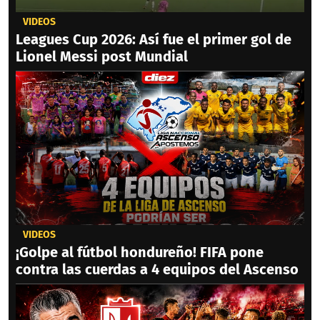
VIDEOS
Leagues Cup 2026: Así fue el primer gol de
Lionel Messi post Mundial
VIDEOS
¡Golpe al fútbol hondureño! FIFA pone
contra las cuerdas a 4 equipos del Ascenso