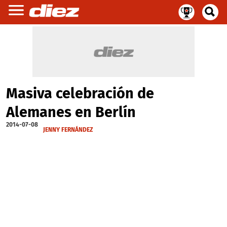
Masiva celebración de
Alemanes en Berlín
2014-07-08
JENNY FERNÁNDEZ