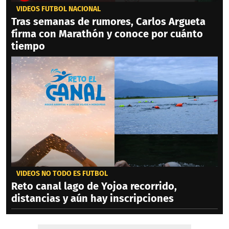
VIDEOS FÚTBOL NACIONAL
Tras semanas de rumores, Carlos Argueta
firma con Marathón y conoce por cuánto
tiempo
VIDEOS NO TODO ES FÚTBOL
Reto canal lago de Yojoa recorrido,
distancias y aún hay inscripciones