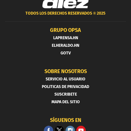
TODOS LOS DERECHOS RESERVADOS ®
2025
GRUPO OPSA
LAPRENSA.HN
ELHERALDO.HN
GOTV
SOBRE NOSOTROS
SERVICIO AL USUARIO
POLITICAS DE PRIVACIDAD
SUSCRIBETE
MAPA DEL SITIO
SÍGUENOS EN