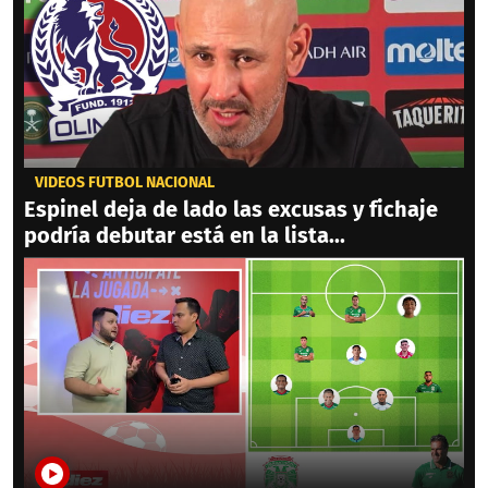
VIDEOS FÚTBOL NACIONAL
Espinel deja de lado las excusas y fichaje
podría debutar está en la lista...