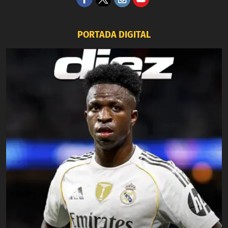
PORTADA DIGITAL