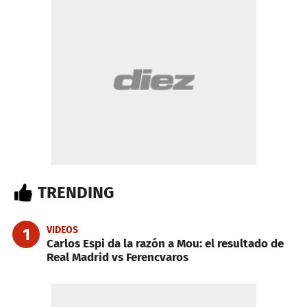
TRENDING
VIDEOS
1
Carlos Espi da la razón a Mou: el resultado de
Real Madrid vs Ferencvaros