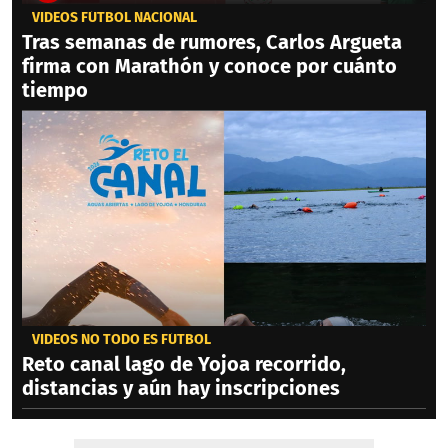
VIDEOS FÚTBOL NACIONAL
Tras semanas de rumores, Carlos Argueta
firma con Marathón y conoce por cuánto
tiempo
VIDEOS NO TODO ES FÚTBOL
Reto canal lago de Yojoa recorrido,
distancias y aún hay inscripciones