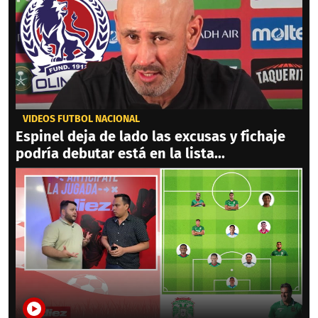
VIDEOS FÚTBOL NACIONAL
Espinel deja de lado las excusas y fichaje
podría debutar está en la lista...