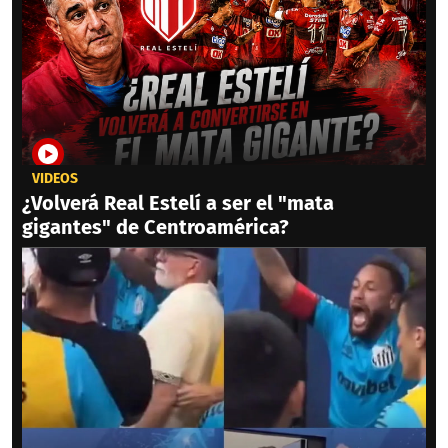
VIDEOS
¿Volverá Real Estelí a ser el "mata
gigantes" de Centroamérica?