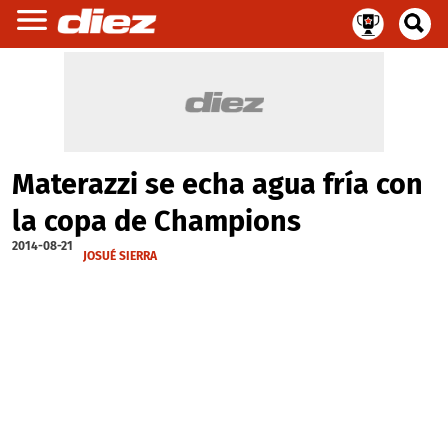
Materazzi se echa agua fría con
la copa de Champions
2014-08-21
JOSUÉ SIERRA