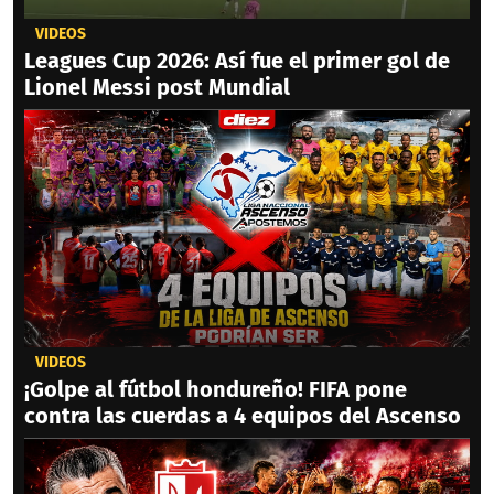
VIDEOS
Leagues Cup 2026: Así fue el primer gol de
Lionel Messi post Mundial
VIDEOS
¡Golpe al fútbol hondureño! FIFA pone
contra las cuerdas a 4 equipos del Ascenso