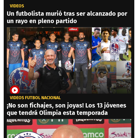
VIDEOS
Un futbolista murió tras ser alcanzado por
un rayo en pleno partido
VIDEOS FÚTBOL NACIONAL
¡No son fichajes, son joyas! Los 13 jóvenes
que tendrá Olimpia esta temporada