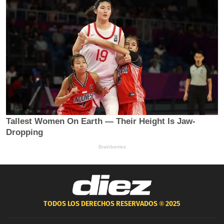
TODOS LOS DERECHOS RESERVADOS ®
2025