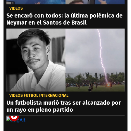
VIDEOS
Se encaró con todos: la última polémica de
Neymar en el Santos de Brasil
VIDEOS FÚTBOL INTERNACIONAL
Un futbolista murió tras ser alcanzado por
un rayo en pleno partido