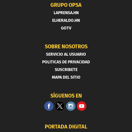
GRUPO OPSA
LAPRENSA.HN
ELHERALDO.HN
GOTV
SOBRE NOSOTROS
SERVICIO AL USUARIO
POLITICAS DE PRIVACIDAD
SUSCRIBETE
MAPA DEL SITIO
SÍGUENOS EN
PORTADA DIGITAL