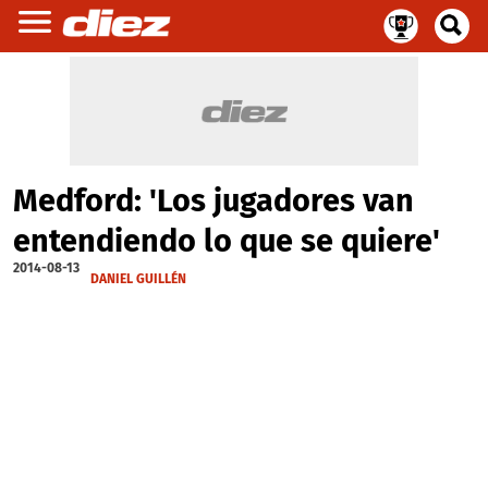
Medford: 'Los jugadores van
entendiendo lo que se quiere'
2014-08-13
DANIEL GUILLÉN