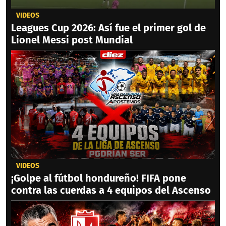
VIDEOS
Leagues Cup 2026: Así fue el primer gol de
Lionel Messi post Mundial
VIDEOS
¡Golpe al fútbol hondureño! FIFA pone
contra las cuerdas a 4 equipos del Ascenso