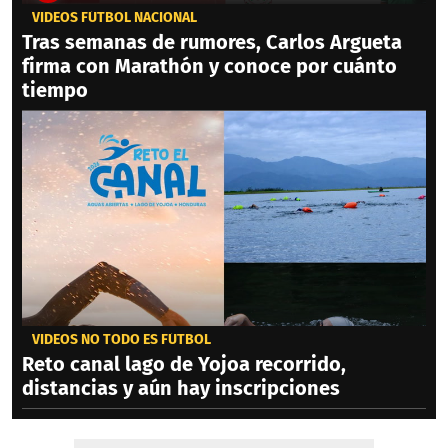
VIDEOS FÚTBOL NACIONAL
Tras semanas de rumores, Carlos Argueta
firma con Marathón y conoce por cuánto
tiempo
VIDEOS NO TODO ES FÚTBOL
Reto canal lago de Yojoa recorrido,
distancias y aún hay inscripciones