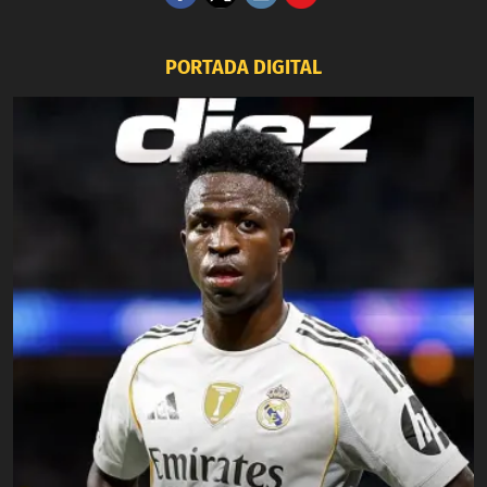
PORTADA DIGITAL