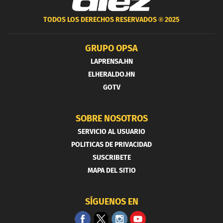
TODOS LOS DERECHOS RESERVADOS ®
2025
GRUPO OPSA
LAPRENSA.HN
ELHERALDO.HN
GOTV
SOBRE NOSOTROS
SERVICIO AL USUARIO
POLITICAS DE PRIVACIDAD
SUSCRIBETE
MAPA DEL SITIO
SÍGUENOS EN