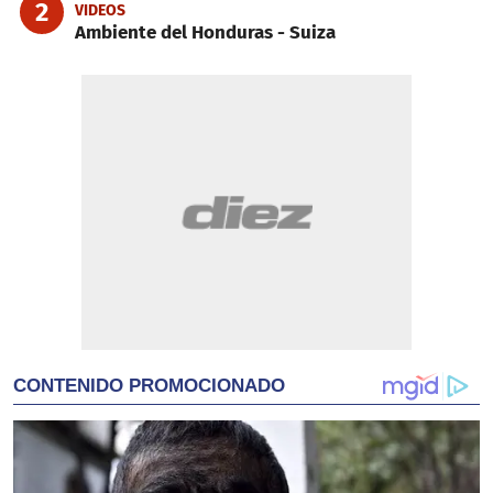
2
VIDEOS
Ambiente del Honduras - Suiza