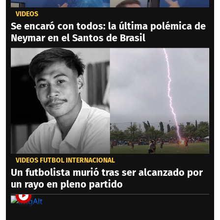
VIDEOS
Se encaró con todos: la última polémica de
Neymar en el Santos de Brasil
VIDEOS FÚTBOL INTERNACIONAL
Un futbolista murió tras ser alcanzado por
un rayo en pleno partido