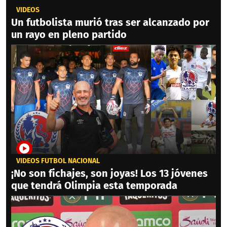
VIDEOS
Un futbolista murió tras ser alcanzado por
un rayo en pleno partido
VIDEOS FÚTBOL NACIONAL
¡No son fichajes, son joyas! Los 13 jóvenes
que tendrá Olimpia esta temporada