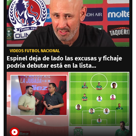
VIDEOS FÚTBOL NACIONAL
Espinel deja de lado las excusas y fichaje
podría debutar está en la lista...