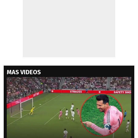
MAS VIDEOS