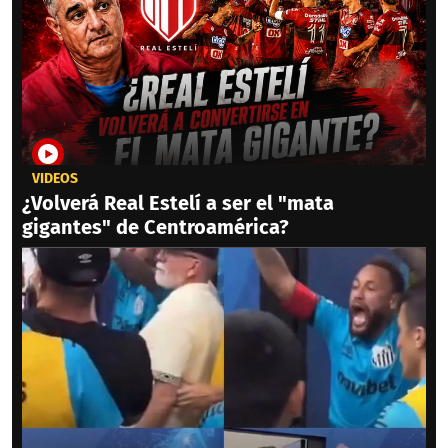
VIDEOS
¿Volverá Real Estelí a ser el "mata
gigantes" de Centroamérica?