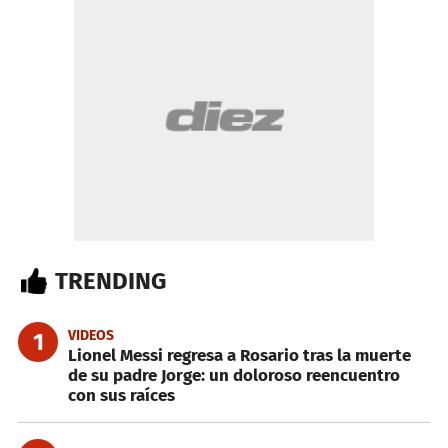
TRENDING
VIDEOS
1
Lionel Messi regresa a Rosario tras la muerte
de su padre Jorge: un doloroso reencuentro
con sus raíces