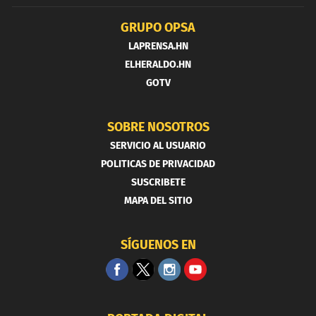
GRUPO OPSA
LAPRENSA.HN
ELHERALDO.HN
GOTV
SOBRE NOSOTROS
SERVICIO AL USUARIO
POLITICAS DE PRIVACIDAD
SUSCRIBETE
MAPA DEL SITIO
SÍGUENOS EN