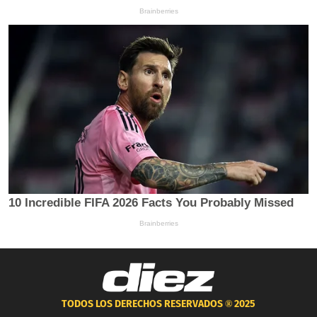
TODOS LOS DERECHOS RESERVADOS ®
2025