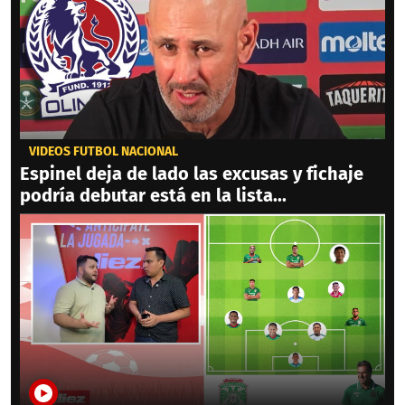
VIDEOS FÚTBOL NACIONAL
Espinel deja de lado las excusas y fichaje
podría debutar está en la lista...