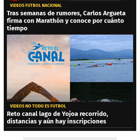
VIDEOS FÚTBOL NACIONAL
Tras semanas de rumores, Carlos Argueta
firma con Marathón y conoce por cuánto
tiempo
VIDEOS NO TODO ES FÚTBOL
Reto canal lago de Yojoa recorrido,
distancias y aún hay inscripciones