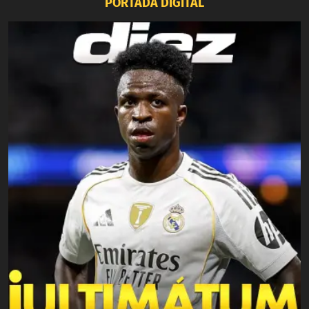
PORTADA DIGITAL