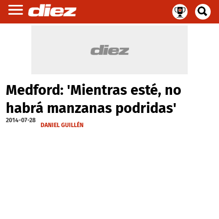
Medford: 'Mientras esté, no
habrá manzanas podridas'
2014-07-28
DANIEL GUILLÉN