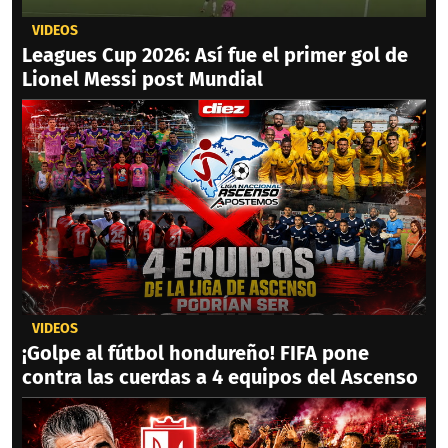
VIDEOS
Leagues Cup 2026: Así fue el primer gol de
Lionel Messi post Mundial
VIDEOS
¡Golpe al fútbol hondureño! FIFA pone
contra las cuerdas a 4 equipos del Ascenso