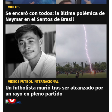
VIDEOS
Se encaró con todos: la última polémica de
Neymar en el Santos de Brasil
VIDEOS FÚTBOL INTERNACIONAL
Un futbolista murió tras ser alcanzado por
un rayo en pleno partido