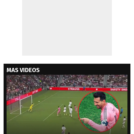
MAS VIDEOS