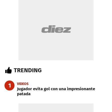
TRENDING
VIDEOS
1
Jugador evita gol con una impresionante
patada