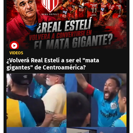
VIDEOS
¿Volverá Real Estelí a ser el "mata
gigantes" de Centroamérica?