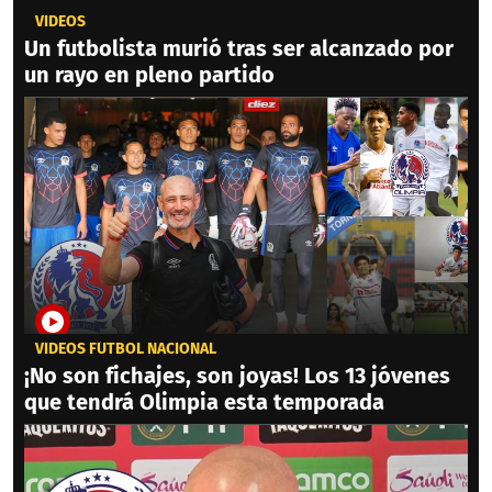
VIDEOS
Un futbolista murió tras ser alcanzado por
un rayo en pleno partido
VIDEOS FÚTBOL NACIONAL
¡No son fichajes, son joyas! Los 13 jóvenes
que tendrá Olimpia esta temporada