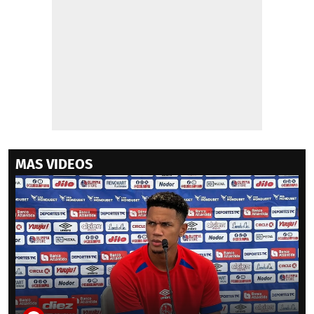
MAS VIDEOS