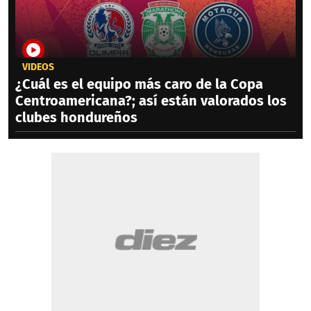
VIDEOS
¿Cuál es el equipo más caro de la Copa
Centroamericana?; así están valorados los
clubes hondureños