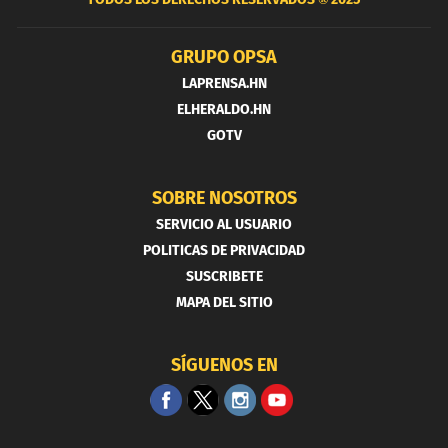
GRUPO OPSA
LAPRENSA.HN
ELHERALDO.HN
GOTV
SOBRE NOSOTROS
SERVICIO AL USUARIO
POLITICAS DE PRIVACIDAD
SUSCRIBETE
MAPA DEL SITIO
SÍGUENOS EN