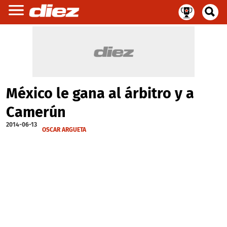
México le gana al árbitro y a
Camerún
2014-06-13
OSCAR ARGUETA