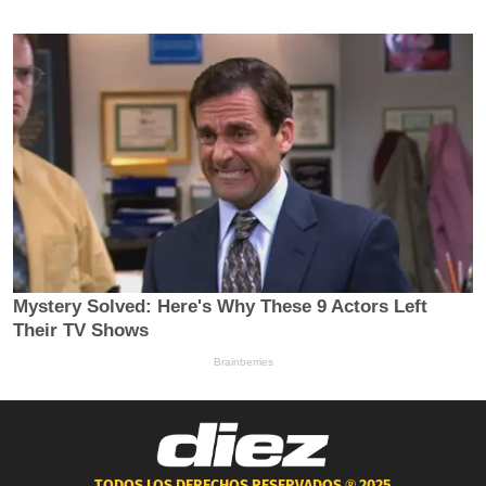
TODOS LOS DERECHOS RESERVADOS ®
2025