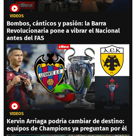
VIDEOS
Bombos, cánticos y pasión: la Barra
Revolucionaria pone a vibrar el Nacional
antes del FAS
VIDEOS
Kervin Arriaga podría cambiar de destino:
equipos de Champions ya preguntan por él