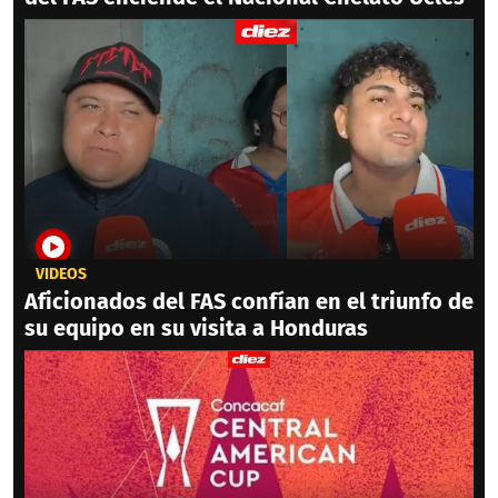
VIDEOS
Aficionados del FAS confían en el triunfo de
su equipo en su visita a Honduras