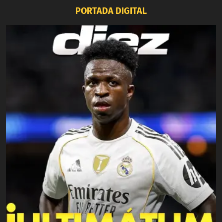
PORTADA DIGITAL