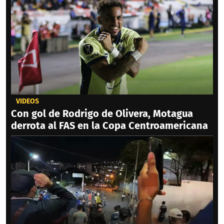
VIDEOS
Con gol de Rodrigo de Olivera, Motagua
derrota al FAS en la Copa Centroamericana