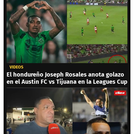
VIDEOS
El hondureño Joseph Rosales anota golazo
en el Austin FC vs Tijuana en la Leagues Cup