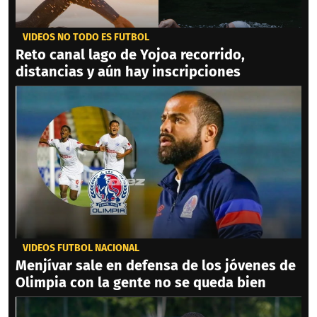
VIDEOS NO TODO ES FÚTBOL
Reto canal lago de Yojoa recorrido,
distancias y aún hay inscripciones
VIDEOS FÚTBOL NACIONAL
Menjívar sale en defensa de los jóvenes de
Olimpia con la gente no se queda bien