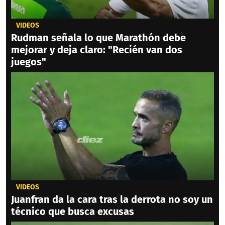
VIDEOS
Rudman señala lo que Marathón debe
mejorar y deja claro: "Recién van dos
juegos"
VIDEOS
Juanfran da la cara tras la derrota no soy un
técnico que busca excusas