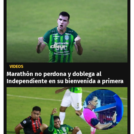
VIDEOS
Marathón no perdona y doblega al
Independiente en su bienvenida a primera