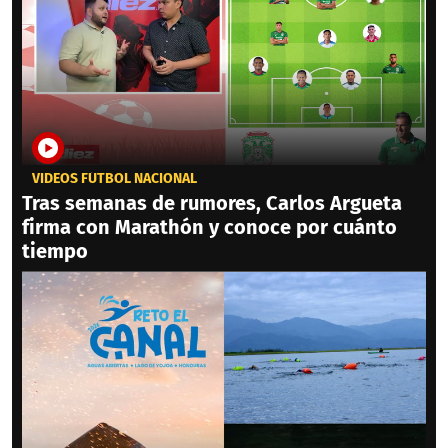
VIDEOS FÚTBOL NACIONAL
Tras semanas de rumores, Carlos Argueta
firma con Marathón y conoce por cuánto
tiempo