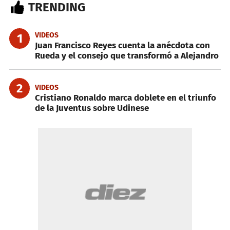
TRENDING
VIDEOS
1
Juan Francisco Reyes cuenta la anécdota con
Rueda y el consejo que transformó a Alejandro
2
VIDEOS
Cristiano Ronaldo marca doblete en el triunfo
de la Juventus sobre Udinese