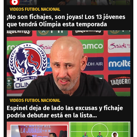
VIDEOS FÚTBOL NACIONAL
¡No son fichajes, son joyas! Los 13 jóvenes
que tendrá Olimpia esta temporada
VIDEOS FÚTBOL NACIONAL
Espinel deja de lado las excusas y fichaje
podría debutar está en la lista...