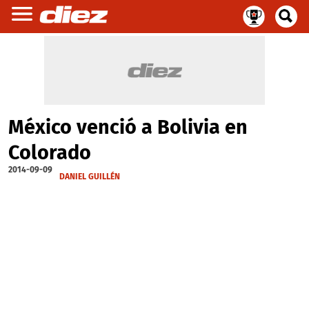
México venció a Bolivia en
Colorado
2014-09-09
DANIEL GUILLÉN