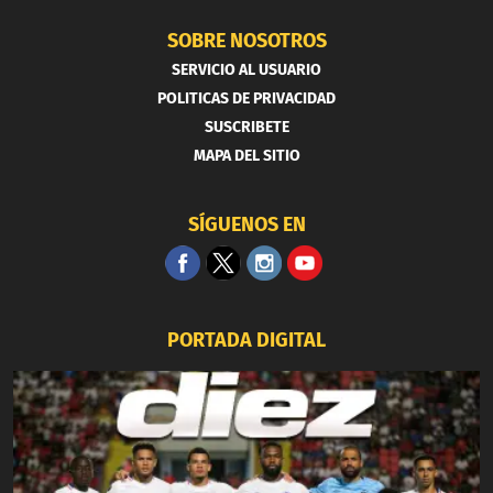
SOBRE NOSOTROS
SERVICIO AL USUARIO
POLITICAS DE PRIVACIDAD
SUSCRIBETE
MAPA DEL SITIO
SÍGUENOS EN
PORTADA DIGITAL