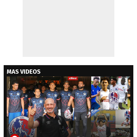
MAS VIDEOS