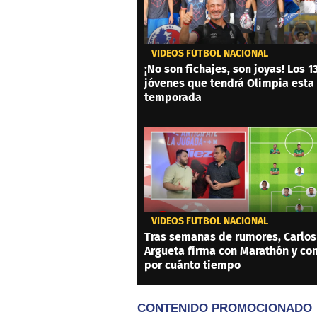
VIDEOS FÚTBOL NACIONAL
¡No son fichajes, son joyas! Los 1
jóvenes que tendrá Olimpia esta
temporada
VIDEOS FÚTBOL NACIONAL
Tras semanas de rumores, Carlos
Argueta firma con Marathón y co
por cuánto tiempo