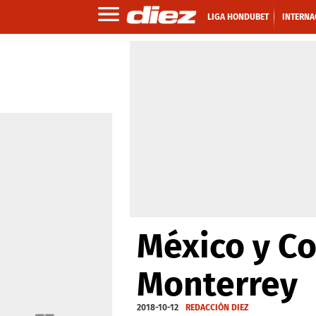
LIGA HONDUBET
INTERNA
México y Co
Monterrey
2018-10-12
REDACCIÓN DIEZ