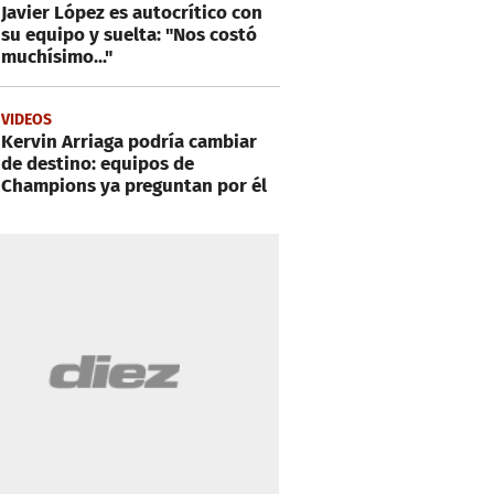
Javier López es autocrítico con
su equipo y suelta: "Nos costó
muchísimo..."
VIDEOS
Kervin Arriaga podría cambiar
de destino: equipos de
Champions ya preguntan por él