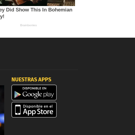
NUESTRAS APPS