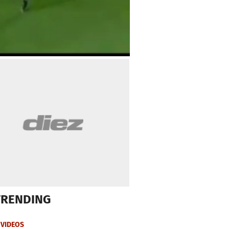
TRENDING
VIDEOS