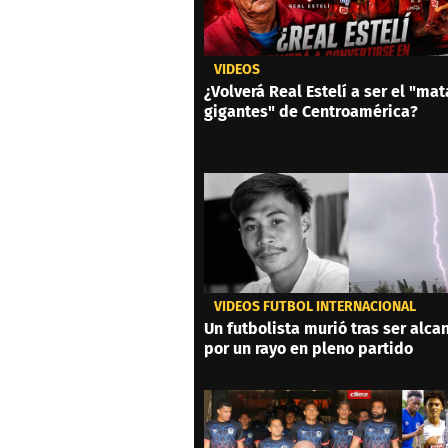
VIDEOS
¿Volverá Real Estelí a ser el "mat
gigantes" de Centroamérica?
VIDEOS FÚTBOL INTERNACIONAL
Un futbolista murió tras ser alc
por un rayo en pleno partido