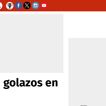
n golazos en