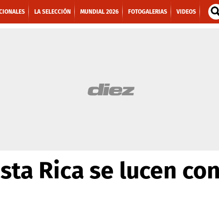
CIONALES
LA SELECCIÓN
MUNDIAL 2026
FOTOGALERIAS
VIDEOS
sta Rica se lucen co