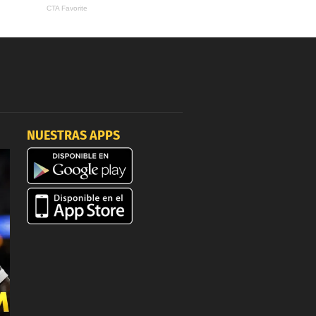
NUESTRAS APPS