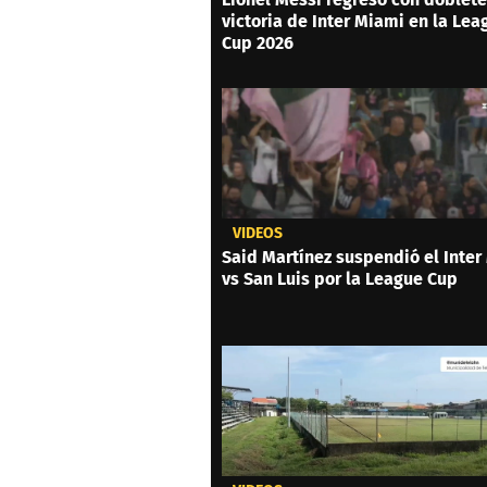
victoria de Inter Miami en la Lea
Cup 2026
VIDEOS
Said Martínez suspendió el Inter
vs San Luis por la League Cup