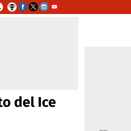
o del Ice