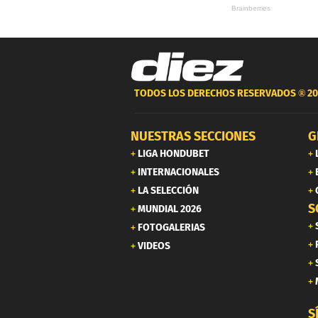
TODOS LOS DERECHOS RESERVADOS ®
20
NUESTRAS SECCIONES
G
LIGA HONDUBET
INTERNACIONALES
LA SELECCIÓN
S
MUNDIAL 2026
FOTOGALERIAS
VIDEOS
S