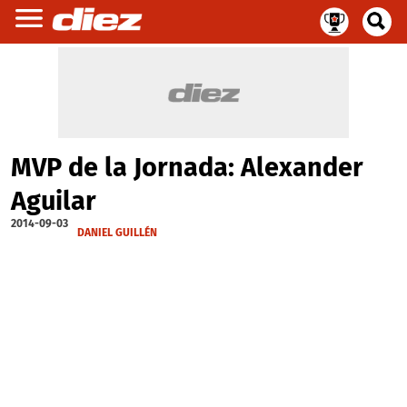
MVP de la Jornada: Alexander
Aguilar
2014-09-03
DANIEL GUILLÉN