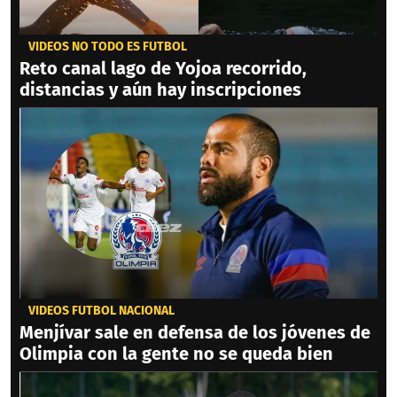
VIDEOS NO TODO ES FÚTBOL
Reto canal lago de Yojoa recorrido,
distancias y aún hay inscripciones
VIDEOS FÚTBOL NACIONAL
Menjívar sale en defensa de los jóvenes de
Olimpia con la gente no se queda bien