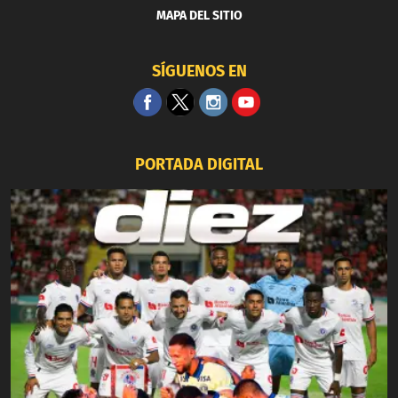
MAPA DEL SITIO
SÍGUENOS EN
PORTADA DIGITAL