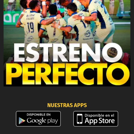
NUESTRAS APPS