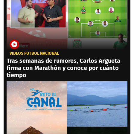
VIDEOS FÚTBOL NACIONAL
Tras semanas de rumores, Carlos Argueta
firma con Marathón y conoce por cuánto
tiempo