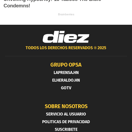
TODOS LOS DERECHOS RESERVADOS ®
2025
GRUPO OPSA
LAPRENSA.HN
ELHERALDO.HN
GOTV
SOBRE NOSOTROS
SERVICIO AL USUARIO
POLITICAS DE PRIVACIDAD
SUSCRIBETE