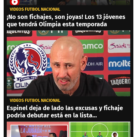
VIDEOS FÚTBOL NACIONAL
¡No son fichajes, son joyas! Los 13 jóvenes
que tendrá Olimpia esta temporada
VIDEOS FÚTBOL NACIONAL
Espinel deja de lado las excusas y fichaje
podría debutar está en la lista...