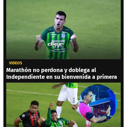
VIDEOS
Marathón no perdona y doblega al
Independiente en su bienvenida a primera