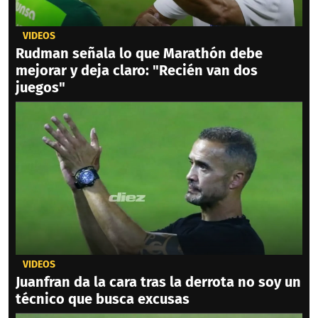
VIDEOS
Rudman señala lo que Marathón debe
mejorar y deja claro: "Recién van dos
juegos"
VIDEOS
Juanfran da la cara tras la derrota no soy un
técnico que busca excusas