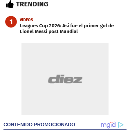
TRENDING
VIDEOS
1
Leagues Cup 2026: Así fue el primer gol de
Lionel Messi post Mundial