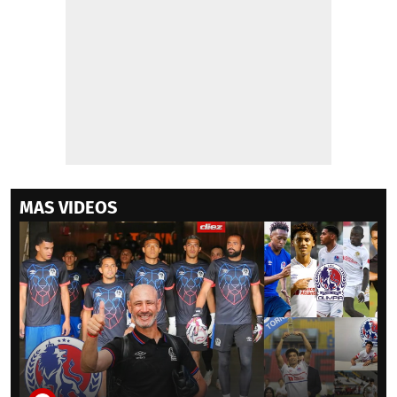
MAS VIDEOS