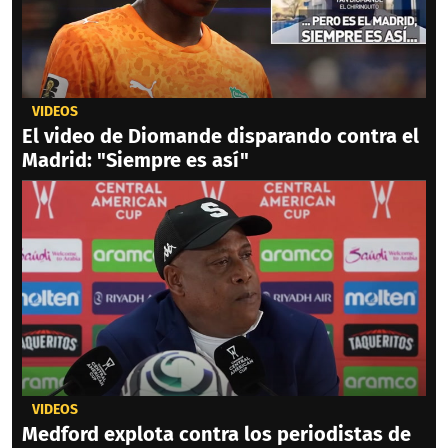
VIDEOS
El video de Diomande disparando contra el
Madrid: "Siempre es así"
VIDEOS
Medford explota contra los periodistas de