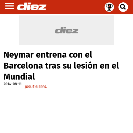
Neymar entrena con el
Barcelona tras su lesión en el
Mundial
2014-08-11
JOSUÉ SIERRA