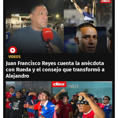
VIDEOS
Juan Francisco Reyes cuenta la anécdota
con Rueda y el consejo que transformó a
Alejandro