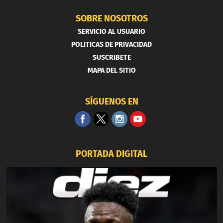
SOBRE NOSOTROS
SERVICIO AL USUARIO
POLITICAS DE PRIVACIDAD
SUSCRIBETE
MAPA DEL SITIO
SÍGUENOS EN
PORTADA DIGITAL