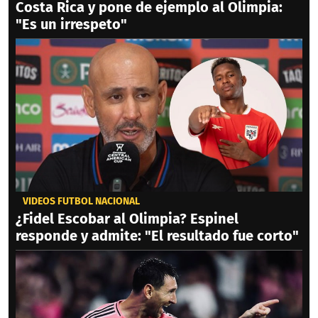
Costa Rica y pone de ejemplo al Olimpia:
"Es un irrespeto"
VIDEOS FÚTBOL NACIONAL
¿Fidel Escobar al Olimpia? Espinel
responde y admite: "El resultado fue corto"