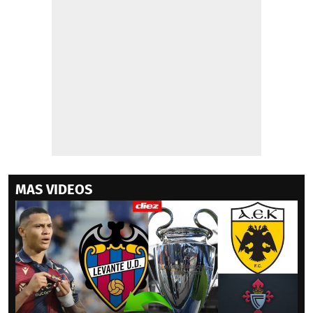
MAS VIDEOS