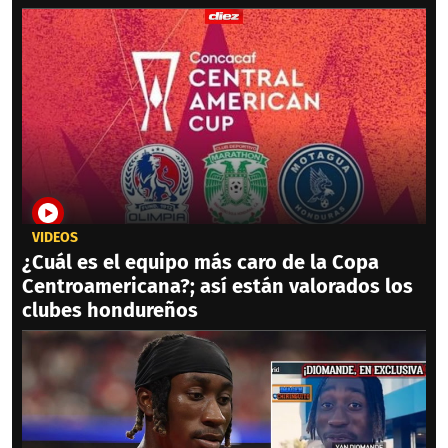
VIDEOS
¿Cuál es el equipo más caro de la Copa
Centroamericana?; así están valorados los
clubes hondureños