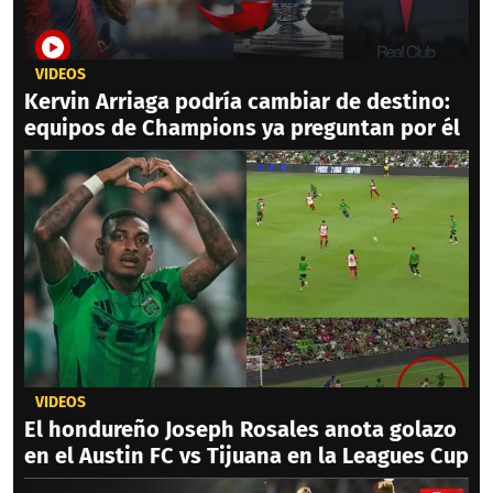
VIDEOS
Kervin Arriaga podría cambiar de destino:
equipos de Champions ya preguntan por él
VIDEOS
El hondureño Joseph Rosales anota golazo
en el Austin FC vs Tijuana en la Leagues Cup