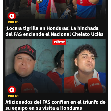
VIDEOS
¡Locura tigrilla en Honduras! La hinchada
del FAS enciende el Nacional Chelato Uclés
VIDEOS
Aficionados del FAS confían en el triunfo de
su equipo en su visita a Honduras