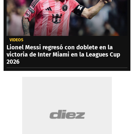
VIDEOS
Lionel Messi regresó con doblete en la
victoria de Inter Miami en la Leagues Cup
2026