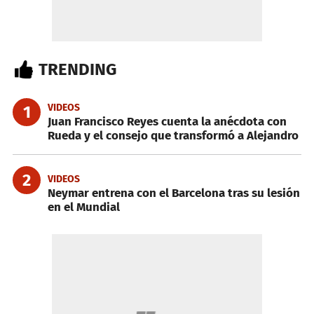
TRENDING
VIDEOS
1
Juan Francisco Reyes cuenta la anécdota con
Rueda y el consejo que transformó a Alejandro
2
VIDEOS
Neymar entrena con el Barcelona tras su lesión
en el Mundial