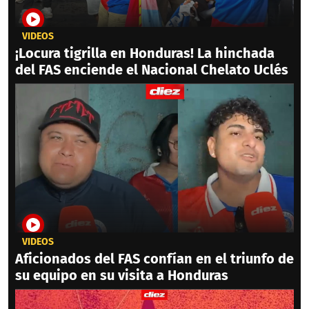
VIDEOS
¡Locura tigrilla en Honduras! La hinchada
del FAS enciende el Nacional Chelato Uclés
VIDEOS
Aficionados del FAS confían en el triunfo de
su equipo en su visita a Honduras