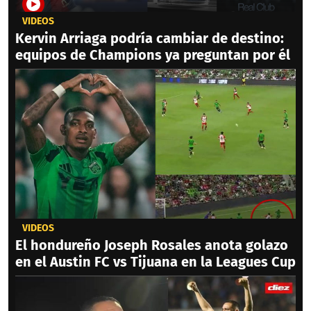
VIDEOS
Kervin Arriaga podría cambiar de destino:
equipos de Champions ya preguntan por él
VIDEOS
El hondureño Joseph Rosales anota golazo
en el Austin FC vs Tijuana en la Leagues Cup