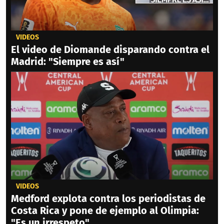
VIDEOS
El video de Diomande disparando contra el
Madrid: "Siempre es así"
VIDEOS
Medford explota contra los periodistas de
Costa Rica y pone de ejemplo al Olimpia:
"Es un irrespeto"