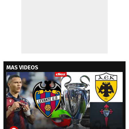
MAS VIDEOS