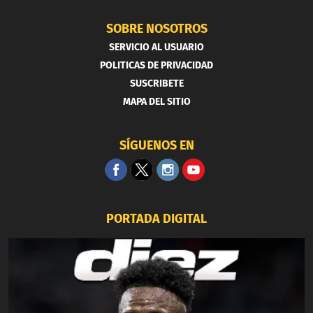
SOBRE NOSOTROS
SERVICIO AL USUARIO
POLITICAS DE PRIVACIDAD
SUSCRIBETE
MAPA DEL SITIO
SÍGUENOS EN
PORTADA DIGITAL