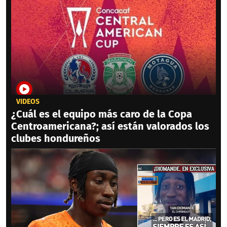
VIDEOS
¿Cuál es el equipo más caro de la Copa
Centroamericana?; así están valorados los
clubes hondureños