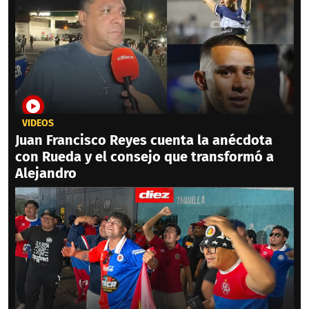
VIDEOS
Juan Francisco Reyes cuenta la anécdota
con Rueda y el consejo que transformó a
Alejandro