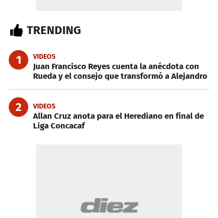
TRENDING
VIDEOS
1
Juan Francisco Reyes cuenta la anécdota con
Rueda y el consejo que transformó a Alejandro
2
VIDEOS
Allan Cruz anota para el Herediano en final de
Liga Concacaf