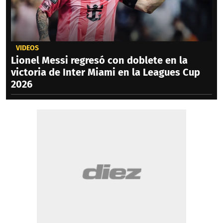
VIDEOS
Lionel Messi regresó con doblete en la
victoria de Inter Miami en la Leagues Cup
2026