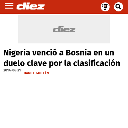
Nigeria venció a Bosnia en un
duelo clave por la clasificación
2014-06-21
DANIEL GUILLÉN