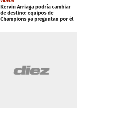
VIDEOS
Kervin Arriaga podría cambiar
de destino: equipos de
Champions ya preguntan por él