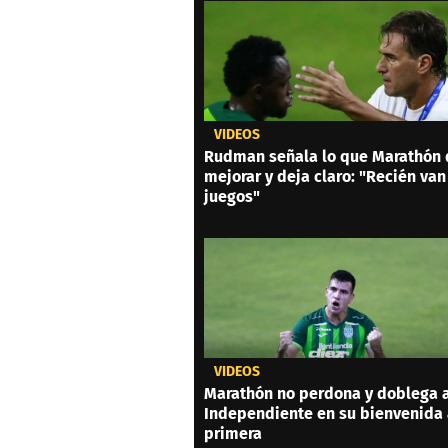
VIDEOS
Rudman señala lo que Marathón
mejorar y deja claro: "Recién van
juegos"
VIDEOS
Marathón no perdona y doblega 
Independiente en su bienvenida
primera