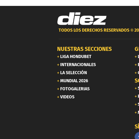
TODOS LOS DERECHOS RESERVADOS ®
20
NUESTRAS SECCIONES
G
LIGA HONDUBET
INTERNACIONALES
LA SELECCIÓN
S
MUNDIAL 2026
FOTOGALERIAS
VIDEOS
S