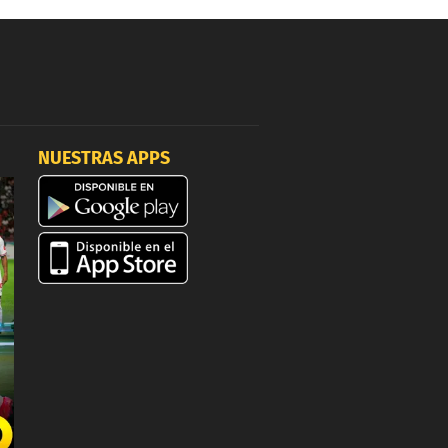
NUESTRAS APPS