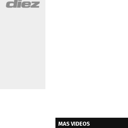
MAS VIDEOS