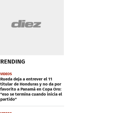
TRENDING
VIDEOS
Rueda deja a entrever el 11
titular de Honduras y no da por
favorito a Panamá en Copa Oro:
"eso se termina cuando inicia el
partido"