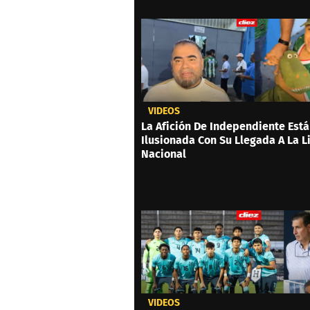
VIDEOS
La Afición De Independiente Está
Ilusionada Con Su Llegada A La L
Nacional
VIDEOS