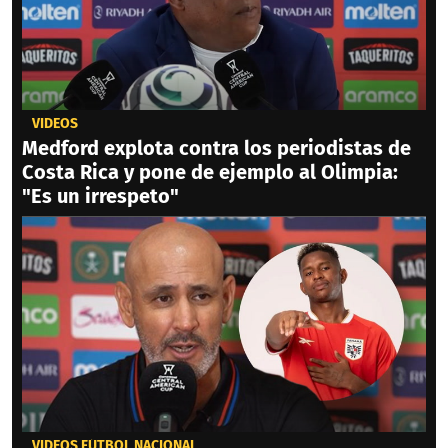
VIDEOS
Medford explota contra los periodistas de
Costa Rica y pone de ejemplo al Olimpia:
"Es un irrespeto"
VIDEOS FÚTBOL NACIONAL