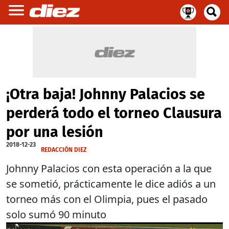
¡Otra baja! Johnny Palacios se
perderá todo el torneo Clausura
por una lesión
2018-12-23
REDACCIÓN DIEZ
Johnny Palacios con esta operación a la que
se sometió, prácticamente le dice adiós a un
torneo más con el Olimpia, pues el pasado
solo sumó 90 minuto