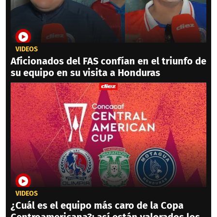
VIDEOS
Aficionados del FAS confían en el triunfo de
su equipo en su visita a Honduras
VIDEOS
¿Cuál es el equipo más caro de la Copa
Centroamericana?; así están valorados los