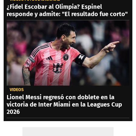
¿Fidel Escobar al Olimpia? Espinel
responde y admite: "El resultado fue corto"
VIDEOS
Lionel Messi regresó con doblete en la
victoria de Inter Miami en la Leagues Cup
2026