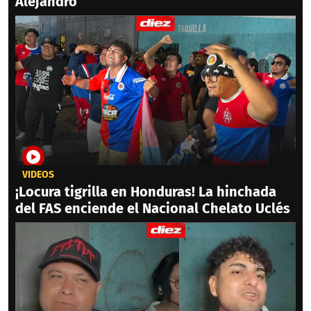
Alejandro
VIDEOS
¡Locura tigrilla en Honduras! La hinchada
del FAS enciende el Nacional Chelato Uclés