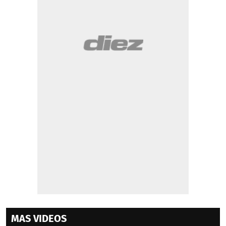
MAS VIDEOS