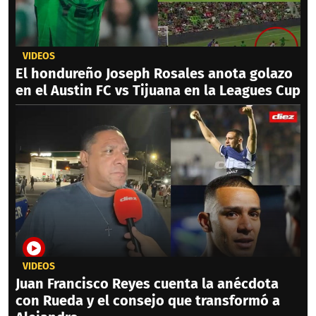
VIDEOS
El hondureño Joseph Rosales anota golazo
en el Austin FC vs Tijuana en la Leagues Cup
VIDEOS
Juan Francisco Reyes cuenta la anécdota
con Rueda y el consejo que transformó a