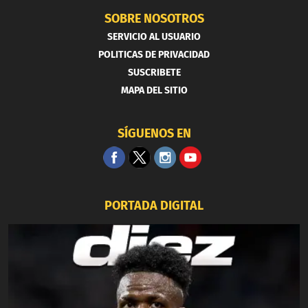
SOBRE NOSOTROS
SERVICIO AL USUARIO
POLITICAS DE PRIVACIDAD
SUSCRIBETE
MAPA DEL SITIO
SÍGUENOS EN
PORTADA DIGITAL