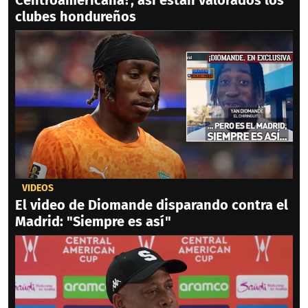
clubes hondureños
VIDEOS
El video de Diomande disparando contra el
Madrid: "Siempre es así"