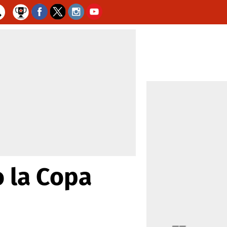
 la Copa