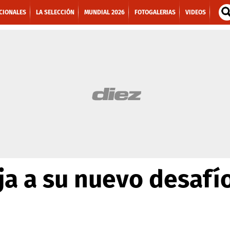
CIONALES
LA SELECCIÓN
MUNDIAL 2026
FOTOGALERIAS
VIDEOS
a a su nuevo desafío