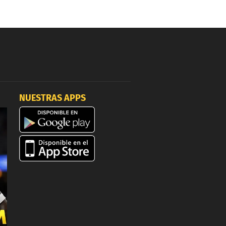
NUESTRAS APPS