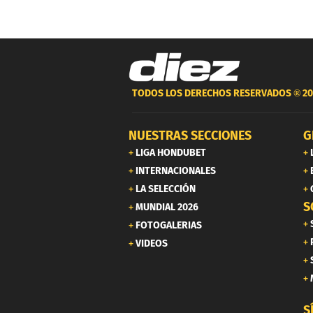
TODOS LOS DERECHOS RESERVADOS ®
20
NUESTRAS SECCIONES
G
LIGA HONDUBET
INTERNACIONALES
LA SELECCIÓN
S
MUNDIAL 2026
FOTOGALERIAS
VIDEOS
S