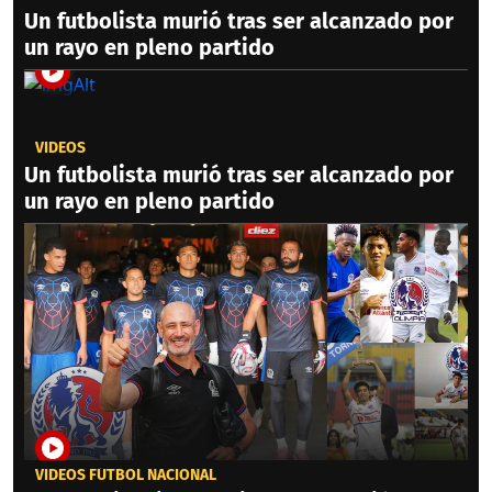
Un futbolista murió tras ser alcanzado por
un rayo en pleno partido
VIDEOS
Un futbolista murió tras ser alcanzado por
un rayo en pleno partido
VIDEOS FÚTBOL NACIONAL