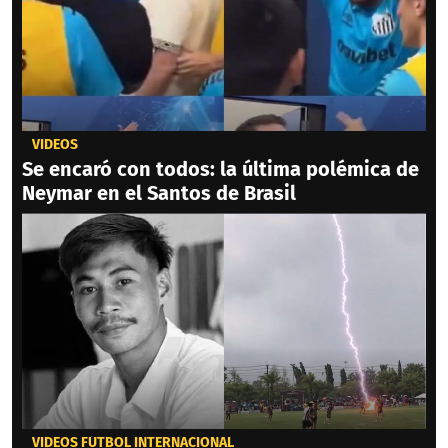
VIDEOS
Se encaró con todos: la última polémica de
Neymar en el Santos de Brasil
VIDEOS FÚTBOL INTERNACIONAL