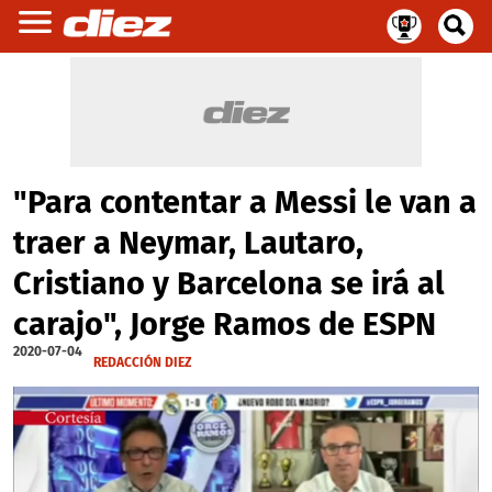
"Para contentar a Messi le van a
traer a Neymar, Lautaro,
Cristiano y Barcelona se irá al
carajo", Jorge Ramos de ESPN
2020-07-04
REDACCIÓN DIEZ