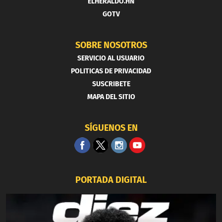
ELHERALDO.HN
GOTV
SOBRE NOSOTROS
SERVICIO AL USUARIO
POLITICAS DE PRIVACIDAD
SUSCRIBETE
MAPA DEL SITIO
SÍGUENOS EN
PORTADA DIGITAL