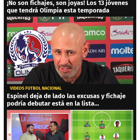
¡No son fichajes, son joyas! Los 13 jóvenes
que tendrá Olimpia esta temporada
VIDEOS FÚTBOL NACIONAL
Espinel deja de lado las excusas y fichaje
podría debutar está en la lista...