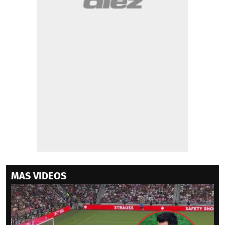
MAS VIDEOS