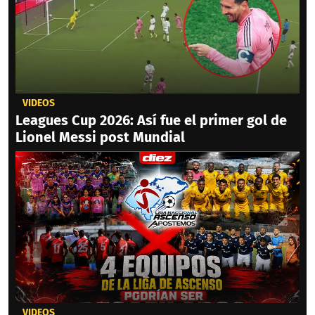
VIDEOS
Leagues Cup 2026: Así fue el primer gol de
Lionel Messi post Mundial
VIDEOS