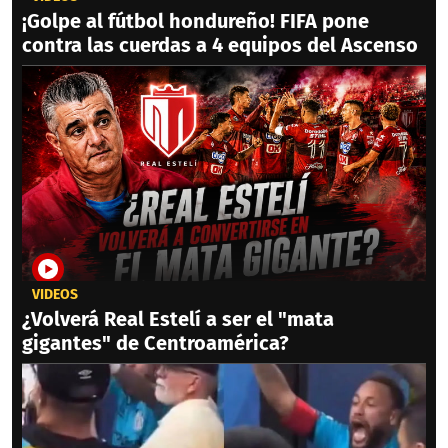
¡Golpe al fútbol hondureño! FIFA pone
contra las cuerdas a 4 equipos del Ascenso
VIDEOS
¿Volverá Real Estelí a ser el "mata
gigantes" de Centroamérica?