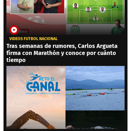
VIDEOS FÚTBOL NACIONAL
Tras semanas de rumores, Carlos Argueta
firma con Marathón y conoce por cuánto
tiempo