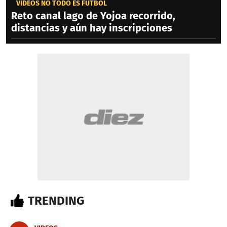
VIDEOS NO TODO ES FÚTBOL
Reto canal lago de Yojoa recorrido,
distancias y aún hay inscripciones
TRENDING