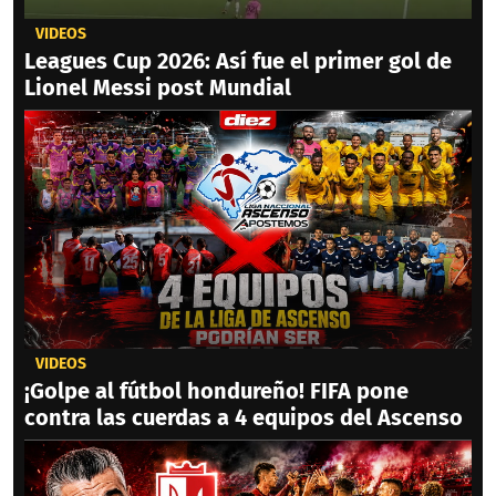
VIDEOS
Leagues Cup 2026: Así fue el primer gol de
Lionel Messi post Mundial
VIDEOS
¡Golpe al fútbol hondureño! FIFA pone
contra las cuerdas a 4 equipos del Ascenso