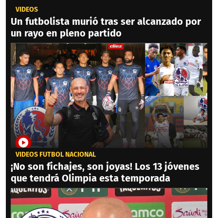
VIDEOS
Un futbolista murió tras ser alcanzado por
un rayo en pleno partido
VIDEOS FÚTBOL NACIONAL
¡No son fichajes, son joyas! Los 13 jóvenes
que tendrá Olimpia esta temporada