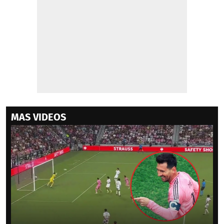
MAS VIDEOS