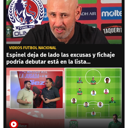
VIDEOS FÚTBOL NACIONAL
Espinel deja de lado las excusas y fichaje
podría debutar está en la lista...