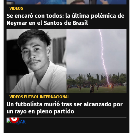
VIDEOS
Se encaró con todos: la última polémica de
Neymar en el Santos de Brasil
VIDEOS FÚTBOL INTERNACIONAL
Un futbolista murió tras ser alcanzado por
un rayo en pleno partido