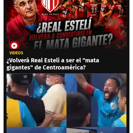
VIDEOS
¿Volverá Real Estelí a ser el "mata
gigantes" de Centroamérica?