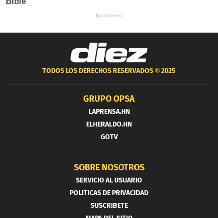
TODOS LOS DERECHOS RESERVADOS ®
2025
GRUPO OPSA
LAPRENSA.HN
ELHERALDO.HN
GOTV
SOBRE NOSOTROS
SERVICIO AL USUARIO
POLITICAS DE PRIVACIDAD
SUSCRIBETE