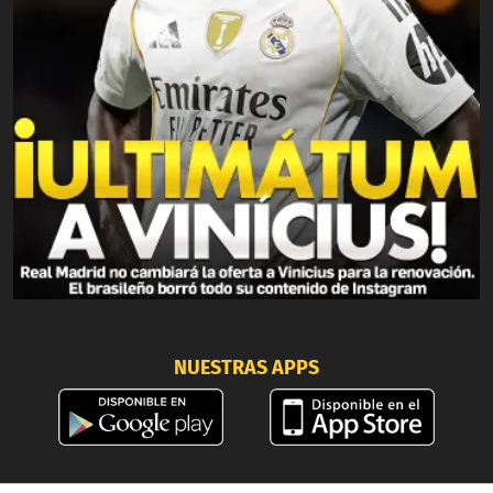
NUESTRAS APPS