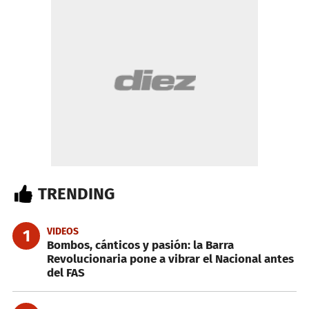
TRENDING
VIDEOS
1
Bombos, cánticos y pasión: la Barra
Revolucionaria pone a vibrar el Nacional antes
del FAS