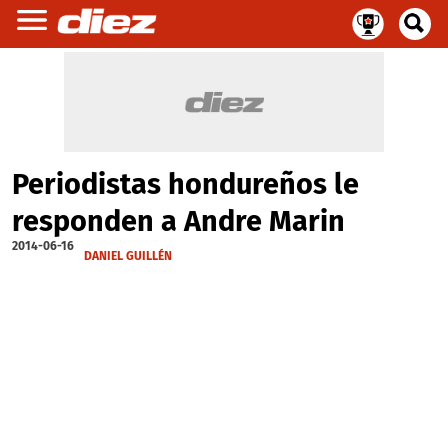
Periodistas hondureños le
responden a Andre Marin
2014-06-16
DANIEL GUILLÉN