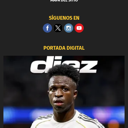
MAPA DEL SITIO
SÍGUENOS EN
PORTADA DIGITAL