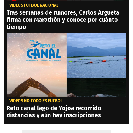
VIDEOS FÚTBOL NACIONAL
Tras semanas de rumores, Carlos Argueta
firma con Marathón y conoce por cuánto
tiempo
VIDEOS NO TODO ES FÚTBOL
Reto canal lago de Yojoa recorrido,
distancias y aún hay inscripciones