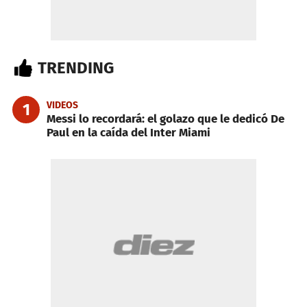
TRENDING
VIDEOS
1
Messi lo recordará: el golazo que le dedicó De
Paul en la caída del Inter Miami