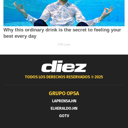
TODOS LOS DERECHOS RESERVADOS ®
2025
GRUPO OPSA
LAPRENSA.HN
ELHERALDO.HN
GOTV