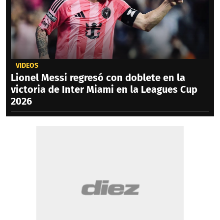
VIDEOS
Lionel Messi regresó con doblete en la
victoria de Inter Miami en la Leagues Cup
2026