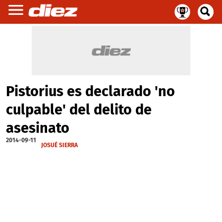
Pistorius es declarado 'no
culpable' del delito de
asesinato
2014-09-11
JOSUÉ SIERRA