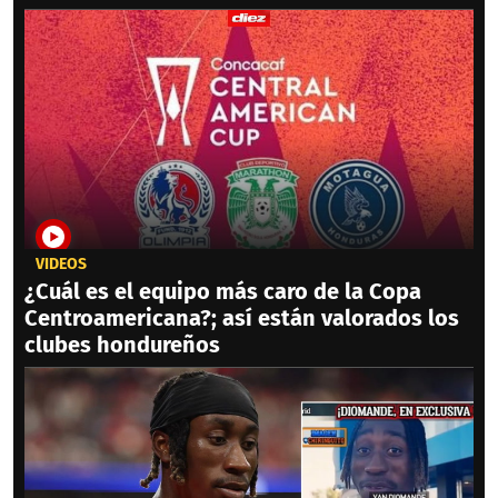
VIDEOS
¿Cuál es el equipo más caro de la Copa
Centroamericana?; así están valorados los
clubes hondureños