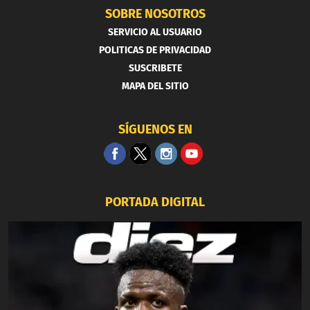
SOBRE NOSOTROS
SERVICIO AL USUARIO
POLITICAS DE PRIVACIDAD
SUSCRIBETE
MAPA DEL SITIO
SÍGUENOS EN
PORTADA DIGITAL