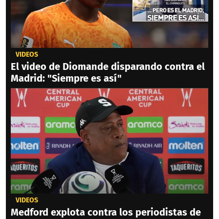
VIDEOS
El video de Diomande disparando contra el
Madrid: "Siempre es así"
VIDEOS
Medford explota contra los periodistas de