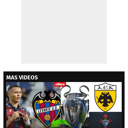
MAS VIDEOS