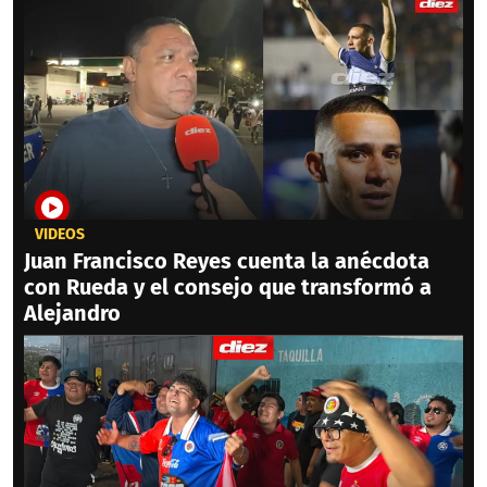
VIDEOS
Juan Francisco Reyes cuenta la anécdota
con Rueda y el consejo que transformó a
Alejandro