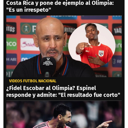
Costa Rica y pone de ejemplo al Olimpia:
"Es un irrespeto"
VIDEOS FÚTBOL NACIONAL
¿Fidel Escobar al Olimpia? Espinel
responde y admite: "El resultado fue corto"