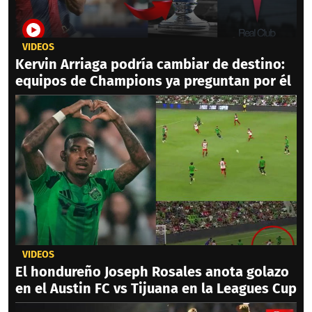
VIDEOS
Kervin Arriaga podría cambiar de destino:
equipos de Champions ya preguntan por él
VIDEOS
El hondureño Joseph Rosales anota golazo
en el Austin FC vs Tijuana en la Leagues Cup