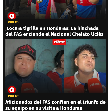
VIDEOS
¡Locura tigrilla en Honduras! La hinchada
del FAS enciende el Nacional Chelato Uclés
VIDEOS
Aficionados del FAS confían en el triunfo de
su equipo en su visita a Honduras