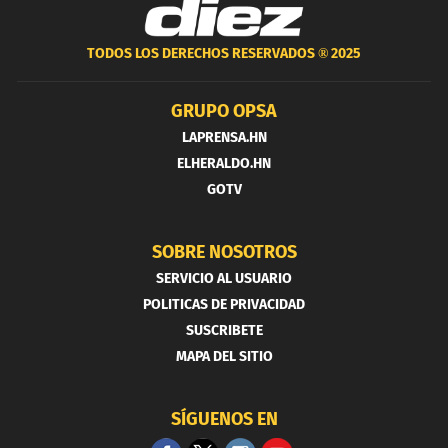
TODOS LOS DERECHOS RESERVADOS ®
2025
GRUPO OPSA
LAPRENSA.HN
ELHERALDO.HN
GOTV
SOBRE NOSOTROS
SERVICIO AL USUARIO
POLITICAS DE PRIVACIDAD
SUSCRIBETE
MAPA DEL SITIO
SÍGUENOS EN