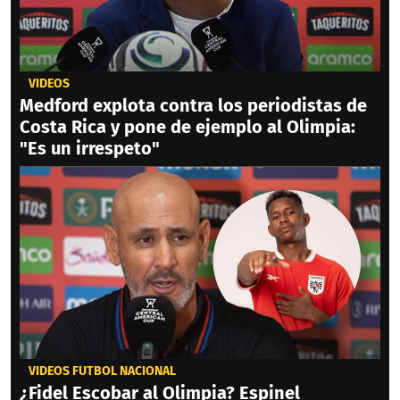
VIDEOS
Medford explota contra los periodistas de
Costa Rica y pone de ejemplo al Olimpia:
"Es un irrespeto"
VIDEOS FÚTBOL NACIONAL
¿Fidel Escobar al Olimpia? Espinel