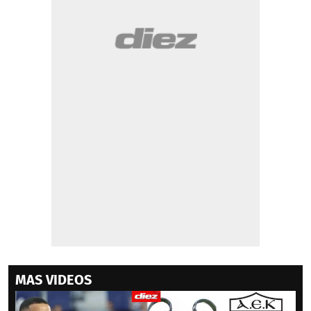
MAS VIDEOS