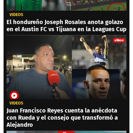
VIDEOS
El hondureño Joseph Rosales anota golazo
en el Austin FC vs Tijuana en la Leagues Cup
VIDEOS
Juan Francisco Reyes cuenta la anécdota
con Rueda y el consejo que transformó a
Alejandro