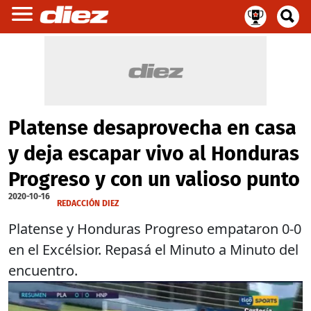
Platense desaprovecha en casa
y deja escapar vivo al Honduras
Progreso y con un valioso punto
2020-10-16
REDACCIÓN DIEZ
Platense y Honduras Progreso empataron 0-0
en el Excélsior. Repasá el Minuto a Minuto del
encuentro.