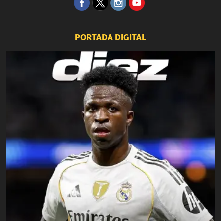
PORTADA DIGITAL