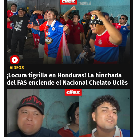
VIDEOS
¡Locura tigrilla en Honduras! La hinchada
del FAS enciende el Nacional Chelato Uclés