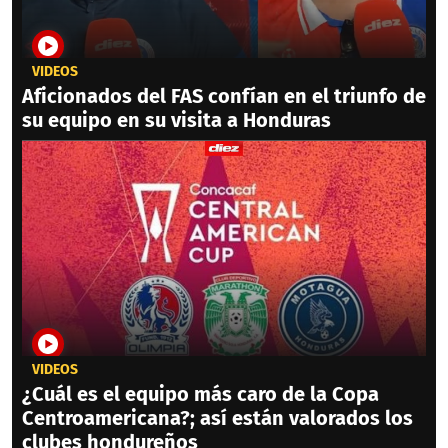
VIDEOS
Aficionados del FAS confían en el triunfo de
su equipo en su visita a Honduras
VIDEOS
¿Cuál es el equipo más caro de la Copa
Centroamericana?; así están valorados los
clubes hondureños