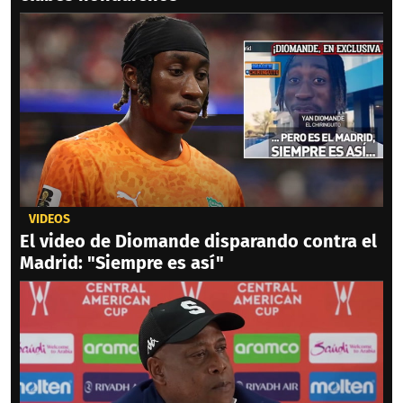
VIDEOS
El video de Diomande disparando contra el
Madrid: "Siempre es así"