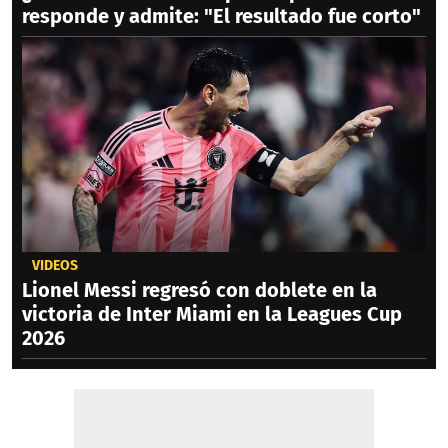
responde y admite: "El resultado fue corto"
VIDEOS
Lionel Messi regresó con doblete en la
victoria de Inter Miami en la Leagues Cup
2026