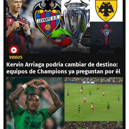
VIDEOS
Kervin Arriaga podría cambiar de destino:
equipos de Champions ya preguntan por él