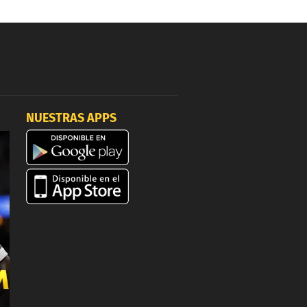
NUESTRAS APPS