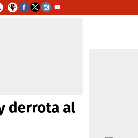
y derrota al