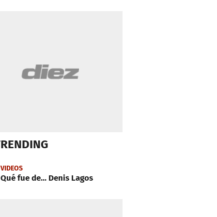
TRENDING
VIDEOS
Qué fue de... Denis Lagos