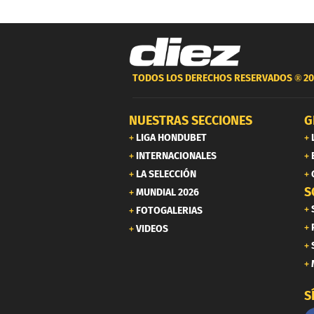
TODOS LOS DERECHOS RESERVADOS ®
20
NUESTRAS SECCIONES
G
LIGA HONDUBET
INTERNACIONALES
LA SELECCIÓN
S
MUNDIAL 2026
FOTOGALERIAS
VIDEOS
S