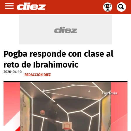
Pogba responde con clase al
reto de Ibrahimovic
2020-04-10
REDACCIÓN DIEZ