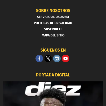
SOBRE NOSOTROS
SERVICIO AL USUARIO
POLITICAS DE PRIVACIDAD
SUSCRIBETE
MAPA DEL SITIO
SÍGUENOS EN
PORTADA DIGITAL