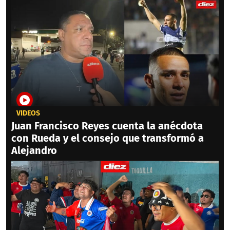
VIDEOS
Juan Francisco Reyes cuenta la anécdota
con Rueda y el consejo que transformó a
Alejandro