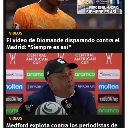
VIDEOS
El video de Diomande disparando contra el
Madrid: "Siempre es así"
VIDEOS
Medford explota contra los periodistas de