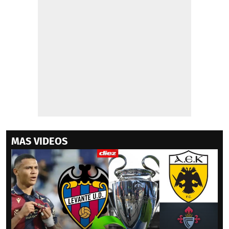
MAS VIDEOS