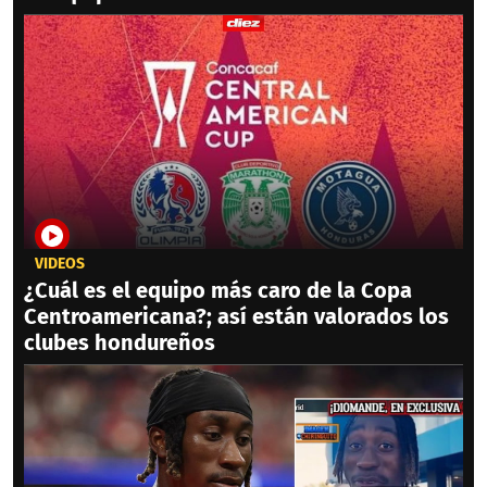
VIDEOS
¿Cuál es el equipo más caro de la Copa
Centroamericana?; así están valorados los
clubes hondureños