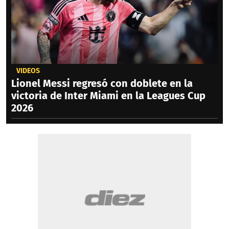
VIDEOS
Lionel Messi regresó con doblete en la
victoria de Inter Miami en la Leagues Cup
2026