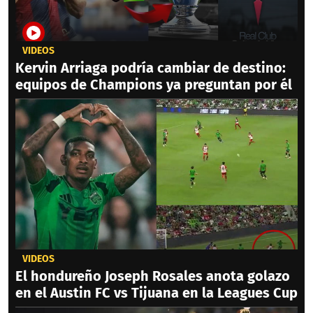
VIDEOS
Kervin Arriaga podría cambiar de destino:
equipos de Champions ya preguntan por él
VIDEOS
El hondureño Joseph Rosales anota golazo
en el Austin FC vs Tijuana en la Leagues Cup