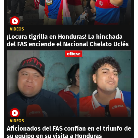
VIDEOS
¡Locura tigrilla en Honduras! La hinchada
del FAS enciende el Nacional Chelato Uclés
VIDEOS
Aficionados del FAS confían en el triunfo de
su equipo en su visita a Honduras