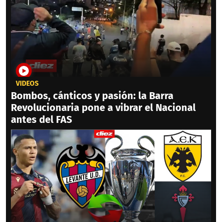
VIDEOS
Bombos, cánticos y pasión: la Barra
Revolucionaria pone a vibrar el Nacional
antes del FAS