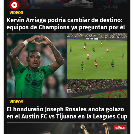
VIDEOS
Kervin Arriaga podría cambiar de destino:
equipos de Champions ya preguntan por él
VIDEOS
El hondureño Joseph Rosales anota golazo
en el Austin FC vs Tijuana en la Leagues Cup