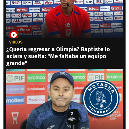
VIDEOS
¿Quería regresar a Olimpia? Baptiste lo
aclara y suelta: "Me faltaba un equipo
grande"