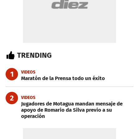
TRENDING
VIDEOS
1
Maratón de la Prensa todo un éxito
2
VIDEOS
Jugadores de Motagua mandan mensaje de
apoyo de Romario da Silva previo a su
operación