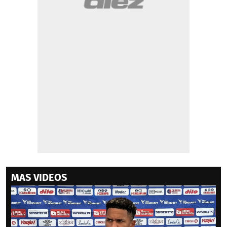
MAS VIDEOS