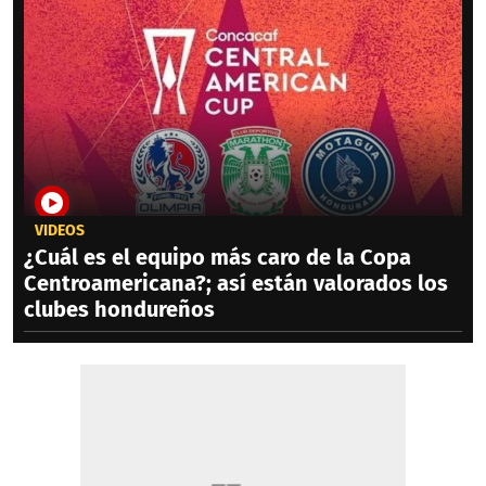
VIDEOS
¿Cuál es el equipo más caro de la Copa
Centroamericana?; así están valorados los
clubes hondureños