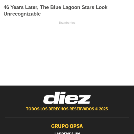
TODOS LOS DERECHOS RESERVADOS ®
2025
GRUPO OPSA