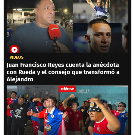
VIDEOS
Juan Francisco Reyes cuenta la anécdota
con Rueda y el consejo que transformó a
Alejandro