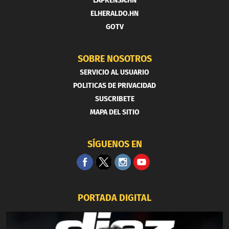
LAPRENSA.HN
ELHERALDO.HN
GOTV
SOBRE NOSOTROS
SERVICIO AL USUARIO
POLITICAS DE PRIVACIDAD
SUSCRIBETE
MAPA DEL SITIO
SÍGUENOS EN
PORTADA DIGITAL