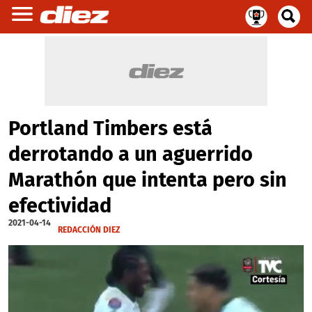
Portland Timbers está
derrotando a un aguerrido
Marathón que intenta pero sin
efectividad
2021-04-14
REDACCIÓN DIEZ