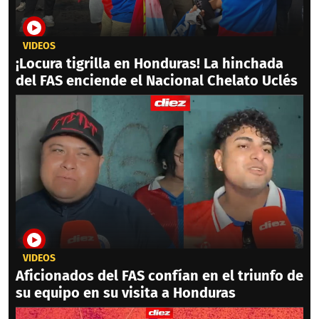
VIDEOS
¡Locura tigrilla en Honduras! La hinchada
del FAS enciende el Nacional Chelato Uclés
VIDEOS
Aficionados del FAS confían en el triunfo de
su equipo en su visita a Honduras